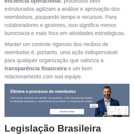
eficiência operacional
: processos bem
estruturados agilizam a análise e aprovação dos
reembolsos, poupando tempo e recursos. Para
colaboradores e gestores, isso significa menos
burocracia e mais foco em atividades estratégicas.
Manter um controle rigoroso dos recibos de
reembolso é, portanto, uma ação indispensável
para qualquer organização que valoriza a
transparência financeira
e um bom
relacionamento com sua equipe.
Legislação Brasileira