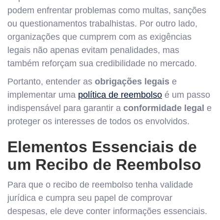
podem enfrentar problemas como multas, sanções
ou questionamentos trabalhistas. Por outro lado,
organizações que cumprem com as exigências
legais não apenas evitam penalidades, mas
também reforçam sua credibilidade no mercado.
Portanto, entender as
obrigações legais
e
implementar uma
política de reembolso
é um passo
indispensável para garantir a
conformidade legal
e
proteger os interesses de todos os envolvidos.
Elementos Essenciais de
um Recibo de Reembolso
Para que o recibo de reembolso tenha validade
jurídica e cumpra seu papel de comprovar
despesas, ele deve conter informações essenciais.