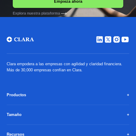
Explora nuestra plataforma
Clara empodera a las empresas con agilidad y claridad financiera.
Más de 30,000 empresas confían en Clara.
Productos
Tamaño
Recursos