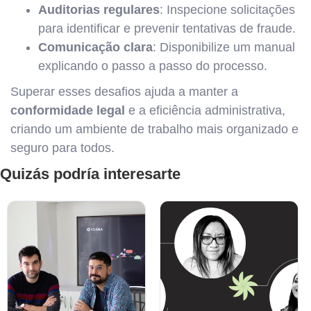
Auditorias regulares
: Inspecione solicitações
para identificar e prevenir tentativas de fraude.
Comunicação clara
: Disponibilize um manual
explicando o passo a passo do processo.
Superar esses desafios ajuda a manter a
conformidade legal
e a eficiência administrativa,
criando um ambiente de trabalho mais organizado e
seguro para todos.
Quizás podría interesarte