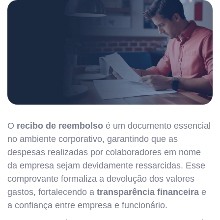
O
recibo de reembolso
é um documento essencial
no ambiente corporativo, garantindo que as
despesas realizadas por colaboradores em nome
da empresa sejam devidamente ressarcidas. Esse
comprovante formaliza a devolução dos valores
gastos, fortalecendo a
transparência financeira
e
a confiança entre empresa e funcionário.