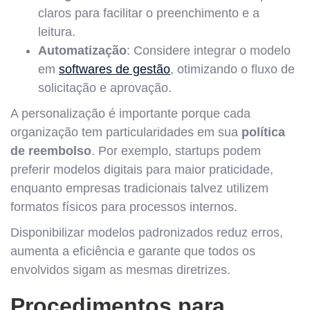
claros para facilitar o preenchimento e a
leitura.
Automatização
: Considere integrar o modelo
em
softwares de gestão
, otimizando o fluxo de
solicitação e aprovação.
A personalização é importante porque cada
organização tem particularidades em sua
política
de reembolso
. Por exemplo, startups podem
preferir modelos digitais para maior praticidade,
enquanto empresas tradicionais talvez utilizem
formatos físicos para processos internos.
Disponibilizar modelos padronizados reduz erros,
aumenta a eficiência e garante que todos os
envolvidos sigam as mesmas diretrizes.
Procedimentos para