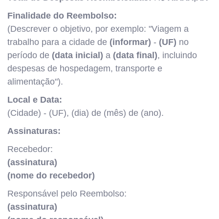
Finalidade do Reembolso:
(Descrever o objetivo, por exemplo: "Viagem a
trabalho para a cidade de
(informar)
-
(UF)
no
período de
(data inicial)
a
(data final)
, incluindo
despesas de hospedagem, transporte e
alimentação").
Local e Data:
(Cidade) - (UF), (dia) de (mês) de (ano).
Assinaturas:
Recebedor:
(assinatura)
(nome do recebedor)
Responsável pelo Reembolso:
(assinatura)