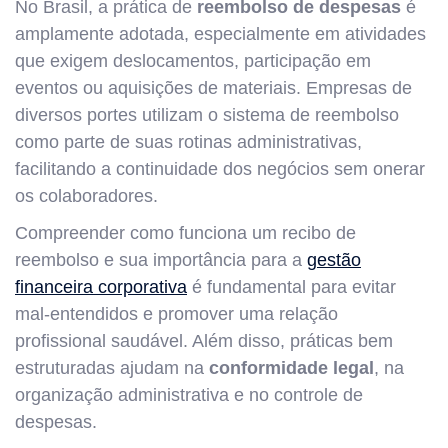
No Brasil, a prática de
reembolso de despesas
é
amplamente adotada, especialmente em atividades
que exigem deslocamentos, participação em
eventos ou aquisições de materiais. Empresas de
diversos portes utilizam o sistema de reembolso
como parte de suas rotinas administrativas,
facilitando a continuidade dos negócios sem onerar
os colaboradores.
Compreender como funciona um recibo de
reembolso e sua importância para a
gestão
financeira corporativa
é fundamental para evitar
mal-entendidos e promover uma relação
profissional saudável. Além disso, práticas bem
estruturadas ajudam na
conformidade legal
, na
organização administrativa e no controle de
despesas.