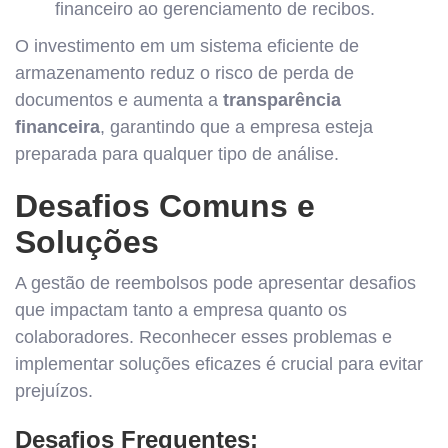
financeiro ao gerenciamento de recibos.
O investimento em um sistema eficiente de
armazenamento reduz o risco de perda de
documentos e aumenta a
transparência
financeira
, garantindo que a empresa esteja
preparada para qualquer tipo de análise.
Desafios Comuns e
Soluções
A gestão de reembolsos pode apresentar desafios
que impactam tanto a empresa quanto os
colaboradores. Reconhecer esses problemas e
implementar soluções eficazes é crucial para evitar
prejuízos.
Desafios Frequentes: