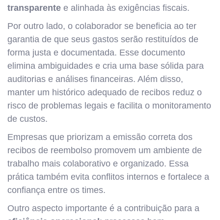
transparente
e alinhada às exigências fiscais.
Por outro lado, o colaborador se beneficia ao ter
garantia de que seus gastos serão restituídos de
forma justa e documentada. Esse documento
elimina ambiguidades e cria uma base sólida para
auditorias e análises financeiras. Além disso,
manter um histórico adequado de recibos reduz o
risco de problemas legais e facilita o monitoramento
de custos.
Empresas que priorizam a emissão correta dos
recibos de reembolso promovem um ambiente de
trabalho mais colaborativo e organizado. Essa
prática também evita conflitos internos e fortalece a
confiança entre os times.
Outro aspecto importante é a contribuição para a