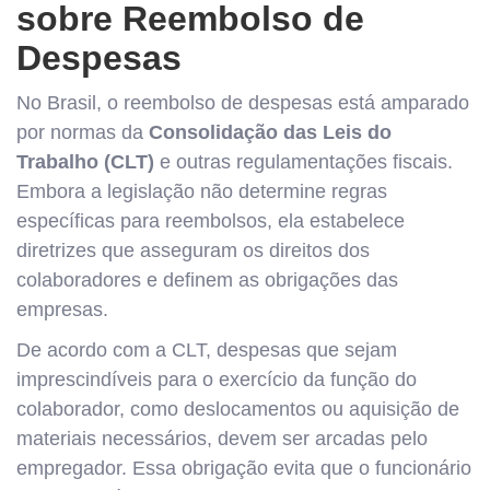
sobre Reembolso de
Despesas
No Brasil, o reembolso de despesas está amparado
por normas da
Consolidação das Leis do
Trabalho (CLT)
e outras regulamentações fiscais.
Embora a legislação não determine regras
específicas para reembolsos, ela estabelece
diretrizes que asseguram os direitos dos
colaboradores e definem as obrigações das
empresas.
De acordo com a CLT, despesas que sejam
imprescindíveis para o exercício da função do
colaborador, como deslocamentos ou aquisição de
materiais necessários, devem ser arcadas pelo
empregador. Essa obrigação evita que o funcionário