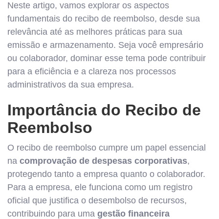
Neste artigo, vamos explorar os aspectos
fundamentais do recibo de reembolso, desde sua
relevância até as melhores práticas para sua
emissão e armazenamento. Seja você empresário
ou colaborador, dominar esse tema pode contribuir
para a eficiência e a clareza nos processos
administrativos da sua empresa.
Importância do Recibo de
Reembolso
O recibo de reembolso cumpre um papel essencial
na
comprovação de despesas corporativas
,
protegendo tanto a empresa quanto o colaborador.
Para a empresa, ele funciona como um registro
oficial que justifica o desembolso de recursos,
contribuindo para uma
gestão financeira