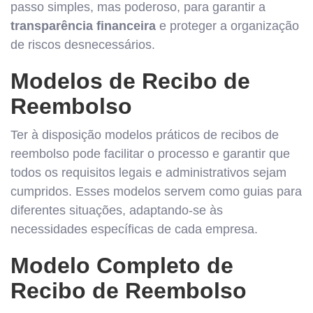
passo simples, mas poderoso, para garantir a
transparência financeira
e proteger a organização
de riscos desnecessários.
Modelos de Recibo de
Reembolso
Ter à disposição modelos práticos de recibos de
reembolso pode facilitar o processo e garantir que
todos os requisitos legais e administrativos sejam
cumpridos. Esses modelos servem como guias para
diferentes situações, adaptando-se às
necessidades específicas de cada empresa.
Modelo Completo de
Recibo de Reembolso