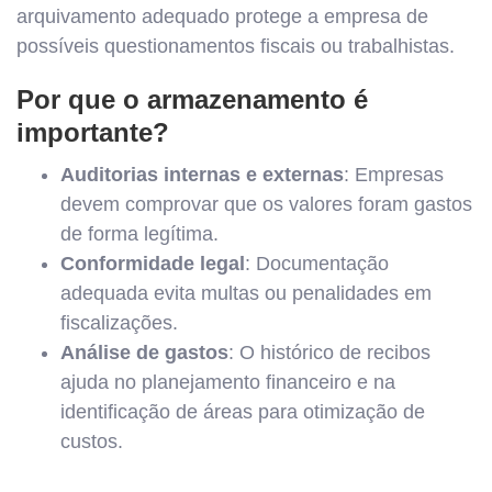
arquivamento adequado protege a empresa de
possíveis questionamentos fiscais ou trabalhistas.
Por que o armazenamento é
importante?
Auditorias internas e externas
: Empresas
devem comprovar que os valores foram gastos
de forma legítima.
Conformidade legal
: Documentação
adequada evita multas ou penalidades em
fiscalizações.
Análise de gastos
: O histórico de recibos
ajuda no planejamento financeiro e na
identificação de áreas para otimização de
custos.