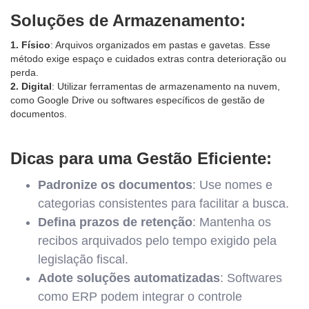
Soluções de Armazenamento:
1. Físico
: Arquivos organizados em pastas e gavetas. Esse
método exige espaço e cuidados extras contra deterioração ou
perda.
2. Digital
: Utilizar ferramentas de armazenamento na nuvem,
como Google Drive ou softwares específicos de gestão de
documentos.
Dicas para uma Gestão Eficiente:
Padronize os documentos
: Use nomes e
categorias consistentes para facilitar a busca.
Defina prazos de retenção
: Mantenha os
recibos arquivados pelo tempo exigido pela
legislação fiscal.
Adote soluções automatizadas
: Softwares
como ERP podem integrar o controle