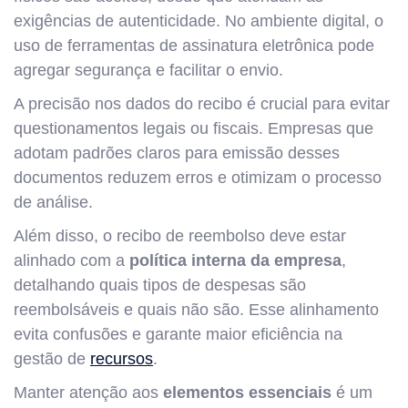
exigências de autenticidade. No ambiente digital, o
uso de ferramentas de assinatura eletrônica pode
agregar segurança e facilitar o envio.
A precisão nos dados do recibo é crucial para evitar
questionamentos legais ou fiscais. Empresas que
adotam padrões claros para emissão desses
documentos reduzem erros e otimizam o processo
de análise.
Além disso, o recibo de reembolso deve estar
alinhado com a
política interna da empresa
,
detalhando quais tipos de despesas são
reembolsáveis e quais não são. Esse alinhamento
evita confusões e garante maior eficiência na
gestão de
recursos
.
Manter atenção aos
elementos essenciais
é um