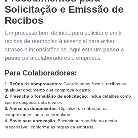
Solicitação e Emissão de
Recibos
Um processo bem definido para solicitar e emitir
recibos de reembolso é essencial para evitar
atrasos e inconsistências. Aqui está um
passo a
passo
para colaboradores e empresas:
Para Colaboradores:
1. Reúna os comprovantes
: Guarde notas fiscais, recibos ou
qualquer documento que comprove o gasto.
2. Preencha o formulário de solicitação
: Inclua detalhes como
tipo de despesa, data e valor.
3. Anexe os documentos
: Digitalize ou entregue os
comprovantes junto ao formulário.
4. Envie para aprovação
: Encaminhe o pedido ao gestor
responsável, conforme as regras da empresa.