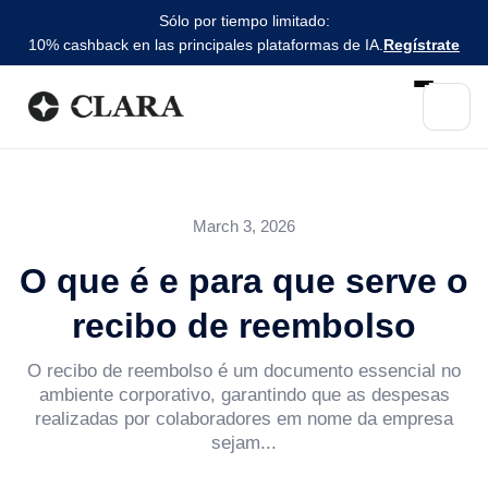
Sólo por tiempo limitado:
10% cashback en las principales plataformas de IA.
Regístrate
March 3, 2026
O que é e para que serve o
recibo de reembolso
O recibo de reembolso é um documento essencial no
ambiente corporativo, garantindo que as despesas
realizadas por colaboradores em nome da empresa
sejam...