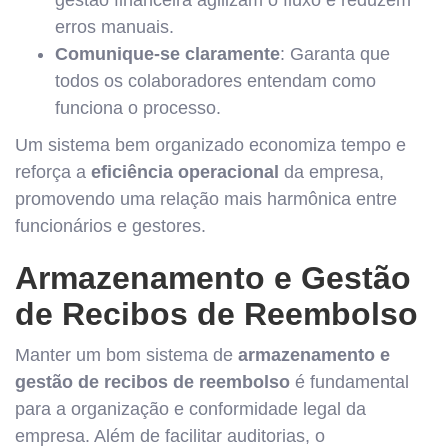
erros manuais.
Comunique-se claramente
: Garanta que
todos os colaboradores entendam como
funciona o processo.
Um sistema bem organizado economiza tempo e
reforça a
eficiência operacional
da empresa,
promovendo uma relação mais harmônica entre
funcionários e gestores.
Armazenamento e Gestão
de Recibos de Reembolso
Manter um bom sistema de
armazenamento e
gestão de recibos de reembolso
é fundamental
para a organização e conformidade legal da
empresa. Além de facilitar auditorias, o