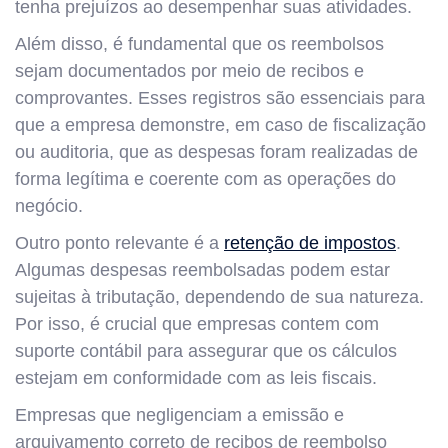
tenha prejuízos ao desempenhar suas atividades.
Além disso, é fundamental que os reembolsos
sejam documentados por meio de recibos e
comprovantes. Esses registros são essenciais para
que a empresa demonstre, em caso de fiscalização
ou auditoria, que as despesas foram realizadas de
forma legítima e coerente com as operações do
negócio.
Outro ponto relevante é a
retenção de impostos
.
Algumas despesas reembolsadas podem estar
sujeitas à tributação, dependendo de sua natureza.
Por isso, é crucial que empresas contem com
suporte contábil para assegurar que os cálculos
estejam em conformidade com as leis fiscais.
Empresas que negligenciam a emissão e
arquivamento correto de recibos de reembolso