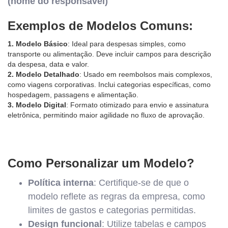
(nome do responsável)
Exemplos de Modelos Comuns:
1. Modelo Básico
: Ideal para despesas simples, como
transporte ou alimentação. Deve incluir campos para descrição
da despesa, data e valor.
2. Modelo Detalhado
: Usado em reembolsos mais complexos,
como viagens corporativas. Inclui categorias específicas, como
hospedagem, passagens e alimentação.
3. Modelo Digital
: Formato otimizado para envio e assinatura
eletrônica, permitindo maior agilidade no fluxo de aprovação.
Como Personalizar um Modelo?
Política interna
: Certifique-se de que o
modelo reflete as regras da empresa, como
limites de gastos e categorias permitidas.
Design funcional
: Utilize tabelas e campos