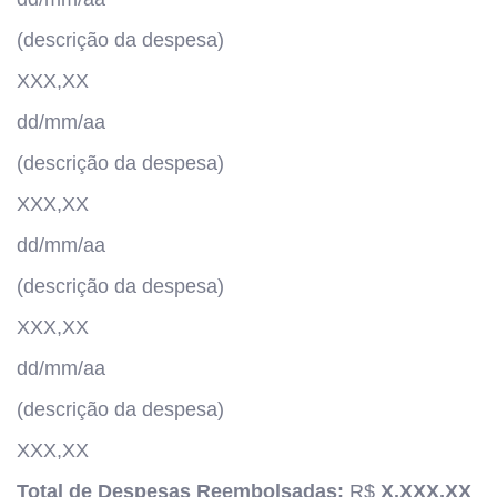
(descrição da despesa)
XXX,XX
dd/mm/aa
(descrição da despesa)
XXX,XX
dd/mm/aa
(descrição da despesa)
XXX,XX
dd/mm/aa
(descrição da despesa)
XXX,XX
Total de Despesas Reembolsadas:
R$
X.XXX,XX