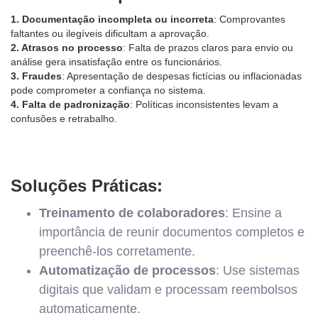
1. Documentação incompleta ou incorreta
: Comprovantes
faltantes ou ilegíveis dificultam a aprovação.
2. Atrasos no processo
: Falta de prazos claros para envio ou
análise gera insatisfação entre os funcionários.
3. Fraudes
: Apresentação de despesas fictícias ou inflacionadas
pode comprometer a confiança no sistema.
4. Falta de padronização
: Políticas inconsistentes levam a
confusões e retrabalho.
Soluções Práticas:
Treinamento de colaboradores
: Ensine a
importância de reunir documentos completos e
preenchê-los corretamente.
Automatização de processos
: Use sistemas
digitais que validam e processam reembolsos
automaticamente.