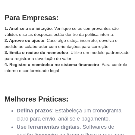
Para Empresas:
1. Analise a solicitação
: Verifique se os comprovantes são
válidos e se as despesas estão dentro da política interna.
2. Aprove ou ajuste
: Caso algo esteja incorreto, devolva o
pedido ao colaborador com orientações para correção.
3. Emita o recibo de reembolso
: Utilize um modelo padronizado
para registrar a devolução do valor.
4. Registre o reembolso no sistema financeiro
: Para controle
interno e conformidade legal.
Melhores Práticas:
Defina prazos
: Estabeleça um cronograma
claro para envio, análise e pagamento.
Use ferramentas digitais
: Softwares de
gestão financeira agilizam o fluxo e reduzem