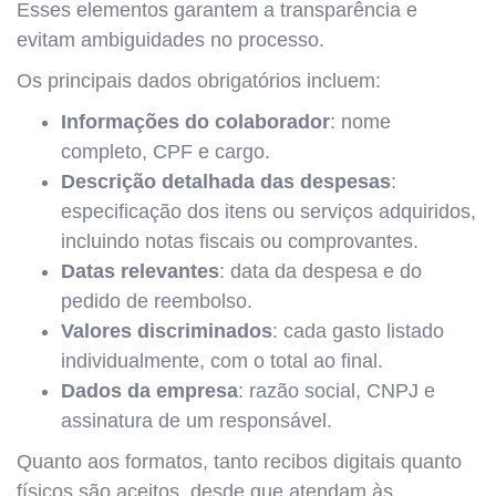
Esses elementos garantem a transparência e
evitam ambiguidades no processo.
Os principais dados obrigatórios incluem:
Informações do colaborador
: nome
completo, CPF e cargo.
Descrição detalhada das despesas
:
especificação dos itens ou serviços adquiridos,
incluindo notas fiscais ou comprovantes.
Datas relevantes
: data da despesa e do
pedido de reembolso.
Valores discriminados
: cada gasto listado
individualmente, com o total ao final.
Dados da empresa
: razão social, CNPJ e
assinatura de um responsável.
Quanto aos formatos, tanto recibos digitais quanto
físicos são aceitos, desde que atendam às