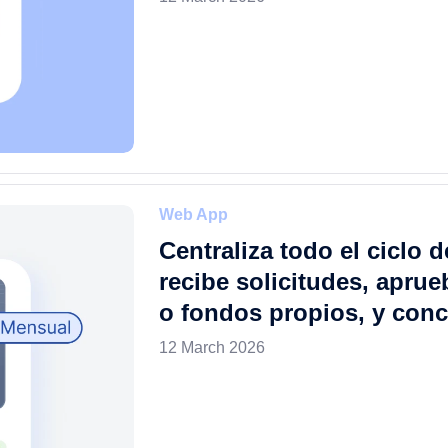
Web App
Centraliza todo el ciclo 
recibe solicitudes, apru
o fondos propios, y conc
12 March 2026