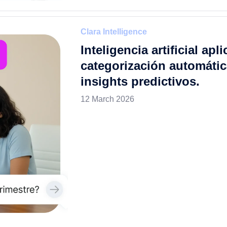
Clara Intelligence
Inteligencia artificial apl
categorización automátic
insights predictivos.
12 March 2026