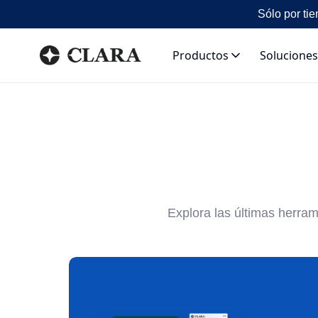
Sólo por tie
Productos
Soluciones
Explora las últimas herra