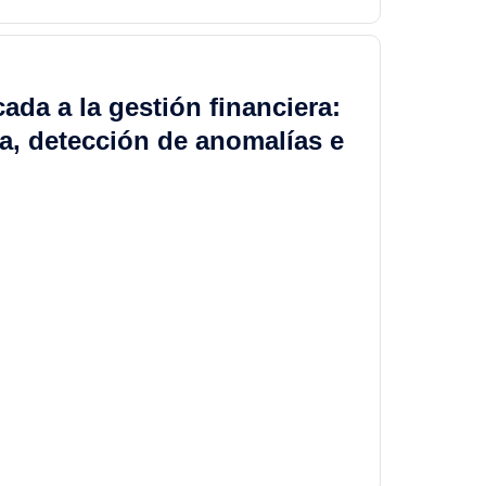
icada a la gestión financiera:
a, detección de anomalías e