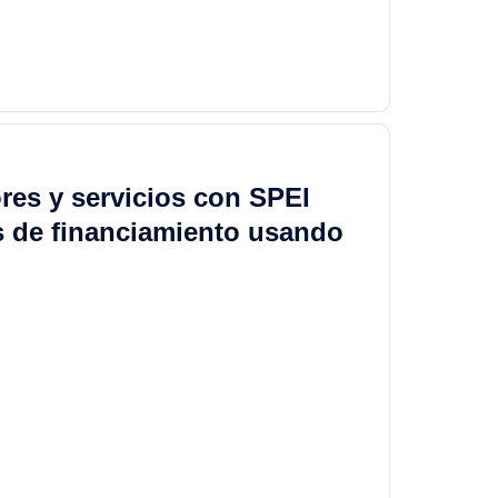
res y servicios con SPEI
s de financiamiento usando