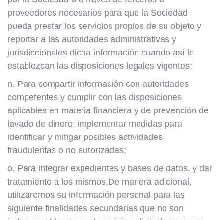
proveedores necesarios para que la Sociedad
pueda prestar los servicios propios de su objeto y
reportar a las autoridades administrativas y
jurisdiccionales dicha información cuando así lo
establezcan las disposiciones legales vigentes;
n. Para compartir información con autoridades
competentes y cumplir con las disposiciones
aplicables en materia financiera y de prevención de
lavado de dinero; implementar medidas para
identificar y mitigar posibles actividades
fraudulentas o no autorizadas;
o. Para integrar expedientes y bases de datos, y dar
tratamiento a los mismos.De manera adicional,
utilizaremos su información personal para las
siguiente finalidades secundarias que no son