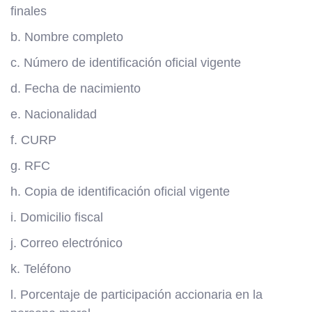
finales
b. Nombre completo
c. Número de identificación oficial vigente
d. Fecha de nacimiento
e. Nacionalidad
f. CURP
g. RFC
h. Copia de identificación oficial vigente
i. Domicilio fiscal
j. Correo electrónico
k. Teléfono
l. Porcentaje de participación accionaria en la