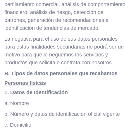
perfilamiento comercial, análisis de comportamiento
financiero, análisis de riesgo, detección de
patrones, generación de recomendaciones e
identificación de tendencias de mercado.
La negativa para el uso de sus datos personales
para estas finalidades secundarias no podrá ser un
motivo para que le neguemos los servicios y
productos que solicita o contrata con nosotros.
B. Tipos de datos personales que recabamos
Personas físicas
1. Datos de Identificación
a. Nombre
b. Número y datos de identificación oficial vigente
c. Domicilio