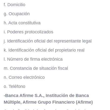
f. Domicilio
g. Ocupación
h. Acta constitutiva
i. Poderes protocolizados
j. Identificación oficial del representante legal
k. Identificación oficial del propietario real
l. Número de firma electrónica
m. Constancia de situación fiscal
n. Correo electrónico
o. Teléfono
-Banca Afirme S.A., Institución de Banca
Múltiple, Afirme Grupo Financiero (Afirme)