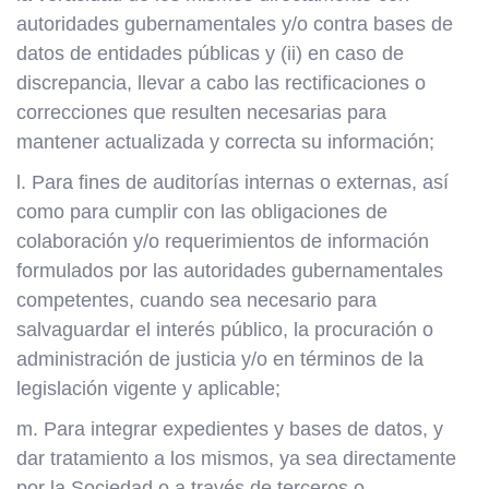
autoridades gubernamentales y/o contra bases de
datos de entidades públicas y (ii) en caso de
discrepancia, llevar a cabo las rectificaciones o
correcciones que resulten necesarias para
mantener actualizada y correcta su información;
l. Para fines de auditorías internas o externas, así
como para cumplir con las obligaciones de
colaboración y/o requerimientos de información
formulados por las autoridades gubernamentales
competentes, cuando sea necesario para
salvaguardar el interés público, la procuración o
administración de justicia y/o en términos de la
legislación vigente y aplicable;
m. Para integrar expedientes y bases de datos, y
dar tratamiento a los mismos, ya sea directamente
por la Sociedad o a través de terceros o