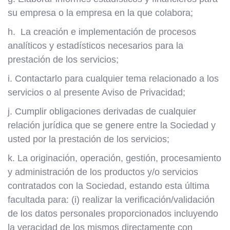
su empresa o la empresa en la que colabora;
h. La creación e implementación de procesos
analíticos y estadísticos necesarios para la
prestación de los servicios;
i. Contactarlo para cualquier tema relacionado a los
servicios o al presente Aviso de Privacidad;
j. Cumplir obligaciones derivadas de cualquier
relación jurídica que se genere entre la Sociedad y
usted por la prestación de los servicios;
k. La originación, operación, gestión, procesamiento
y administración de los productos y/o servicios
contratados con la Sociedad, estando esta última
facultada para: (i) realizar la verificación/validación
de los datos personales proporcionados incluyendo
la veracidad de los mismos directamente con