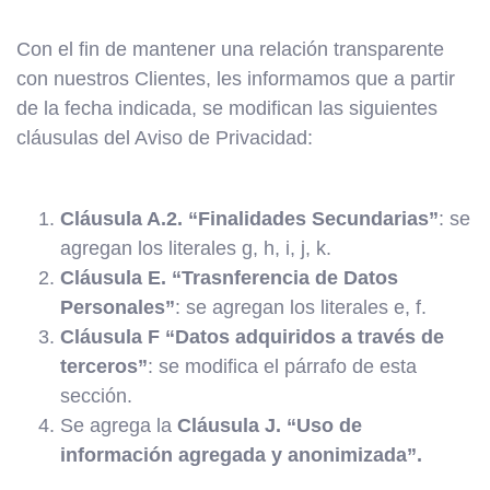
Con el fin de mantener una relación transparente
con nuestros Clientes, les informamos que a partir
de la fecha indicada, se modifican las siguientes
cláusulas del Aviso de Privacidad:
Cláusula A.2. “Finalidades Secundarias”
: se
agregan los literales g, h, i, j, k.
Cláusula E. “Trasnferencia de Datos
Personales”
: se agregan los literales e, f.
Cláusula F “Datos adquiridos a través de
terceros”
: se modifica el párrafo de esta
sección.
Se agrega la
Cláusula J. “Uso de
información agregada y anonimizada”.