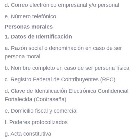
d. Correo electrónico empresarial y/o personal
e. Número telefónico
Personas morales
1. Datos de Identificación
a. Razón social o denominación en caso de ser
persona moral
b. Nombre completo en caso de ser persona física
c. Registro Federal de Contribuyentes (RFC)
d. Clave de Identificación Electrónica Confidencial
Fortalecida (Contraseña)
e. Domicilio fiscal y comercial
f. Poderes protocolizados
g. Acta constitutiva