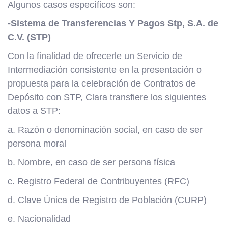
Algunos casos específicos son:
-Sistema de Transferencias Y Pagos Stp, S.A. de
C.V. (STP)
Con la finalidad de ofrecerle un Servicio de
Intermediación consistente en la presentación o
propuesta para la celebración de Contratos de
Depósito con STP, Clara transfiere los siguientes
datos a STP:
a. Razón o denominación social, en caso de ser
persona moral
b. Nombre, en caso de ser persona física
c. Registro Federal de Contribuyentes (RFC)
d. Clave Única de Registro de Población (CURP)
e. Nacionalidad