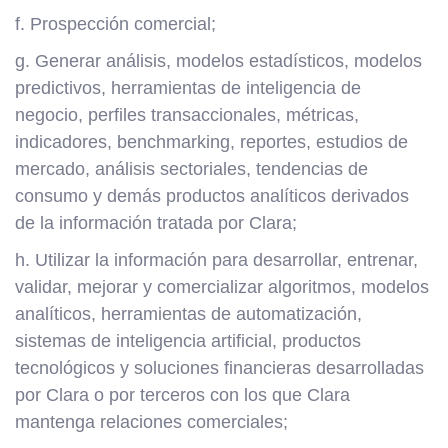
f. Prospección comercial;
g. Generar análisis, modelos estadísticos, modelos
predictivos, herramientas de inteligencia de
negocio, perfiles transaccionales, métricas,
indicadores, benchmarking, reportes, estudios de
mercado, análisis sectoriales, tendencias de
consumo y demás productos analíticos derivados
de la información tratada por Clara;
h. Utilizar la información para desarrollar, entrenar,
validar, mejorar y comercializar algoritmos, modelos
analíticos, herramientas de automatización,
sistemas de inteligencia artificial, productos
tecnológicos y soluciones financieras desarrolladas
por Clara o por terceros con los que Clara
mantenga relaciones comerciales;