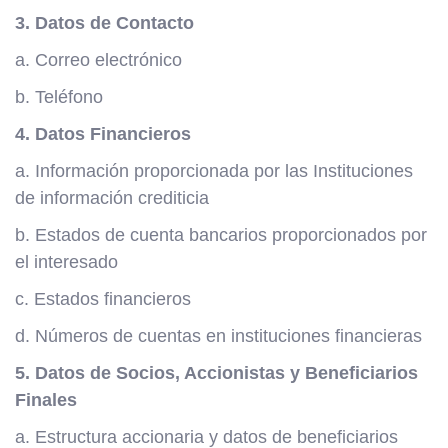
3. Datos de Contacto
a. Correo electrónico
b. Teléfono
4. Datos Financieros
a. Información proporcionada por las Instituciones
de información crediticia
b. Estados de cuenta bancarios proporcionados por
el interesado
c. Estados financieros
d. Números de cuentas en instituciones financieras
5. Datos de Socios, Accionistas y Beneficiarios
Finales
a. Estructura accionaria y datos de beneficiarios