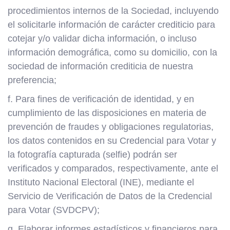
procedimientos internos de la Sociedad, incluyendo
el solicitarle información de carácter crediticio para
cotejar y/o validar dicha información, o incluso
información demográfica, como su domicilio, con la
sociedad de información crediticia de nuestra
preferencia;
f. Para fines de verificación de identidad, y en
cumplimiento de las disposiciones en materia de
prevención de fraudes y obligaciones regulatorias,
los datos contenidos en su Credencial para Votar y
la fotografía capturada (selfie) podrán ser
verificados y comparados, respectivamente, ante el
Instituto Nacional Electoral (INE), mediante el
Servicio de Verificación de Datos de la Credencial
para Votar (SVDCPV);
g. Elaborar informes estadísticos y financieros para