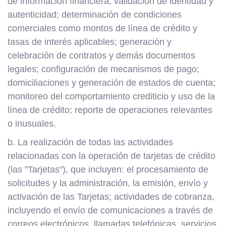
de información financiera; validación de identidad y
autenticidad; determinación de condiciones
comerciales como montos de línea de crédito y
tasas de interés aplicables; generación y
celebración de contratos y demás documentos
legales; configuración de mecanismos de pago;
domiciliaciones y generación de estados de cuenta;
monitoreo del comportamiento crediticio y uso de la
línea de crédito; reporte de operaciones relevantes
o inusuales.
b. La realización de todas las actividades
relacionadas con la operación de tarjetas de crédito
(las "Tarjetas"), que incluyen: el procesamiento de
solicitudes y la administración, la emisión, envío y
activación de las Tarjetas; actividades de cobranza,
incluyendo el envío de comunicaciones a través de
correos electrónicos, llamadas telefónicas, servicios