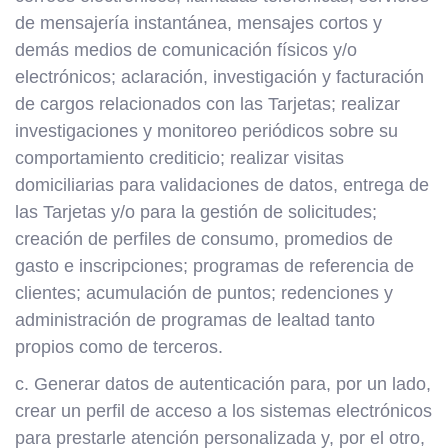
de mensajería instantánea, mensajes cortos y
demás medios de comunicación físicos y/o
electrónicos; aclaración, investigación y facturación
de cargos relacionados con las Tarjetas; realizar
investigaciones y monitoreo periódicos sobre su
comportamiento crediticio; realizar visitas
domiciliarias para validaciones de datos, entrega de
las Tarjetas y/o para la gestión de solicitudes;
creación de perfiles de consumo, promedios de
gasto e inscripciones; programas de referencia de
clientes; acumulación de puntos; redenciones y
administración de programas de lealtad tanto
propios como de terceros.
c. Generar datos de autenticación para, por un lado,
crear un perfil de acceso a los sistemas electrónicos
para prestarle atención personalizada y, por el otro,