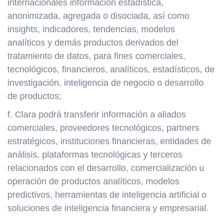
internacionales información estadística,
anonimizada, agregada o disociada, así como
insights, indicadores, tendencias, modelos
analíticos y demás productos derivados del
tratamiento de datos, para fines comerciales,
tecnológicos, financieros, analíticos, estadísticos, de
investigación, inteligencia de negocio o desarrollo
de productos;
f. Clara podrá transferir información a aliados
comerciales, proveedores tecnológicos, partners
estratégicos, instituciones financieras, entidades de
análisis, plataformas tecnológicas y terceros
relacionados con el desarrollo, comercialización u
operación de productos analíticos, modelos
predictivos, herramientas de inteligencia artificial o
soluciones de inteligencia financiera y empresarial.