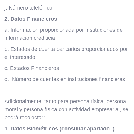
j. Número telefónico
2. Datos Financieros
a. Información proporcionada por Instituciones de
información crediticia
b. Estados de cuenta bancarios proporcionados por
el interesado
c. Estados Financieros
d. Número de cuentas en instituciones financieras
Adicionalmente, tanto para persona física, persona
moral y persona física con actividad empresarial, se
podrá recolectar:
1. Datos Biométricos (consultar apartado I)