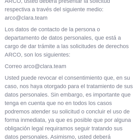
ARCO, usted deberá presentar la solicitud
respectiva a través del siguiente medio:
arco@clara.team
Los datos de contacto de la persona o
departamento de datos personales, que está a
cargo de dar trámite a las solicitudes de derechos
ARCO, son los siguientes:
Correo arco@clara.team
Usted puede revocar el consentimiento que, en su
caso, nos haya otorgado para el tratamiento de sus
datos personales. Sin embargo, es importante que
tenga en cuenta que no en todos los casos
podremos atender su solicitud o concluir el uso de
forma inmediata, ya que es posible que por alguna
obligación legal requiramos seguir tratando sus
datos personales. Asimismo, usted deberá