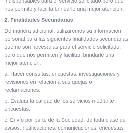
indispensables para el servicio solicitado pero que
nos permite y facilita brindarle una mejor atención:
2. Finalidades Secundarias
De manera adicional, utilizaremos su información
personal para las siguientes finalidades secundarias
que no son necesarias para el servicio solicitado,
pero que nos permiten y facilitan brindarle una
mejor atención:
a. Hacer consultas, encuestas, investigaciones y
revisiones en relación a sus quejas o
reclamaciones;
b. Evaluar la calidad de los servicios mediante
encuestas;
c. Envío por parte de la Sociedad, de toda clase de
avisos, notificaciones, comunicaciones, encuestas