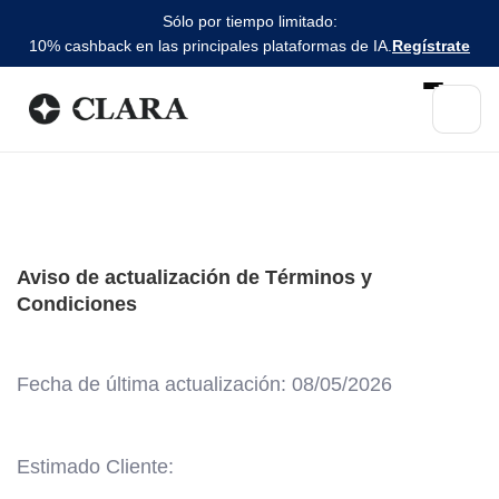
Sólo por tiempo limitado:
10% cashback en las principales plataformas de IA.
Regístrate
Aviso de actualización de Términos y
Condiciones
Fecha de última actualización: 08/05/2026
Estimado Cliente: