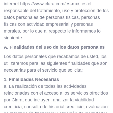
internet https://www.clara.com/es-mx/, es el
responsable del tratamiento, uso y protección de los
datos personales de personas físicas, personas
físicas con actividad empresarial y personas
morales, por lo que al respecto le informamos lo
siguiente:
A. Finalidades del uso de los datos personales
Los datos personales que recabamos de usted, los
utilizaremos para las siguientes finalidades que son
necesarias para el servicio que solicita:
1. Finalidades Necesarias
a. La realización de todas las actividades
relacionadas con el acceso a los servicios ofrecidos
por Clara, que incluyen: analizar la viabilidad
crediticia; consulta de historial crediticio; evaluación