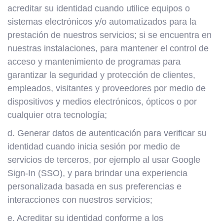
acreditar su identidad cuando utilice equipos o
sistemas electrónicos y/o automatizados para la
prestación de nuestros servicios; si se encuentra en
nuestras instalaciones, para mantener el control de
acceso y mantenimiento de programas para
garantizar la seguridad y protección de clientes,
empleados, visitantes y proveedores por medio de
dispositivos y medios electrónicos, ópticos o por
cualquier otra tecnología;
d. Generar datos de autenticación para verificar su
identidad cuando inicia sesión por medio de
servicios de terceros, por ejemplo al usar Google
Sign-In (SSO), y para brindar una experiencia
personalizada basada en sus preferencias e
interacciones con nuestros servicios;
e. Acreditar su identidad conforme a los