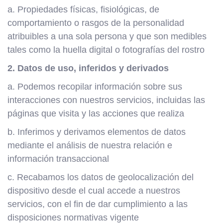
a. Propiedades físicas, fisiológicas, de
comportamiento o rasgos de la personalidad
atribuibles a una sola persona y que son medibles
tales como la huella digital o fotografías del rostro
2. Datos de uso, inferidos y derivados
a. Podemos recopilar información sobre sus
interacciones con nuestros servicios, incluidas las
páginas que visita y las acciones que realiza
b. Inferimos y derivamos elementos de datos
mediante el análisis de nuestra relación e
información transaccional
c. Recabamos los datos de geolocalización del
dispositivo desde el cual accede a nuestros
servicios, con el fin de dar cumplimiento a las
disposiciones normativas vigente