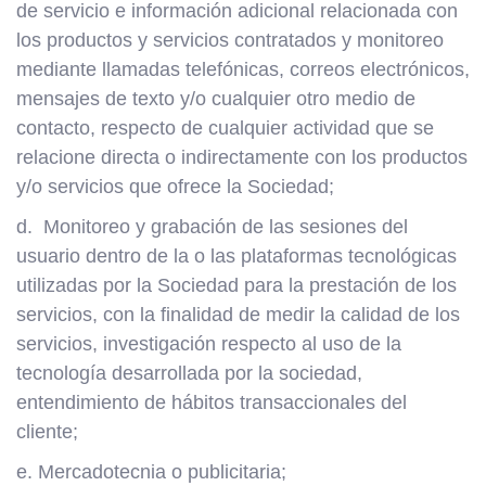
de servicio e información adicional relacionada con
los productos y servicios contratados y monitoreo
mediante llamadas telefónicas, correos electrónicos,
mensajes de texto y/o cualquier otro medio de
contacto, respecto de cualquier actividad que se
relacione directa o indirectamente con los productos
y/o servicios que ofrece la Sociedad;
d. Monitoreo y grabación de las sesiones del
usuario dentro de la o las plataformas tecnológicas
utilizadas por la Sociedad para la prestación de los
servicios, con la finalidad de medir la calidad de los
servicios, investigación respecto al uso de la
tecnología desarrollada por la sociedad,
entendimiento de hábitos transaccionales del
cliente;
e. Mercadotecnia o publicitaria;