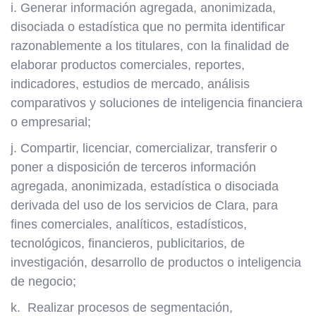
i. Generar información agregada, anonimizada,
disociada o estadística que no permita identificar
razonablemente a los titulares, con la finalidad de
elaborar productos comerciales, reportes,
indicadores, estudios de mercado, análisis
comparativos y soluciones de inteligencia financiera
o empresarial;
j. Compartir, licenciar, comercializar, transferir o
poner a disposición de terceros información
agregada, anonimizada, estadística o disociada
derivada del uso de los servicios de Clara, para
fines comerciales, analíticos, estadísticos,
tecnológicos, financieros, publicitarios, de
investigación, desarrollo de productos o inteligencia
de negocio;
k. Realizar procesos de segmentación,