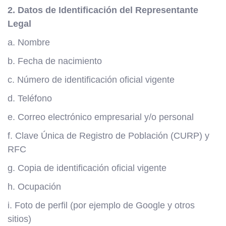
2. Datos de Identificación del Representante
Legal
a. Nombre
b. Fecha de nacimiento
c. Número de identificación oficial vigente
d. Teléfono
e. Correo electrónico empresarial y/o personal
f. Clave Única de Registro de Población (CURP) y
RFC
g. Copia de identificación oficial vigente
h. Ocupación
i. Foto de perfil (por ejemplo de Google y otros
sitios)