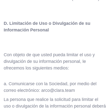
D. Limitación de Uso o Divulgación de su
Información Personal
Con objeto de que usted pueda limitar el uso y
divulgación de su información personal, le
ofrecemos los siguientes medios:
a. Comunicarse con la Sociedad, por medio del
correo electrónico: arco@clara.team
La persona que realice la solicitud para limitar el
uso o divulgación de la información personal deberá