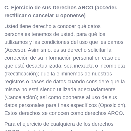
C. Ejercicio de sus Derechos ARCO (acceder,
rectificar o cancelar u oponerse)
Usted tiene derecho a conocer qué datos
personales tenemos de usted, para qué los
utilizamos y las condiciones del uso que les damos
(Acceso). Asimismo, es su derecho solicitar la
corrección de su información personal en caso de
que esté desactualizada, sea inexacta o incompleta
(Rectificación); que la eliminemos de nuestros
registros o bases de datos cuando considere que la
misma no está siendo utilizada adecuadamente
(Cancelación); así como oponerse al uso de sus
datos personales para fines específicos (Oposición).
Estos derechos se conocen como derechos ARCO.
Para el ejercicio de cualquiera de los derechos