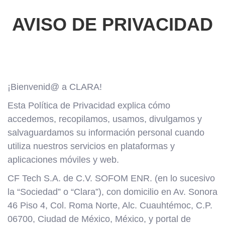
AVISO DE PRIVACIDAD
¡Bienvenid@ a CLARA!
Esta Política de Privacidad explica cómo
accedemos, recopilamos, usamos, divulgamos y
salvaguardamos su información personal cuando
utiliza nuestros servicios en plataformas y
aplicaciones móviles y web.
CF Tech S.A. de C.V. SOFOM ENR. (en lo sucesivo
la “Sociedad” o “Clara”), con domicilio en Av. Sonora
46 Piso 4, Col. Roma Norte, Alc. Cuauhtémoc, C.P.
06700, Ciudad de México, México, y portal de