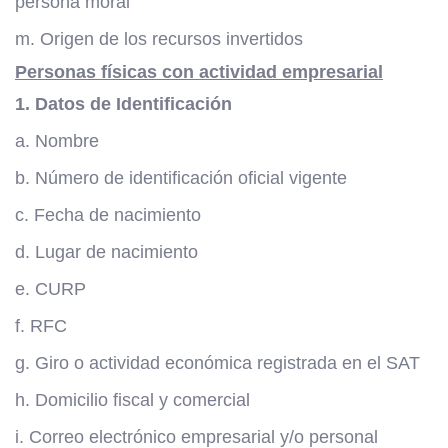
persona moral
m. Origen de los recursos invertidos
Personas físicas con actividad empresarial
1. Datos de Identificación
a. Nombre
b. Número de identificación oficial vigente
c. Fecha de nacimiento
d. Lugar de nacimiento
e. CURP
f. RFC
g. Giro o actividad económica registrada en el SAT
h. Domicilio fiscal y comercial
i. Correo electrónico empresarial y/o personal