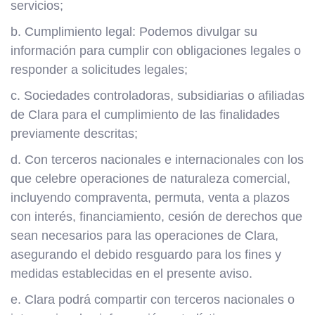
servicios;
b. Cumplimiento legal: Podemos divulgar su
información para cumplir con obligaciones legales o
responder a solicitudes legales;
c. Sociedades controladoras, subsidiarias o afiliadas
de Clara para el cumplimiento de las finalidades
previamente descritas;
d. Con terceros nacionales e internacionales con los
que celebre operaciones de naturaleza comercial,
incluyendo compraventa, permuta, venta a plazos
con interés, financiamiento, cesión de derechos que
sean necesarios para las operaciones de Clara,
asegurando el debido resguardo para los fines y
medidas establecidas en el presente aviso.
e. Clara podrá compartir con terceros nacionales o