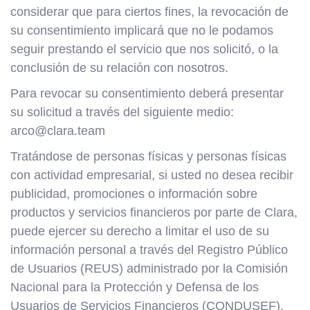
considerar que para ciertos fines, la revocación de
su consentimiento implicará que no le podamos
seguir prestando el servicio que nos solicitó, o la
conclusión de su relación con nosotros.
Para revocar su consentimiento deberá presentar
su solicitud a través del siguiente medio:
arco@clara.team
Tratándose de personas físicas y personas físicas
con actividad empresarial, si usted no desea recibir
publicidad, promociones o información sobre
productos y servicios financieros por parte de Clara,
puede ejercer su derecho a limitar el uso de su
información personal a través del Registro Público
de Usuarios (REUS) administrado por la Comisión
Nacional para la Protección y Defensa de los
Usuarios de Servicios Financieros (CONDUSEF).