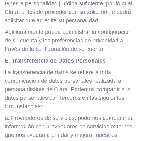
tener la personalidad jurídica suficiente, por lo cual,
Clara, antes de proceder con su solicitud, le podrá
solicitar que acredite su personalidad.
Adicionalmente puede administrar la configuración
de su cuenta y las preferencias de privacidad a
través de la configuración de su cuenta.
E. Transferencia de Datos Personales
La transferencia de datos se refiere a toda
comunicación de datos personales realizada a
persona distinta de Clara. Podemos compartir sus
datos personales con terceros en las siguientes
circunstancias:
a. Proveedores de servicios: podemos compartir su
información con proveedores de servicios externos
que nos ayudan a brindar y mejorar nuestros