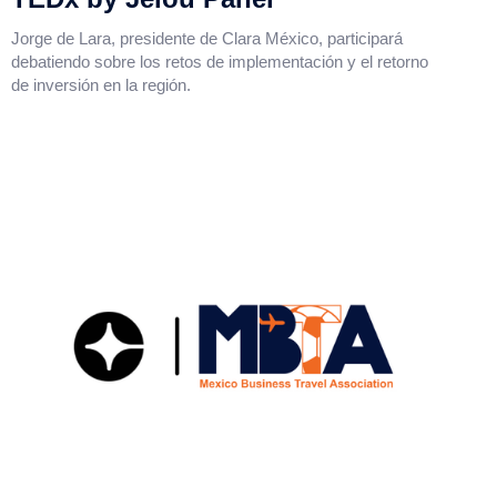
Jorge de Lara, presidente de Clara México, participará
debatiendo sobre los retos de implementación y el retorno
de inversión en la región.