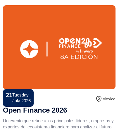
21
Tuesday
Conference
Mexico
July 2026
Open Finance 2026
Un evento que reúne a los principales líderes, empresas y
expertos del ecosistema financiero para analizar el futuro