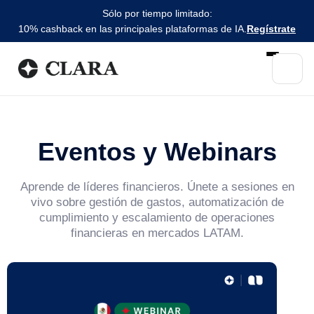
Sólo por tiempo limitado:
10% cashback en las principales plataformas de IA.
Regístrate
Eventos y Webinars
Aprende de líderes financieros. Únete a sesiones en
vivo sobre gestión de gastos, automatización de
cumplimiento y escalamiento de operaciones
financieras en mercados LATAM.