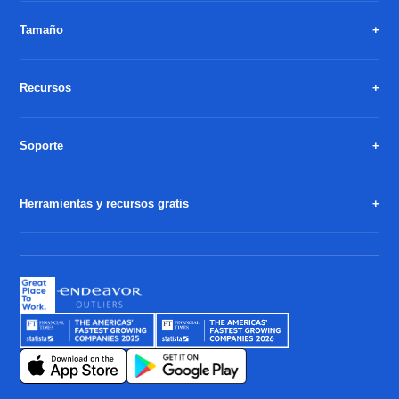
Tamaño
Recursos
Soporte
Herramientas y recursos gratis