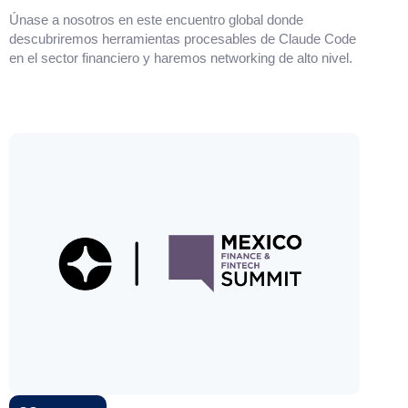
Únase a nosotros en este encuentro global donde
descubriremos herramientas procesables de Claude Code
en el sector financiero y haremos networking de alto nivel.