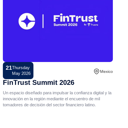
21
Thursday
Conference
Mexico
May 2026
FinTrust Summit 2026
Un espacio diseñado para impulsar la confianza digital y la
innovación en la región mediante el encuentro de mil
tomadores de decisión del sector financiero latino.