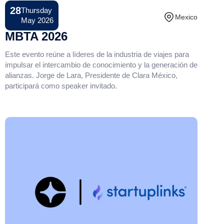
28
Thursday
Conference
Mexico
May 2026
MBTA 2026
Este evento reúne a líderes de la industria de viajes para
impulsar el intercambio de conocimiento y la generación de
alianzas. Jorge de Lara, Presidente de Clara México,
participará como speaker invitado.