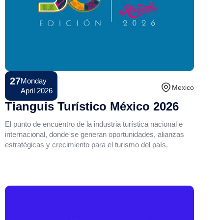
27
Monday
Conference
Mexico
April 2026
Tianguis Turístico México 2026
El punto de encuentro de la industria turística nacional e
internacional, donde se generan oportunidades, alianzas
estratégicas y crecimiento para el turismo del país.