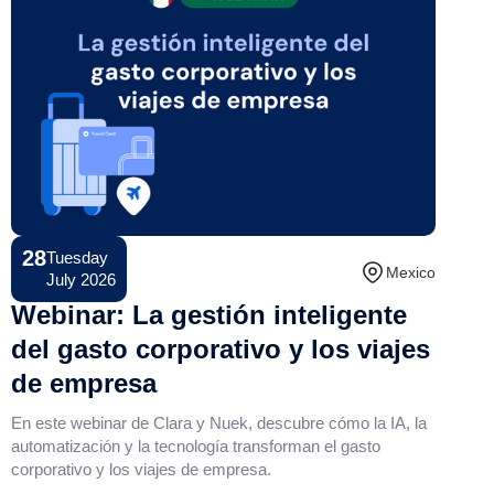
28
Tuesday
Conference
Mexico
July 2026
Webinar: La gestión inteligente
del gasto corporativo y los viajes
de empresa
En este webinar de Clara y Nuek, descubre cómo la IA, la
automatización y la tecnología transforman el gasto
corporativo y los viajes de empresa.