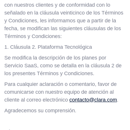
con nuestros clientes y de conformidad con lo
señalado en la cláusula veinticinco de los Términos
y Condiciones, les informamos que a partir de la
fecha, se modifican las siguientes cláusulas de los
Términos y Condiciones:
1. Cláusula 2. Plataforma Tecnológica
Se modifica la descripción de los planes por
Servicio SaaS, como se detalla en la cláusula 2 de
los presentes Términos y Condiciones.
Para cualquier aclaración o comentario, favor de
comunicarse con nuestro equipo de atención al
cliente al correo electrónico
contacto@clara.com
.
Agradecemos su comprensión.