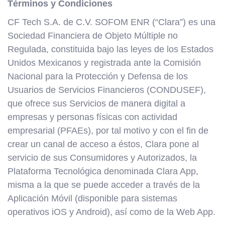
Términos y Condiciones
CF Tech S.A. de C.V. SOFOM ENR (“Clara”) es una
Sociedad Financiera de Objeto Múltiple no
Regulada, constituida bajo las leyes de los Estados
Unidos Mexicanos y registrada ante la Comisión
Nacional para la Protección y Defensa de los
Usuarios de Servicios Financieros (CONDUSEF),
que ofrece sus Servicios de manera digital a
empresas y personas físicas con actividad
empresarial (PFAEs), por tal motivo y con el fin de
crear un canal de acceso a éstos, Clara pone al
servicio de sus Consumidores y Autorizados, la
Plataforma Tecnológica denominada Clara App,
misma a la que se puede acceder a través de la
Aplicación Móvil (disponible para sistemas
operativos iOS y Android), así como de la Web App.