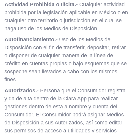
Actividad Prohibida o Ilícita.-
Cualquier actividad
prohibida por la legislación aplicable en México o en
cualquier otro territorio o jurisdicción en el cual se
haga uso de los Medios de Disposición.
Autofinanciamiento.-
Uso de los Medios de
Disposición con el fin de transferir, depositar, retirar
o disponer de cualquier manera de la línea de
crédito en cuentas propias o bajo esquemas que se
sospeche sean llevados a cabo con los mismos
fines.
Autorizados.-
Persona que el Consumidor registra
y da de alta dentro de la Clara App para realizar
gestiones dentro de esta a nombre y cuenta del
Consumidor. El Consumidor podrá asignar Medios
de Disposición a sus Autorizados, así como editar
sus permisos de acceso a utilidades y servicios