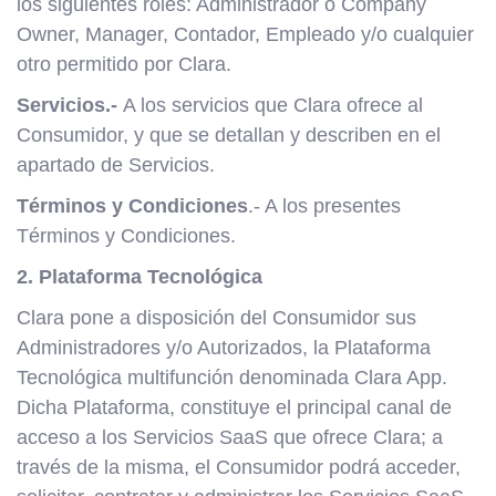
los siguientes roles: Administrador o Company
Owner, Manager, Contador, Empleado y/o cualquier
otro permitido por Clara.
Servicios.-
A los servicios que Clara ofrece al
Consumidor, y que se detallan y describen en el
apartado de Servicios.
Términos y Condiciones
.- A los presentes
Términos y Condiciones.
2. Plataforma Tecnológica
Clara pone a disposición del Consumidor sus
Administradores y/o Autorizados, la Plataforma
Tecnológica multifunción denominada Clara App.
Dicha Plataforma, constituye el principal canal de
acceso a los Servicios SaaS que ofrece Clara; a
través de la misma, el Consumidor podrá acceder,