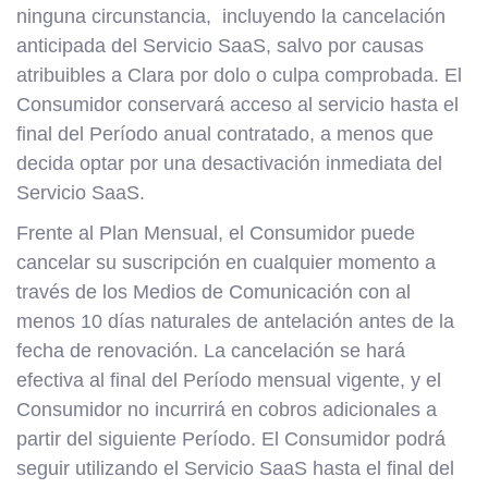
ninguna circunstancia, incluyendo la cancelación
anticipada del Servicio SaaS, salvo por causas
atribuibles a Clara por dolo o culpa comprobada. El
Consumidor conservará acceso al servicio hasta el
final del Período anual contratado, a menos que
decida optar por una desactivación inmediata del
Servicio SaaS.
Frente al Plan Mensual, el Consumidor puede
cancelar su suscripción en cualquier momento a
través de los Medios de Comunicación con al
menos 10 días naturales de antelación antes de la
fecha de renovación. La cancelación se hará
efectiva al final del Período mensual vigente, y el
Consumidor no incurrirá en cobros adicionales a
partir del siguiente Período. El Consumidor podrá
seguir utilizando el Servicio SaaS hasta el final del