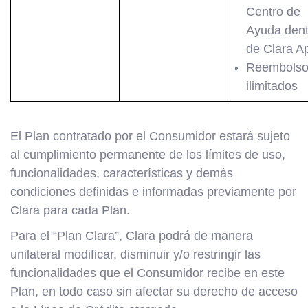
Centro de
Ayuda dent
de Clara A
Reembolso
ilimitados
El Plan contratado por el Consumidor estará sujeto
al cumplimiento permanente de los límites de uso,
funcionalidades, características y demás
condiciones definidas e informadas previamente por
Clara para cada Plan.
Para el “Plan Clara”, Clara podrá de manera
unilateral modificar, disminuir y/o restringir las
funcionalidades que el Consumidor recibe en este
Plan, en todo caso sin afectar su derecho de acceso