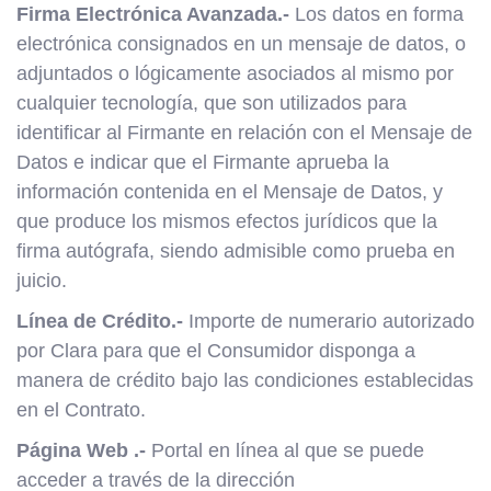
Firma Electrónica Avanzada.-
Los datos en forma
electrónica consignados en un mensaje de datos, o
adjuntados o lógicamente asociados al mismo por
cualquier tecnología, que son utilizados para
identificar al Firmante en relación con el Mensaje de
Datos e indicar que el Firmante aprueba la
información contenida en el Mensaje de Datos, y
que produce los mismos efectos jurídicos que la
firma autógrafa, siendo admisible como prueba en
juicio.
Línea de Crédito.-
Importe de numerario autorizado
por Clara para que el Consumidor disponga a
manera de crédito bajo las condiciones establecidas
en el Contrato.
Página Web .-
Portal en línea al que se puede
acceder a través de la dirección