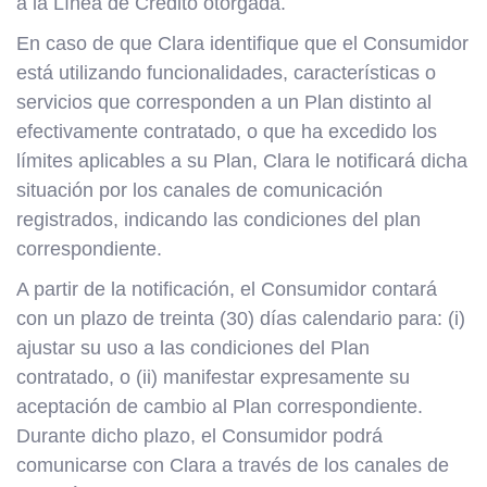
a la Línea de Crédito otorgada.
En caso de que Clara identifique que el Consumidor
está utilizando funcionalidades, características o
servicios que corresponden a un Plan distinto al
efectivamente contratado, o que ha excedido los
límites aplicables a su Plan, Clara le notificará dicha
situación por los canales de comunicación
registrados, indicando las condiciones del plan
correspondiente.
A partir de la notificación, el Consumidor contará
con un plazo de treinta (30) días calendario para: (i)
ajustar su uso a las condiciones del Plan
contratado, o (ii) manifestar expresamente su
aceptación de cambio al Plan correspondiente.
Durante dicho plazo, el Consumidor podrá
comunicarse con Clara a través de los canales de