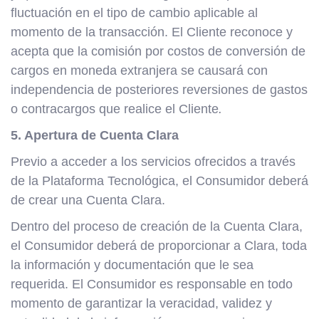
fluctuación en el tipo de cambio aplicable al
momento de la transacción.
El Cliente reconoce y
acepta que la comisión por costos de conversión de
cargos en moneda extranjera se causará con
independencia de posteriores reversiones de gastos
o contracargos que realice el Cliente
.
5. Apertura de Cuenta Clara
Previo a acceder a los servicios ofrecidos a través
de la Plataforma Tecnológica, el Consumidor deberá
de crear una Cuenta Clara.
Dentro del proceso de creación de la Cuenta Clara,
el Consumidor deberá de proporcionar a Clara, toda
la información y documentación que le sea
requerida. El Consumidor es responsable en todo
momento de garantizar la veracidad, validez y