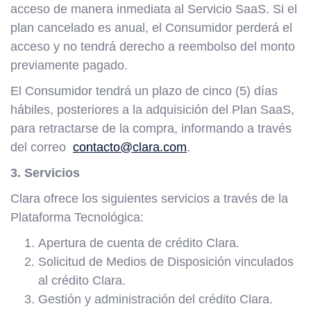
acceso de manera inmediata al Servicio SaaS. Si el
plan cancelado es anual, el Consumidor perderá el
acceso y no tendrá derecho a reembolso del monto
previamente pagado.
El Consumidor tendrá un plazo de cinco (5) días
hábiles, posteriores a la adquisición del Plan SaaS,
para retractarse de la compra, informando a través
del correo
contacto@clara.com
.
3. Servicios
Clara ofrece los siguientes servicios a través de la
Plataforma Tecnológica:
Apertura de cuenta de crédito Clara.
Solicitud de Medios de Disposición vinculados
al crédito Clara.
Gestión y administración del crédito Clara.