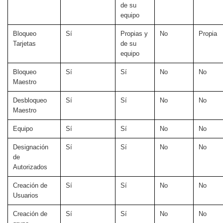
de su
equipo
Bloqueo
Sí
Propias y
No
Propia
Tarjetas
de su
equipo
Bloqueo
Sí
Sí
No
No
Maestro
Desbloqueo
Sí
Sí
No
No
Maestro
Equipo
Sí
Sí
No
No
Designación
Sí
Sí
No
No
de
Autorizados
Creación de
Sí
Sí
No
No
Usuarios
Creación de
Sí
Sí
No
No