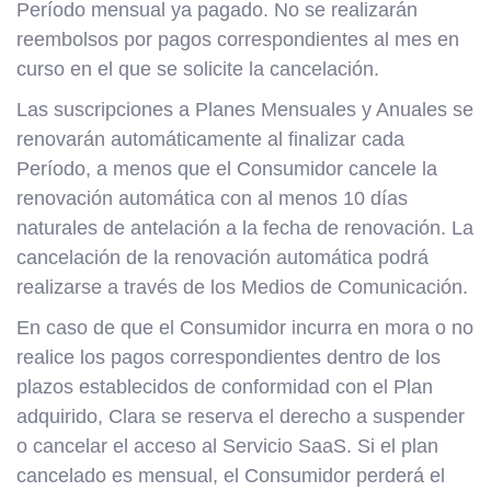
Período mensual ya pagado. No se realizarán
reembolsos por pagos correspondientes al mes en
curso en el que se solicite la cancelación.
Las suscripciones a Planes Mensuales y Anuales se
renovarán automáticamente al finalizar cada
Período, a menos que el Consumidor cancele la
renovación automática con al menos 10 días
naturales de antelación a la fecha de renovación. La
cancelación de la renovación automática podrá
realizarse a través de los Medios de Comunicación.
En caso de que el Consumidor incurra en mora o no
realice los pagos correspondientes dentro de los
plazos establecidos de conformidad con el Plan
adquirido, Clara se reserva el derecho a suspender
o cancelar el acceso al Servicio SaaS. Si el plan
cancelado es mensual, el Consumidor perderá el