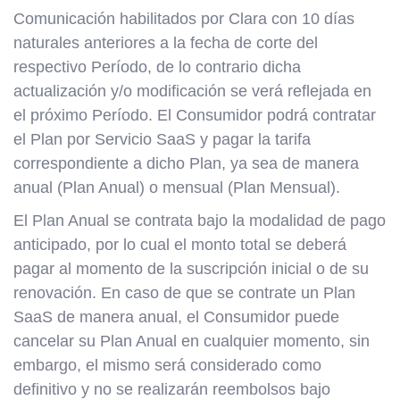
Comunicación habilitados por Clara con 10 días
naturales anteriores a la fecha de corte del
respectivo Período, de lo contrario dicha
actualización y/o modificación se verá reflejada en
el próximo Período. El Consumidor podrá contratar
el Plan por Servicio SaaS y pagar la tarifa
correspondiente a dicho Plan, ya sea de manera
anual (Plan Anual) o mensual (Plan Mensual).
El Plan Anual se contrata bajo la modalidad de pago
anticipado, por lo cual el monto total se deberá
pagar al momento de la suscripción inicial o de su
renovación. En caso de que se contrate un Plan
SaaS de manera anual, el Consumidor puede
cancelar su Plan Anual en cualquier momento, sin
embargo, el mismo será considerado como
definitivo y no se realizarán reembolsos bajo