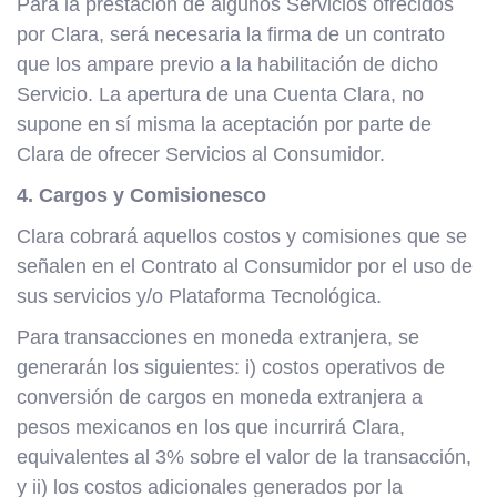
Para la prestación de algunos Servicios ofrecidos
por Clara, será necesaria la firma de un contrato
que los ampare previo a la habilitación de dicho
Servicio. La apertura de una Cuenta Clara, no
supone en sí misma la aceptación por parte de
Clara de ofrecer Servicios al Consumidor.
4. Cargos y Comisionesco
Clara cobrará aquellos costos y comisiones que se
señalen en el Contrato al Consumidor por el uso de
sus servicios y/o Plataforma Tecnológica.
Para transacciones en moneda extranjera, se
generarán los siguientes: i) costos operativos de
conversión de cargos en moneda extranjera a
pesos mexicanos en los que incurrirá Clara,
equivalentes al 3% sobre el valor de la transacción,
y ii) los costos adicionales generados por la