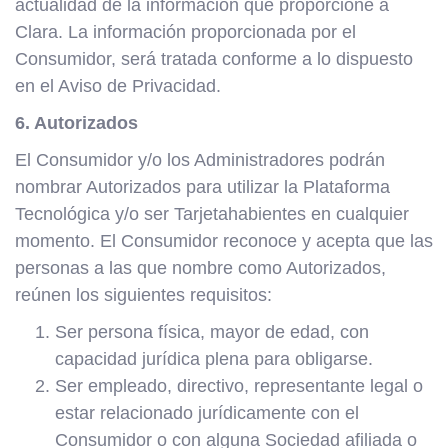
actualidad de la información que proporcione a
Clara. La información proporcionada por el
Consumidor, será tratada conforme a lo dispuesto
en el Aviso de Privacidad.
6. Autorizados
El Consumidor y/o los Administradores podrán
nombrar Autorizados para utilizar la Plataforma
Tecnológica y/o ser Tarjetahabientes en cualquier
momento. El Consumidor reconoce y acepta que las
personas a las que nombre como Autorizados,
reúnen los siguientes requisitos:
Ser persona física, mayor de edad, con
capacidad jurídica plena para obligarse.
Ser empleado, directivo, representante legal o
estar relacionado jurídicamente con el
Consumidor o con alguna Sociedad afiliada o