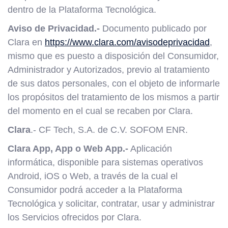
dentro de la Plataforma Tecnológica.
Aviso de Privacidad.-
Documento publicado por
Clara en
https://www.clara.com/avisodeprivacidad
,
mismo que es puesto a disposición del Consumidor,
Administrador y Autorizados, previo al tratamiento
de sus datos personales, con el objeto de informarle
los propósitos del tratamiento de los mismos a partir
del momento en el cual se recaben por Clara.
Clara
.- CF Tech, S.A. de C.V. SOFOM ENR.
Clara App, App o Web App.-
Aplicación
informática, disponible para sistemas operativos
Android, iOS o Web, a través de la cual el
Consumidor podrá acceder a la Plataforma
Tecnológica y solicitar, contratar, usar y administrar
los Servicios ofrecidos por Clara.