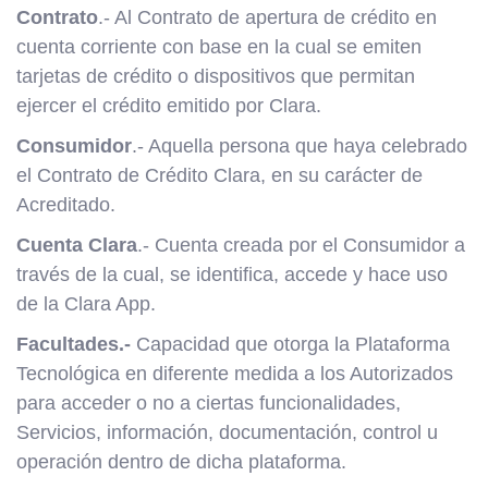
Contrato
.- Al Contrato de apertura de crédito en
cuenta corriente con base en la cual se emiten
tarjetas de crédito o dispositivos que permitan
ejercer el crédito emitido por Clara.
Consumidor
.- Aquella persona que haya celebrado
el Contrato de Crédito Clara, en su carácter de
Acreditado.
Cuenta Clara
.- Cuenta creada por el Consumidor a
través de la cual, se identifica, accede y hace uso
de la Clara App.
Facultades.-
Capacidad que otorga la Plataforma
Tecnológica en diferente medida a los Autorizados
para acceder o no a ciertas funcionalidades,
Servicios, información, documentación, control u
operación dentro de dicha plataforma.