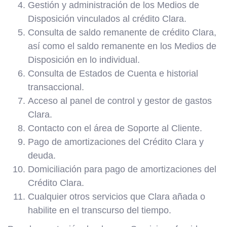
Gestión y administración de los Medios de
Disposición vinculados al crédito Clara.
Consulta de saldo remanente de crédito Clara,
así como el saldo remanente en los Medios de
Disposición en lo individual.
Consulta de Estados de Cuenta e historial
transaccional.
Acceso al panel de control y gestor de gastos
Clara.
Contacto con el área de Soporte al Cliente.
Pago de amortizaciones del Crédito Clara y
deuda.
Domiciliación para pago de amortizaciones del
Crédito Clara.
Cualquier otros servicios que Clara añada o
habilite en el transcurso del tiempo.