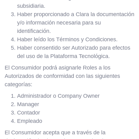
subsidiaria.
Haber proporcionado a Clara la documentación
y/o información necesaria para su
identificación.
Haber leído los Términos y Condiciones.
Haber consentido ser Autorizado para efectos
del uso de la Plataforma Tecnológica.
El Consumidor podrá asignarle Roles a los
Autorizados de conformidad con las siguientes
categorías:
Administrador o Company Owner
Manager
Contador
Empleado
El Consumidor acepta que a través de la