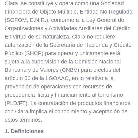
Clara se constituye y opera como una Sociedad
Financiera de Objeto Múltiple, Entidad No Regulada
(SOFOM, E.N.R.), conforme a la Ley General de
Organizaciones y Actividades Auxiliares del Crédito.
En virtud de su naturaleza, Clara no requiere
autorización de la Secretaría de Hacienda y Crédito
Público (SHCP) para operar y únicamente está
sujeta a la supervisión de la Comisión Nacional
Bancaria y de Valores (CNBV) para efectos del
artículo 56 de la LGOAAC, en lo relativo a la
prevención de operaciones con recursos de
procedencia ilícita y financiamiento al terrorismo
(PLD/FT). La contratación de productos financieros
con Clara implica el conocimiento y aceptación de
estos términos.
1. Definiciones