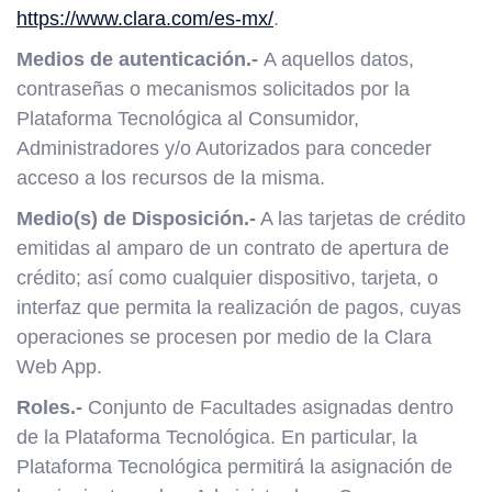
https://www.clara.com/es-mx/
.
Medios de autenticación.-
A aquellos datos,
contraseñas o mecanismos solicitados por la
Plataforma Tecnológica al Consumidor,
Administradores y/o Autorizados para conceder
acceso a los recursos de la misma.
Medio(s) de Disposición.-
A las tarjetas de crédito
emitidas al amparo de un contrato de apertura de
crédito; así como cualquier dispositivo, tarjeta, o
interfaz que permita la realización de pagos, cuyas
operaciones se procesen por medio de la Clara
Web App.
Roles.-
Conjunto de Facultades asignadas dentro
de la Plataforma Tecnológica. En particular, la
Plataforma Tecnológica permitirá la asignación de