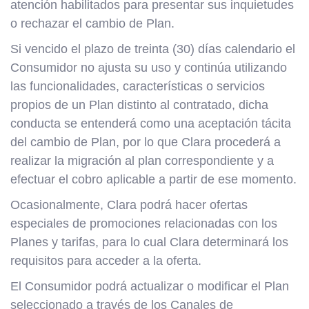
atención habilitados para presentar sus inquietudes
o rechazar el cambio de Plan.
Si vencido el plazo de treinta (30) días calendario el
Consumidor no ajusta su uso y continúa utilizando
las funcionalidades, características o servicios
propios de un Plan distinto al contratado, dicha
conducta se entenderá como una aceptación tácita
del cambio de Plan, por lo que Clara procederá a
realizar la migración al plan correspondiente y a
efectuar el cobro aplicable a partir de ese momento.
Ocasionalmente, Clara podrá hacer ofertas
especiales de promociones relacionadas con los
Planes y tarifas, para lo cual Clara determinará los
requisitos para acceder a la oferta.
El Consumidor podrá actualizar o modificar el Plan
seleccionado a través de los Canales de