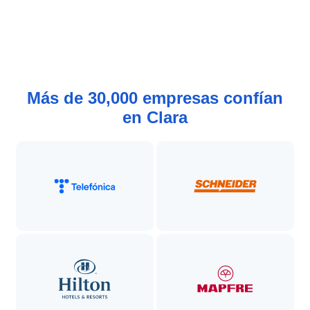
Más de 30,000 empresas confían
en Clara