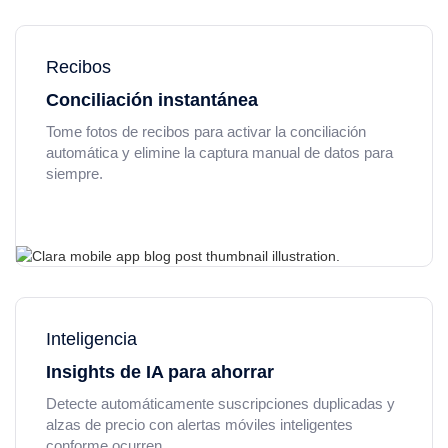
Recibos
Conciliación instantánea
Tome fotos de recibos para activar la conciliación
automática y elimine la captura manual de datos para
siempre.
Inteligencia
Insights de IA para ahorrar
Detecte automáticamente suscripciones duplicadas y
alzas de precio con alertas móviles inteligentes
conforme ocurren.