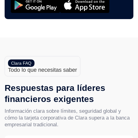
Clara FAQ
Todo lo que necesitas saber
Respuestas para líderes
financieros exigentes
Información clara sobre límites, seguridad global y
cómo la tarjeta corporativa de Clara supera a la banca
empresarial tradicional.