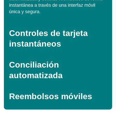
instantánea a través de una interfaz móvil
única y segura.
Controles de tarjeta
instantáneos
Conciliación
automatizada
Reembolsos móviles