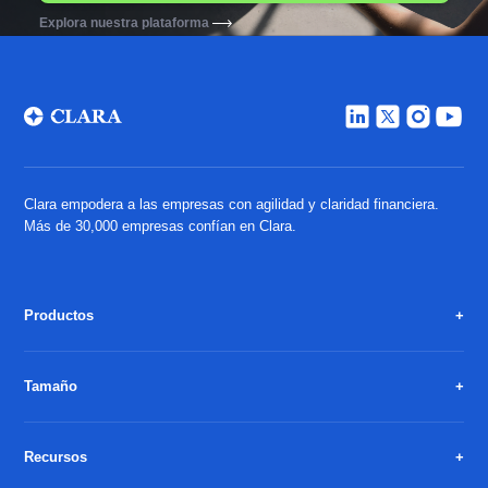
Explora nuestra plataforma
Clara empodera a las empresas con agilidad y claridad financiera.
Más de 30,000 empresas confían en Clara.
Productos
Tamaño
Recursos