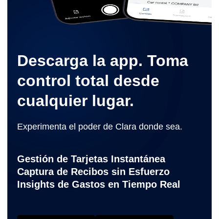
Descarga la app. Toma
control total desde
cualquier lugar.
Experimenta el poder de Clara donde sea.
Gestión de Tarjetas Instantánea
Captura de Recibos sin Esfuerzo
Insights de Gastos en Tiempo Real