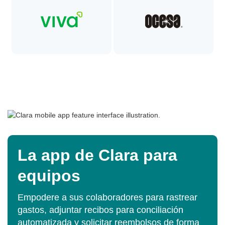
La app de Clara para
equipos
Empodere a sus colaboradores para rastrear
gastos, adjuntar recibos para conciliación
automatizada y solicitar reembolsos de forma