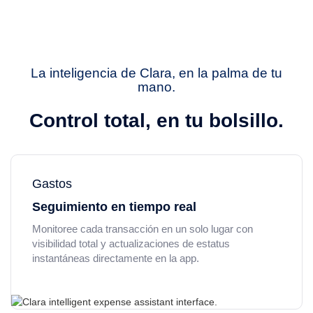
La inteligencia de Clara, en la palma de tu
mano.
Control total, en tu bolsillo.
Gastos
Seguimiento en tiempo real
Monitoree cada transacción en un solo lugar con
visibilidad total y actualizaciones de estatus
instantáneas directamente en la app.