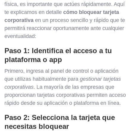
física, es importante que actúes rápidamente. Aquí
te explicamos en detalle
cómo bloquear tarjeta
corporativa
en un proceso sencillo y rápido que te
permitirá reaccionar oportunamente ante cualquier
eventualidad:
Paso 1: Identifica el acceso a tu
plataforma o app
Primero, ingresa al panel de control o aplicación
que utilizas habitualmente para
gestionar tarjetas
corporativas
. La mayoría de las empresas que
proporcionan tarjetas corporativas permiten acceso
rápido desde su aplicación o plataforma en línea.
Paso 2: Selecciona la tarjeta que
necesitas bloquear