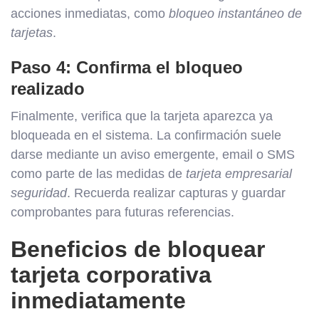
acciones inmediatas, como
bloqueo instantáneo de
tarjetas
.
Paso 4: Confirma el bloqueo
realizado
Finalmente, verifica que la tarjeta aparezca ya
bloqueada en el sistema. La confirmación suele
darse mediante un aviso emergente, email o SMS
como parte de las medidas de
tarjeta empresarial
seguridad
. Recuerda realizar capturas y guardar
comprobantes para futuras referencias.
Beneficios de bloquear
tarjeta corporativa
inmediatamente