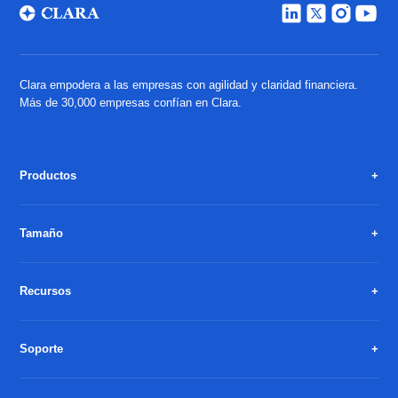
Clara empodera a las empresas con agilidad y claridad financiera.
Más de 30,000 empresas confían en Clara.
Productos
Tamaño
Recursos
Soporte