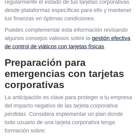
regularmente el estado de tus tarjetas corporativas
desde plataformas específicas para ello y mantener
tus finanzas en óptimas condiciones.
Puedes complementar esta información revisando
algunos consejos valiosos sobre la
gestión efectiva
de control de viáticos con tarjetas físicas
.
Preparación para
emergencias con tarjetas
corporativas
La anticipación es clave para proteger a tu empresa
del impacto negativo de las
tarjeta corporativa
pérdidas
. Considera implementar un plan donde
todo usuario de una tarjeta corporativa tenga
formación sobre: