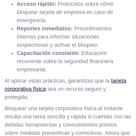
Acceso rápido:
Protocolos sobre cómo
bloquear tarjeta de empresa
en caso de
emergencia.
Reportes inmediatos:
Procedimientos
internos para informar situaciones
sospechosas y activar el bloqueo.
Capacitación constante:
Educación
recurrente sobre la seguridad financiera
empresarial.
Al aplicar estas prácticas, garantizas que la
tarjeta
corporativa física
sea un recurso seguro y
protegido.
Bloquear una tarjeta corporativa física al instante
resulta una tarea sencilla y rápida si cuentas con las
debidas herramientas y conocimientos previos
sobre medidas preventivas y correctivas. Ahora que