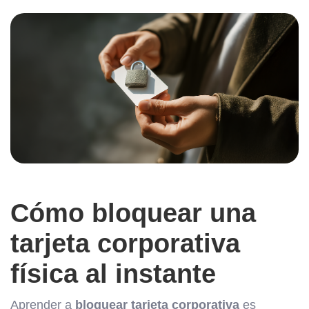
Cómo bloquear una
tarjeta corporativa
física al instante
Aprender a
bloquear tarjeta corporativa
es