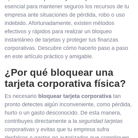
esencial para mantener seguros los recursos de tu
empresa ante situaciones de pérdida, robo o uso
indebido. Afortunadamente, existen métodos
efectivos y rápidos para realizar un bloqueo
instantáneo de tarjetas y proteger tus finanzas
corporativas. Descubre cómo hacerlo paso a paso
en este artículo práctico y amigable.
¿Por qué bloquear una
tarjeta corporativa física?
Es necesario
bloquear tarjeta corporativa
tan
pronto detectes algún inconveniente, como pérdida,
hurto o un gasto desconocido. De esta manera,
contribuyes directamente a la
seguridad tarjetas
corporativas
y evitas que tu empresa sufra
desfalcos o gastos no autorizados que compliquen