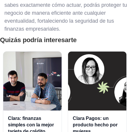
sabes exactamente cómo actuar, podrás proteger tu
negocio de manera eficiente ante cualquier
eventualidad, fortaleciendo la seguridad de tus
finanzas empresariales.
Quizás podría interesarte
Clara: finanzas
Clara Pagos: un
simples con la mejor
producto hecho por
tarjeta de crédito
mujeres.