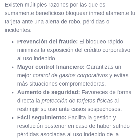
Existen múltiples razones por las que es
sumamente beneficioso bloquear inmediatamente tu
tarjeta ante una alerta de robo, pérdidas o
incidentes:
Prevención del fraude:
El bloqueo rápido
minimiza la exposición del crédito corporativo
al uso indebido.
Mayor control financiero:
Garantizas un
mejor
control de gastos corporativos
y evitas
más situaciones comprometedoras.
Aumento de seguridad:
Favoreces de forma
directa la
protección de tarjetas físicas
al
restringir su uso ante casos sospechosos.
Fácil seguimiento:
Facilita la gestión y
resolución posterior en caso de haber sufrido
pérdidas asociadas al uso indebido de la