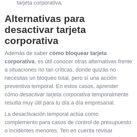
tarjeta corporativa.
Alternativas para
desactivar tarjeta
corporativa
Además de saber
cómo bloquear tarjeta
corporativa
, es útil conocer otras alternativas frente
a situaciones no tan críticas, donde quizás no
necesitas un bloqueo total, pero sí una acción
preventiva temporal. En estos casos, aprender
cómo
desactivar tarjeta corporativa
temporalmente
resulta muy útil para tu día a día empresarial.
La desactivación temporal actúa como
complemento para casos de control de presupuesto
o incidentes menores. Ten en cuenta revisar