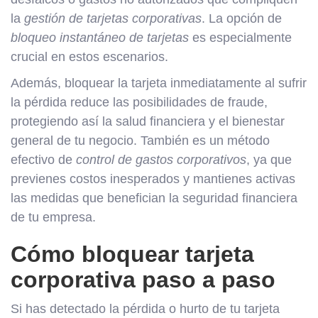
la
gestión de tarjetas corporativas
. La opción de
bloqueo instantáneo de tarjetas
es especialmente
crucial en estos escenarios.
Además, bloquear la tarjeta inmediatamente al sufrir
la pérdida reduce las posibilidades de fraude,
protegiendo así la salud financiera y el bienestar
general de tu negocio. También es un método
efectivo de
control de gastos corporativos
, ya que
previenes costos inesperados y mantienes activas
las medidas que benefician la seguridad financiera
de tu empresa.
Cómo bloquear tarjeta
corporativa paso a paso
Si has detectado la pérdida o hurto de tu tarjeta