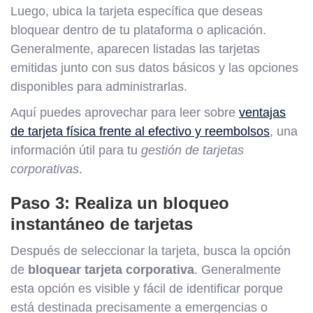
Luego, ubica la tarjeta específica que deseas
bloquear dentro de tu plataforma o aplicación.
Generalmente, aparecen listadas las tarjetas
emitidas junto con sus datos básicos y las opciones
disponibles para administrarlas.
Aquí puedes aprovechar para leer sobre
ventajas
de tarjeta física frente al efectivo y reembolsos
, una
información útil para tu
gestión de tarjetas
corporativas
.
Paso 3: Realiza un bloqueo
instantáneo de tarjetas
Después de seleccionar la tarjeta, busca la opción
de
bloquear tarjeta corporativa
. Generalmente
esta opción es visible y fácil de identificar porque
está destinada precisamente a emergencias o