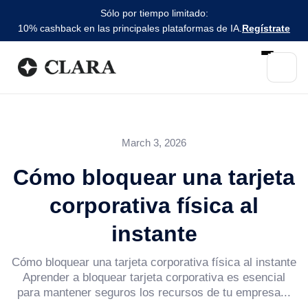
Sólo por tiempo limitado:
10% cashback en las principales plataformas de IA.
Regístrate
March 3, 2026
Cómo bloquear una tarjeta
corporativa física al
instante
Cómo bloquear una tarjeta corporativa física al instante
Aprender a bloquear tarjeta corporativa es esencial
para mantener seguros los recursos de tu empresa...