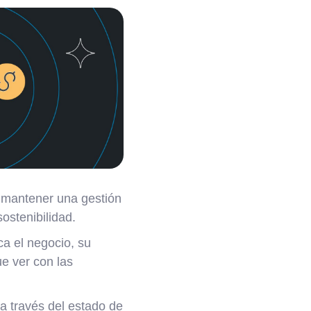
 mantener una gestión
ostenibilidad.
ca el negocio, su
ue ver con las
 a través del estado de