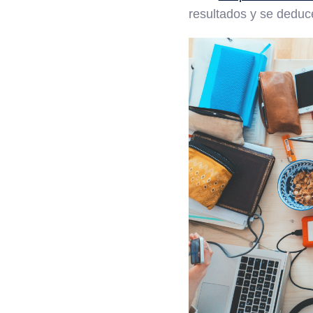
resultados y se deduce