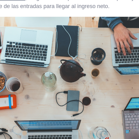
 de las entradas para llegar al ingreso neto.