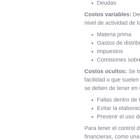
Deudas
Costos variables:
Dep
nivel de actividad de 
Materia prima
Gastos de distrib
Impuestos
Comisiones sobr
Costos ocultos:
Se tr
facilidad o que suelen
se deben de tener en 
Fallas dentro de 
Evitar la elabora
Prevenir el uso 
Para tener el control 
financieras, como una