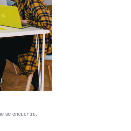
ue se encuentre,