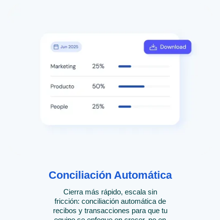
Conciliación Automática
Cierra más rápido, escala sin
fricción: conciliación automática de
recibos y transacciones para que tu
equipo se enfoque en crecer, no en