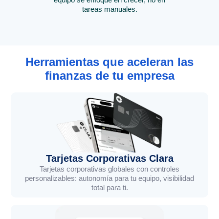
tareas manuales.
Herramientas que aceleran las
finanzas de tu empresa
Tarjetas Corporativas Clara
Tarjetas corporativas globales con controles
personalizables: autonomía para tu equipo, visibilidad
total para ti.