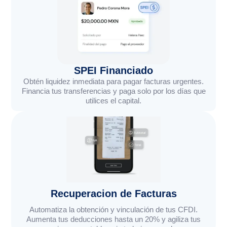
SPEI Financiado
Obtén liquidez inmediata para pagar facturas urgentes.
Financia tus transferencias y paga solo por los días que
utilices el capital.
Recuperacion de Facturas
Automatiza la obtención y vinculación de tus CFDI.
Aumenta tus deducciones hasta un 20% y agiliza tus