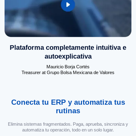
Plataforma completamente intuitiva e
autoexplicativa
Mauricio Borja Cortés
Treasurer at Grupo Bolsa Mexicana de Valores
Conecta tu ERP y automatiza tus
rutinas
Elimina sistemas fragmentados. Paga, aprueba, sincroniza y
automatiza tu operación, todo en un solo lugar.