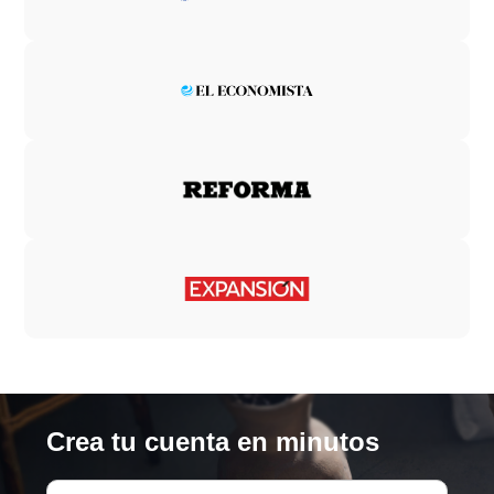
Crea tu cuenta en minutos