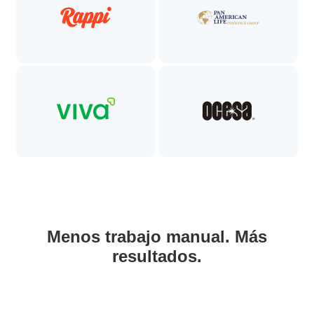
Menos trabajo manual. Más
resultados.