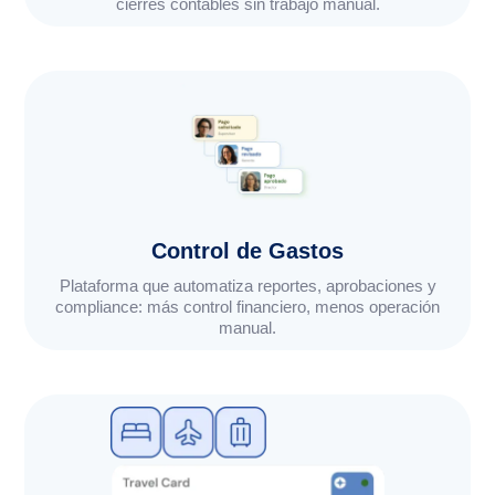
cierres contables sin trabajo manual.
Control de Gastos
Plataforma que automatiza reportes, aprobaciones y
compliance: más control financiero, menos operación
manual.