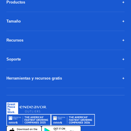
Productos
Tamaño
Recursos
Soporte
Herramientas y recursos gratis