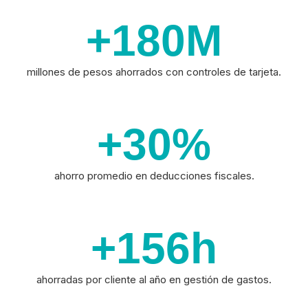
+180
M
millones de pesos ahorrados con controles de tarjeta.
+30
%
ahorro promedio en deducciones fiscales.
+156
h
ahorradas por cliente al año en gestión de gastos.