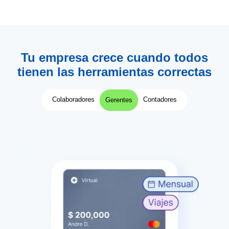
Tu empresa crece cuando todos
tienen las herramientas correctas
Colaboradores
Contadores
Gerentes