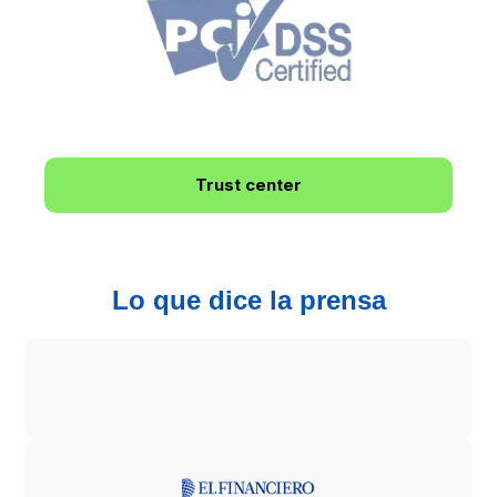
Trust center
Lo que dice la prensa