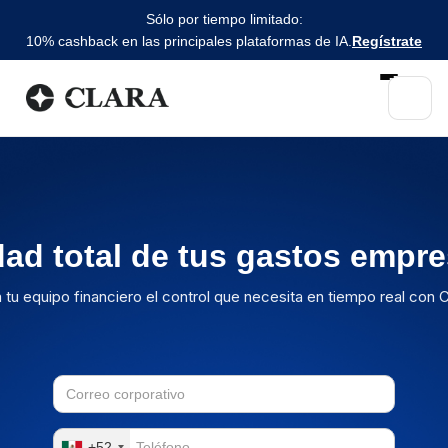
Sólo por tiempo limitado:
10% cashback en las principales plataformas de IA.
Regístrate
idad total de tus gastos empre
 tu equipo financiero el control que necesita en tiempo real con C
+52