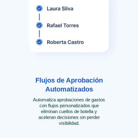
Flujos de Aprobación
Automatizados
Automatiza aprobaciones de gastos
con flujos personalizados que
eliminan cuellos de botella y
aceleran decisiones sin perder
visibilidad.