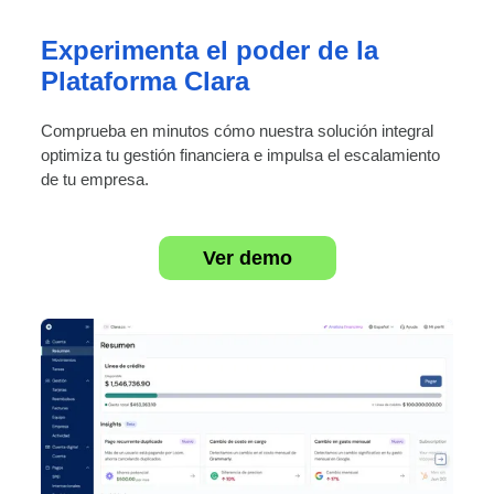
Experimenta el poder de la
Plataforma Clara
Comprueba en minutos cómo nuestra solución integral
optimiza tu gestión financiera e impulsa el escalamiento
de tu empresa.
Ver demo