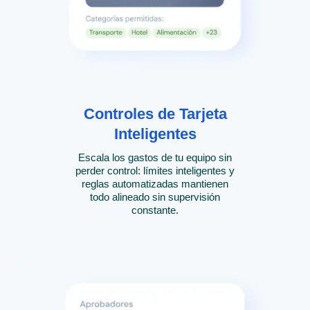
Controles de Tarjeta
Inteligentes
Escala los gastos de tu equipo sin
perder control: límites inteligentes y
reglas automatizadas mantienen
todo alineado sin supervisión
constante.