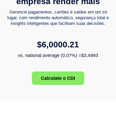
empresa render mais
Gerencie pagamentos, cartões e saldos em um só
lugar, com rendimento automático, segurança total e
insights inteligentes que facilitam suas decisões.
$6,0000.21
vs. national average (0.07%) =$3,4993
Calculate o CDI