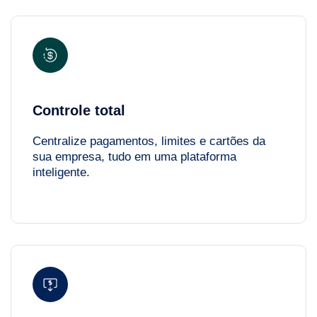
Controle total
Centralize pagamentos, limites e cartões da
sua empresa, tudo em uma plataforma
inteligente.