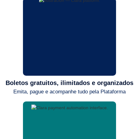
Boletos gratuitos, ilimitados e organizados
Emita, pague e acompanhe tudo pela Plataforma