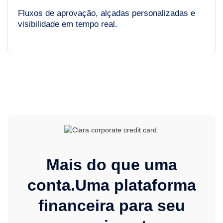
Fluxos de aprovação, alçadas personalizadas e
visibilidade em tempo real.
Mais do que uma
conta.Uma plataforma
financeira para seu