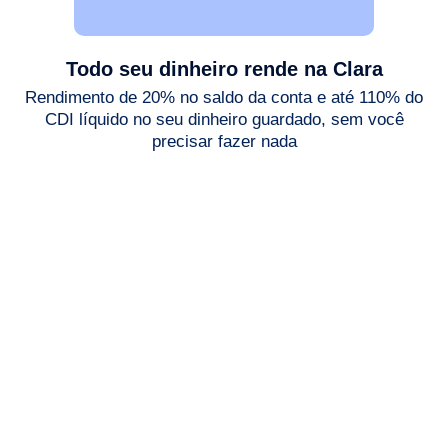
Todo seu dinheiro rende na Clara
Rendimento de 20% no saldo da conta e até 110% do
CDI líquido no seu dinheiro guardado, sem você
precisar fazer nada