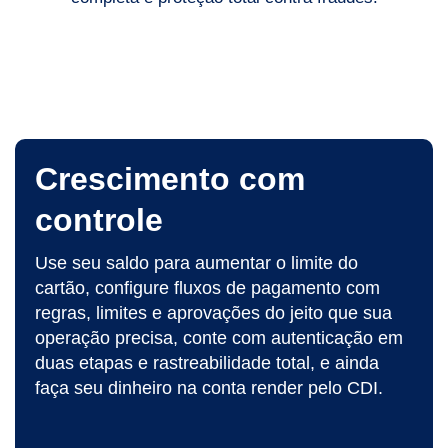
Crescimento com
controle
Use seu saldo para aumentar o limite do
cartão, configure fluxos de pagamento com
regras, limites e aprovações do jeito que sua
operação precisa, conte com autenticação em
duas etapas e rastreabilidade total, e ainda
faça seu dinheiro na conta render pelo CDI.