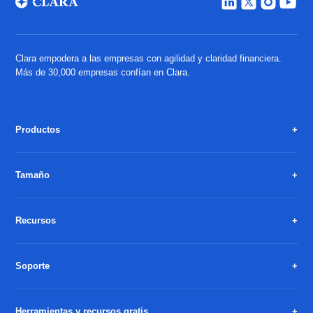
Clara empodera a las empresas con agilidad y claridad financiera.
Más de 30,000 empresas confían en Clara.
Productos
Tamaño
Recursos
Soporte
Herramientas y recursos gratis