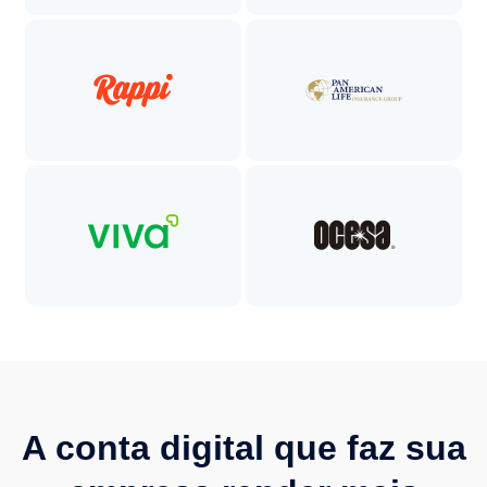
A conta digital que faz sua