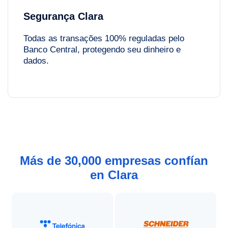
Segurança Clara
Todas as transações 100% reguladas pelo
Banco Central, protegendo seu dinheiro e
dados.
Más de 30,000 empresas confían
en Clara