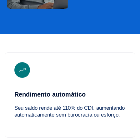
Rendimento automático
Seu saldo rende até 110% do CDI, aumentando
automaticamente sem burocracia ou esforço.