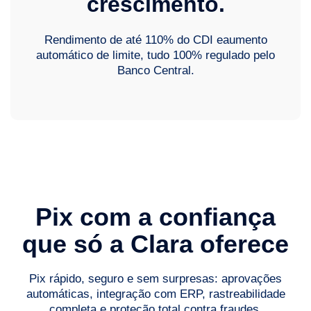
crescimento.
Rendimento de até 110% do CDI eaumento
automático de limite, tudo 100% regulado pelo
Banco Central.
Pix com a confiança
que só a Clara oferece
Pix rápido, seguro e sem surpresas: aprovações
automáticas, integração com ERP, rastreabilidade
completa e proteção total contra fraudes.