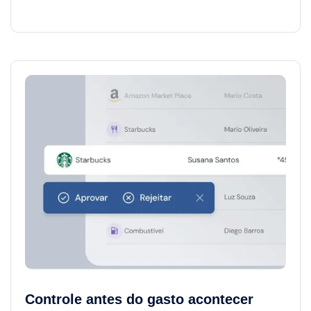
Controle antes do gasto acontecer