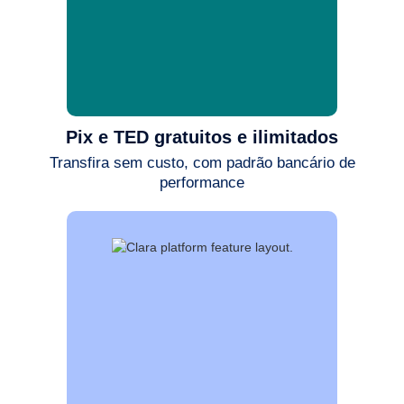
Pix e TED gratuitos e ilimitados
Transfira sem custo, com padrão bancário de
performance