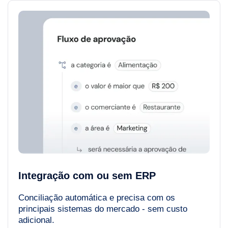
Integração com ou sem ERP
Conciliação automática e precisa com os
principais sistemas do mercado - sem custo
adicional.