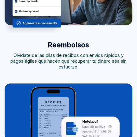
Reembolsos
Olvídate de las pilas de recibos con envíos rápidos y
pagos ágiles que hacen que recuperar tu dinero sea sin
esfuerzo.