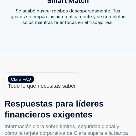
Smart Match
Se acabó buscar recibos desesperadamente. Tus
gastos se emparejan automáticamente y se completan
solos mientras te enfocas en el trabajo real.
Clara FAQ
Todo lo que necesitas saber
Respuestas para líderes
financieros exigentes
Información clara sobre límites, seguridad global y
cómo la tarjeta corporativa de Clara supera a la banca