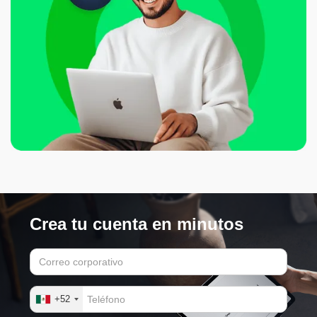
Crea tu cuenta en minutos
+52