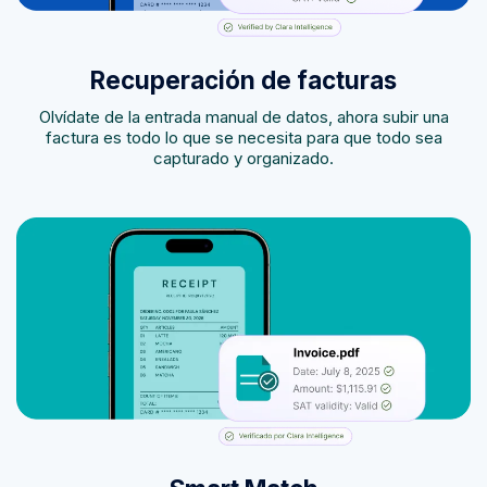
Recuperación de facturas
Olvídate de la entrada manual de datos, ahora subir una
factura es todo lo que se necesita para que todo sea
capturado y organizado.