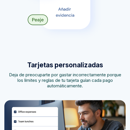
Tarjetas personalizadas
Deja de preocuparte por gastar incorrectamente porque
los límites y reglas de tu tarjeta guían cada pago
automáticamente.