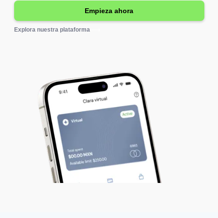
Explora nuestra plataforma