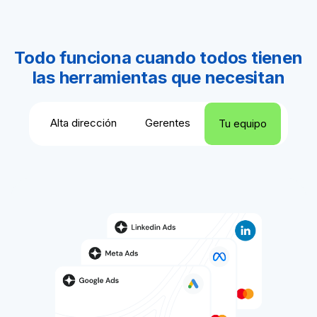
Todo funciona cuando todos tienen
las herramientas que necesitan
Alta dirección
Gerentes
Tu equipo