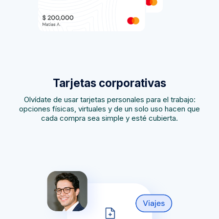
Tarjetas corporativas
Olvídate de usar tarjetas personales para el trabajo:
opciones físicas, virtuales y de un solo uso hacen que
cada compra sea simple y esté cubierta.