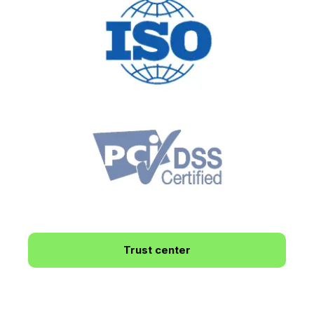
Trust center