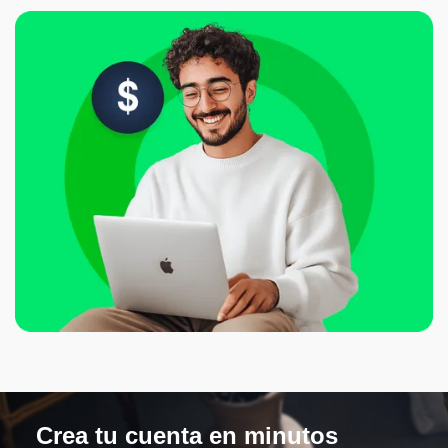
Crea tu cuenta en minutos