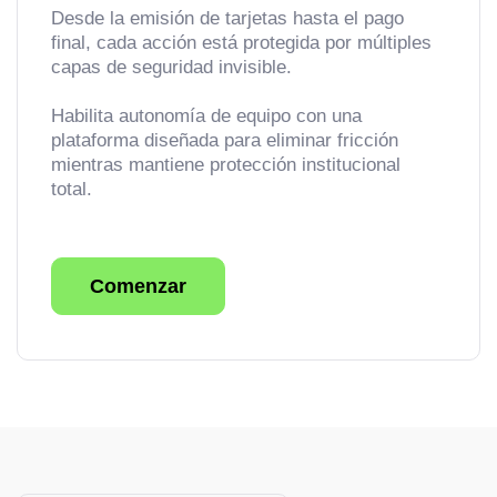
Desde la emisión de tarjetas hasta el pago
final, cada acción está protegida por múltiples
capas de seguridad invisible.
Habilita autonomía de equipo con una
plataforma diseñada para eliminar fricción
mientras mantiene protección institucional
total.
Comenzar