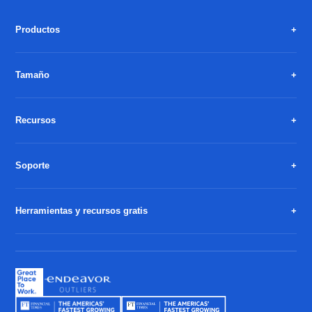
Productos
Tamaño
Recursos
Soporte
Herramientas y recursos gratis