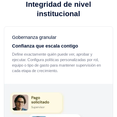
Integridad de nivel
institucional
Gobernanza granular
Confianza que escala contigo
Define exactamente quién puede ver, aprobar y
ejecutar. Configura políticas personalizadas por rol,
equipo o tipo de gasto para mantener supervisión en
cada etapa de crecimiento.