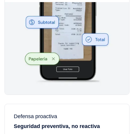
Defensa proactiva
Seguridad preventiva, no reactiva