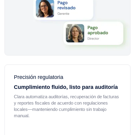
Precisión regulatoria
Cumplimiento fluido, listo para auditoría
Clara automatiza auditorías, recuperación de facturas
y reportes fiscales de acuerdo con regulaciones
locales—manteniendo cumplimiento sin trabajo
manual.