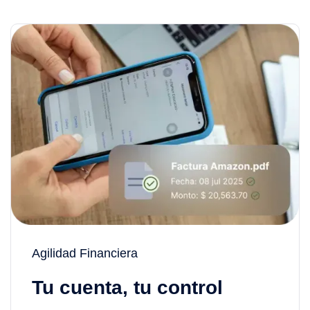
Agilidad Financiera
Tu cuenta, tu control