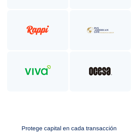
Protege capital en cada transacción