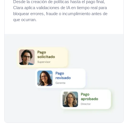
Desde la creación de políticas hasta el pago final,
Clara aplica validaciones de IA en tiempo real para
bloquear errores, fraude o incumplimiento antes de
que ocurran.