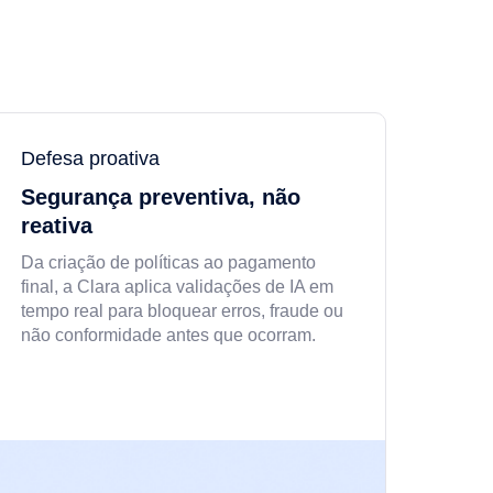
Defesa proativa
Segurança preventiva, não
reativa
Da criação de políticas ao pagamento
final, a Clara aplica validações de IA em
tempo real para bloquear erros, fraude ou
não conformidade antes que ocorram.