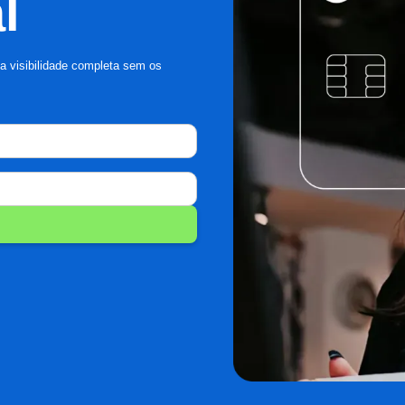
l
a visibilidade completa sem os