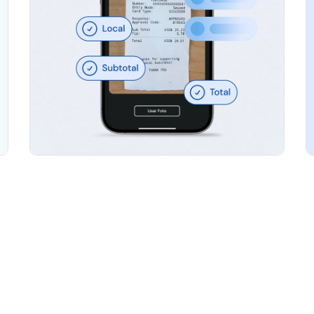
Segurança 