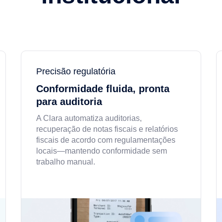
Precisão regulatória
Conformidade fluida, pronta
para auditoria
A Clara automatiza auditorias,
recuperação de notas fiscais e relatórios
fiscais de acordo com regulamentações
locais—mantendo conformidade sem
trabalho manual.