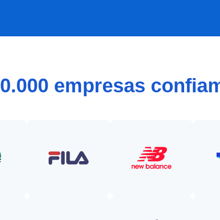
30.000 empresas confiam