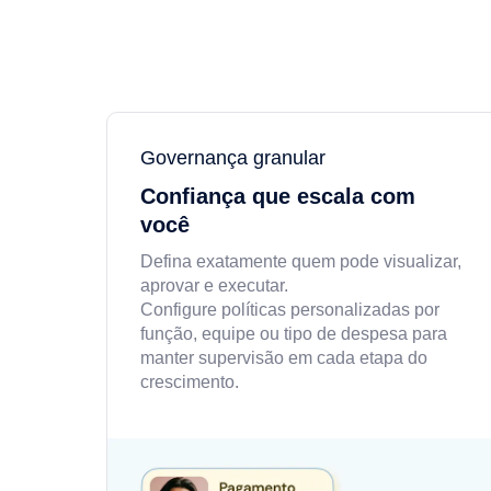
Governança granular
Confiança que escala com
você
Defina exatamente quem pode visualizar,
aprovar e executar.
Configure políticas personalizadas por
função, equipe ou tipo de despesa para
manter supervisão em cada etapa do
crescimento.