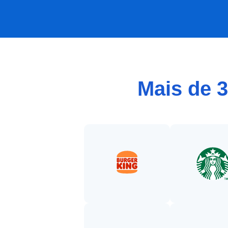
Mais de 