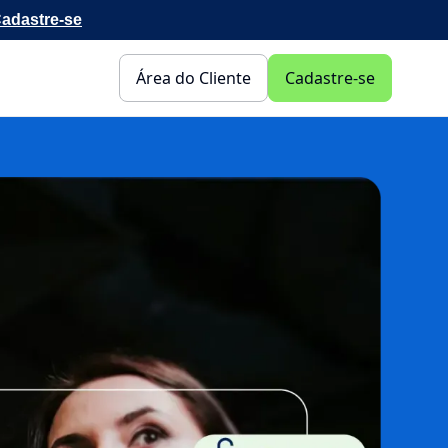
adastre-se
Área do Cliente
Cadastre-se