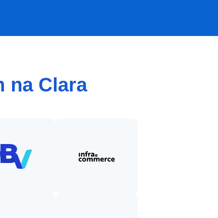
 na Clara