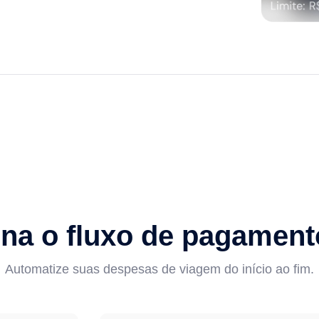
na o fluxo de pagament
Automatize suas despesas de viagem do início ao fim.