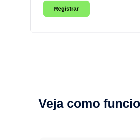
Registrar
Veja como funcio