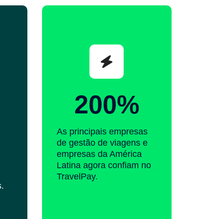
200%
As principais empresas
de gestão de viagens e
empresas da América
Latina agora confiam no
TravelPay.
.