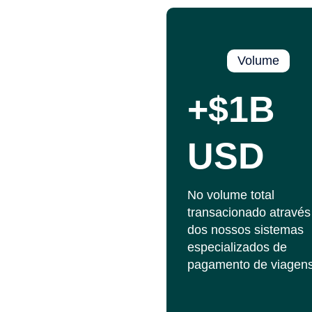
Volume
+$1B
USD
No volume total
transacionado através
dos nossos sistemas
especializados de
pagamento de viagens