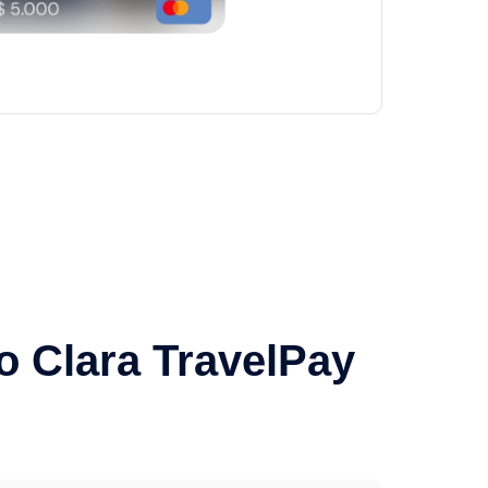
o Clara TravelPay