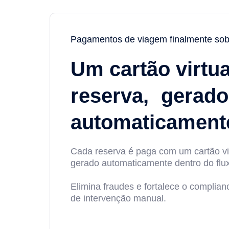
Pagamentos de viagem finalmente sob 
Um cartão virtua
reserva, gerado
automaticament
Cada reserva é paga com um cartão vi
gerado automaticamente dentro do flux
Elimina fraudes e fortalece o compli
de intervenção manual.