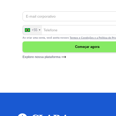
+55
Ao criar uma conta, você aceita nossos
Termos e Condições e a
Política de Pr
Explore nossa plataforma