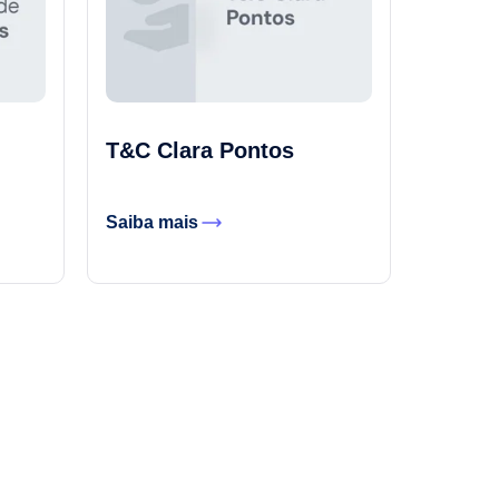
T&C Clara Pontos
Saiba mais