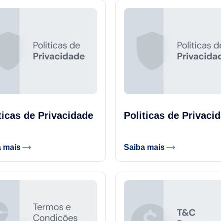
ticas de Privacidade
Politicas de Privaci
a mais
Saiba mais