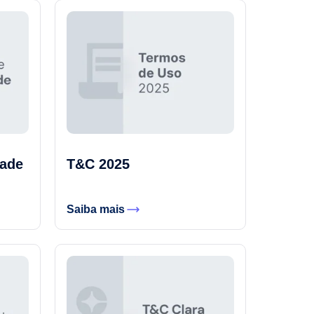
dade
T&C 2025
Saiba mais