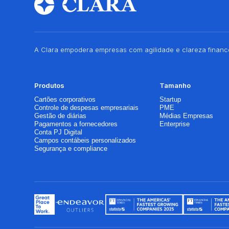
A Clara empodera empresas com agilidade e clareza finance
Produtos
Tamanho
Cartões corporativos
Startup
Controle de despesas empresariais
PME
Gestão de diárias
Médias Empresas
Pagamentos a fornecedores
Enterprise
Conta PJ Digital
Campos contábeis personalizados
Segurança e compliance