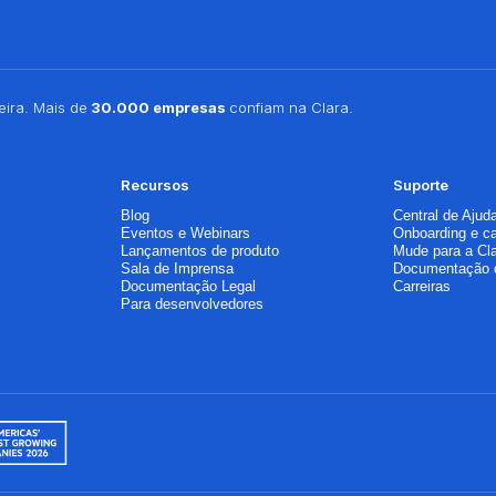
ira. Mais de
30.000 empresas
confiam na Clara.
Recursos
Suporte
Blog
Central de Ajud
Eventos e Webinars
Onboarding e c
Lançamentos de produto
Mude para a Cl
Sala de Imprensa
Documentação 
Documentação Legal
Carreiras
Para desenvolvedores