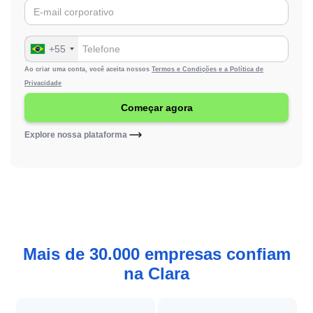
+55
Ao criar uma conta, você aceita nossos
Termos e Condições e a
Política de
Privacidade
Explore nossa plataforma
Mais de 30.000 empresas confiam
na Clara