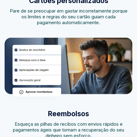
Cartões personalizados
Pare de se preocupar em gastar incorretamente porque
os limites e regras do seu cartão guiam cada
pagamento automaticamente.
Reembolsos
Esqueça as pilhas de recibos com envios rápidos e
pagamentos ágeis que tornam a recuperação do seu
dinheiro sem esforço.