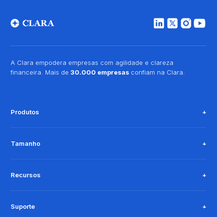
A Clara empodera empresas com agilidade e clareza
financeira. Mais de
30.000 empresas
confiam na Clara.
Produtos
Tamanho
Recursos
Suporte