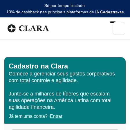
Só por tempo limitado:
10% de cashback nas principais plataformas de IA.
Cadastre-se
Cadastro na Clara
Comece a gerenciar seus gastos corporativos
com total controle e agilidade.
Junte-se a milhares de líderes que escalam
suas operações na América Latina com total
agilidade financeira.
Já tem uma conta?
Entrar