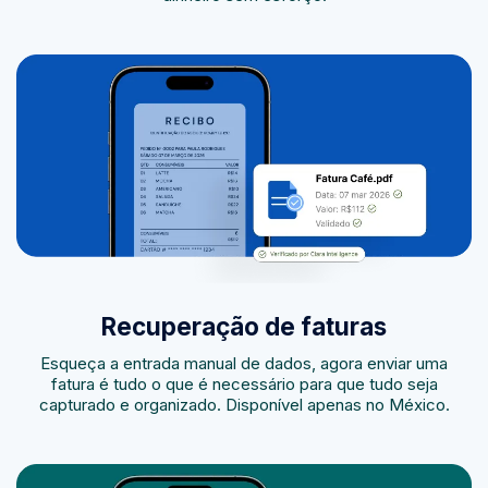
Recuperação de faturas
Esqueça a entrada manual de dados, agora enviar uma
fatura é tudo o que é necessário para que tudo seja
capturado e organizado. Disponível apenas no México.