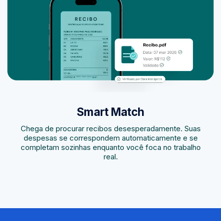
Smart Match
Chega de procurar recibos desesperadamente. Suas
despesas se correspondem automaticamente e se
completam sozinhas enquanto você foca no trabalho
real.