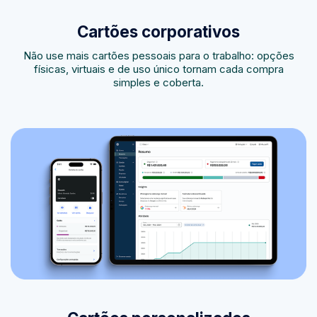
Cartões corporativos
Não use mais cartões pessoais para o trabalho: opções
físicas, virtuais e de uso único tornam cada compra
simples e coberta.