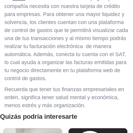
compañía necesita con nuestra tarjeta de crédito
para empresas. Para obtener una mayor liquidez y
solvencia, los clientes cuentan con una plataforma
de control de gastos que te permitirá visualizar cada
una de tus transacciones y al mismo tiempo podrás
realizar tu facturación electrónica de manera
automática. Además, conecta tu cuenta con el SAT,
lo cual ayuda a organizar las facturas emitidas para
tu negocio directamente en tu plataforma web de
control de gastos.
Recuerda que tener tus finanzas empresariales en
orden, significa tener salud mental y económica,
menos estrés y más organización.
Quizás podría interesarte