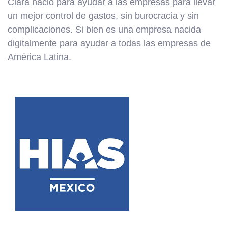
Clara nació para ayudar a las empresas para llevar
un mejor control de gastos, sin burocracia y sin
complicaciones. Si bien es una empresa nacida
digitalmente para ayudar a todas las empresas de
América Latina.