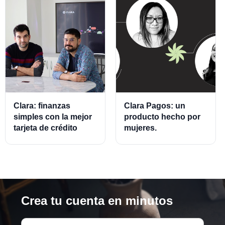
Clara: finanzas
Clara Pagos: un
simples con la mejor
producto hecho por
tarjeta de crédito
mujeres.
empresarial.
Crea tu cuenta en minutos