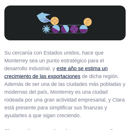
Su cercanía con Estados unidos, hace que
Monterrey sea un punto estratégico para el
desarrollo industrial, y
este año se estima un
crecimiento de las exportaciones
de dicha región.
Además de ser una de las ciudades más pobladas y
modernas del país, Monterrey es una ciudad
rodeada por una gran actividad empresarial, y Clara
está presente para simplificar sus finanzas y
ayudarles a que sigan creciendo.