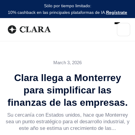
Sólo por tiempo limitado:
10% cashback en las principales plataformas de IA.
Regístrate
March 3, 2026
Clara llega a Monterrey
para simplificar las
finanzas de las empresas.
Su cercanía con Estados unidos, hace que Monterrey
sea un punto estratégico para el desarrollo industrial, y
este año se estima un crecimiento de las...