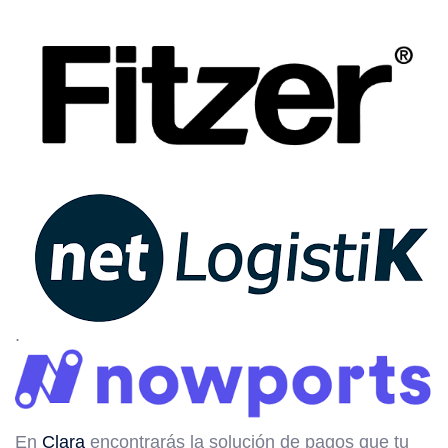
.
En
Clara
encontrarás la solución de pagos que tu