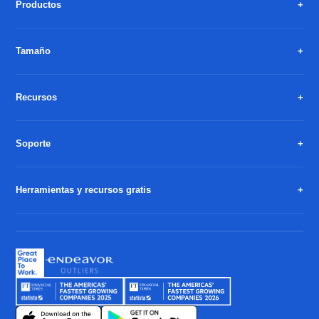
Productos
Tamaño
Recursos
Soporte
Herramientas y recursos gratis