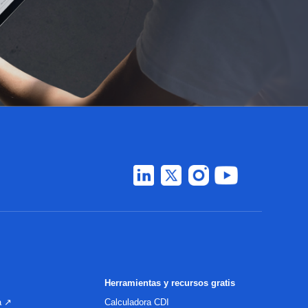
Herramientas y recursos gratis
a ↗
Calculadora CDI