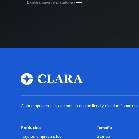
Explora nuestra plataforma
Clara empodera a las empresas con agilidad y claridad financier
Productos
Tamaño
Tarjetas empresariales
Startup