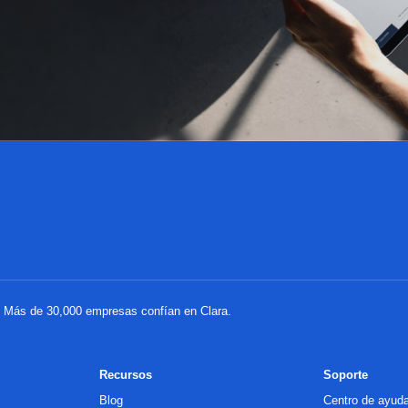
a. Más de 30,000 empresas confían en Clara.
Recursos
Soporte
Blog
Centro de ayud