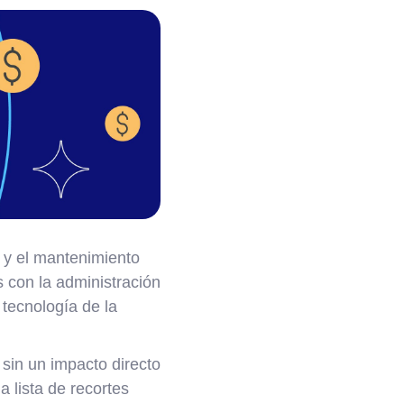
 y el mantenimiento
 con la administración
 tecnología de la
sin un impacto directo
a lista de recortes