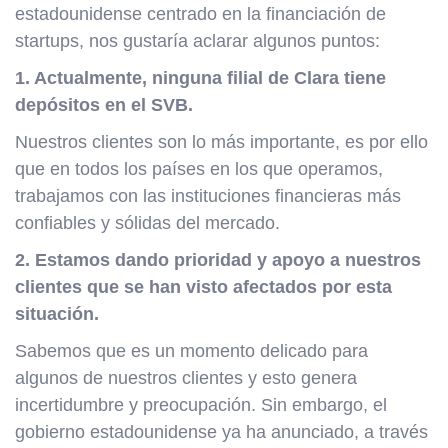
estadounidense centrado en la financiación de
startups, nos gustaría aclarar algunos puntos:
1. Actualmente, ninguna filial de Clara tiene
depósitos en el SVB.
Nuestros clientes son lo más importante, es por ello
que en todos los países en los que operamos,
trabajamos con las instituciones financieras más
confiables y sólidas del mercado.
2. Estamos dando prioridad y apoyo a nuestros
clientes que se han visto afectados por esta
situación.
Sabemos que es un momento delicado para
algunos de nuestros clientes y esto genera
incertidumbre y preocupación. Sin embargo, el
gobierno estadounidense ya ha anunciado, a través