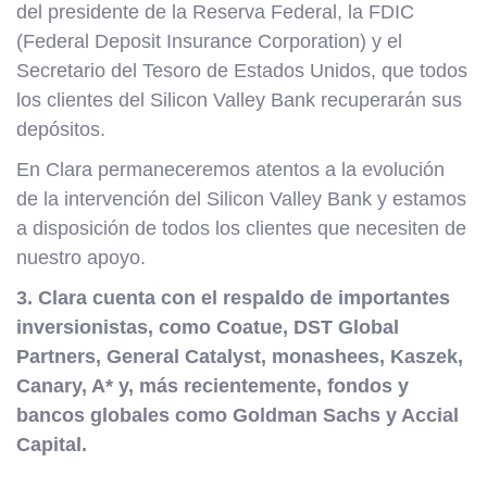
del presidente de la Reserva Federal, la FDIC
(Federal Deposit Insurance Corporation) y el
Secretario del Tesoro de Estados Unidos, que todos
los clientes del Silicon Valley Bank recuperarán sus
depósitos.
En Clara permaneceremos atentos a la evolución
de la intervención del Silicon Valley Bank y estamos
a disposición de todos los clientes que necesiten de
nuestro apoyo.
3. Clara cuenta con el respaldo de importantes
inversionistas, como Coatue, DST Global
Partners, General Catalyst, monashees, Kaszek,
Canary, A* y, más recientemente, fondos y
bancos globales como Goldman Sachs y Accial
Capital.