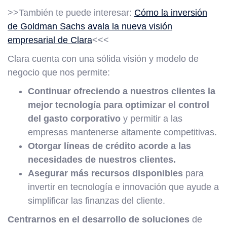
>>También te puede interesar:
Cómo la inversión
de Goldman Sachs avala la nueva visión
empresarial de Clara
<<<
Clara cuenta con una sólida visión y modelo de
negocio que nos permite:
Continuar ofreciendo a nuestros clientes la
mejor tecnología para optimizar el control
del gasto corporativo
y permitir a las
empresas mantenerse altamente competitivas.
Otorgar líneas de crédito acorde a las
necesidades de nuestros clientes.
Asegurar más recursos disponibles
para
invertir en tecnología e innovación que ayude a
simplificar las finanzas del cliente.
Centrarnos en el desarrollo de soluciones
de