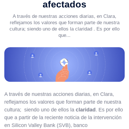
afectados
A través de nuestras acciones diarias, en Clara,
reflejamos los valores que forman parte de nuestra
cultura; siendo uno de ellos la claridad . Es por ello
que...
A través de nuestras acciones diarias, en Clara,
reflejamos los valores que forman parte de nuestra
cultura; siendo uno de ellos la
claridad
. Es por ello
que a partir de la reciente noticia de la intervención
en Silicon Valley Bank (SVB), banco