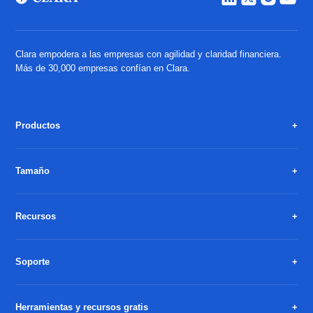
Clara empodera a las empresas con agilidad y claridad financiera.
Más de 30,000 empresas confían en Clara.
Productos
Tamaño
Recursos
Soporte
Herramientas y recursos gratis