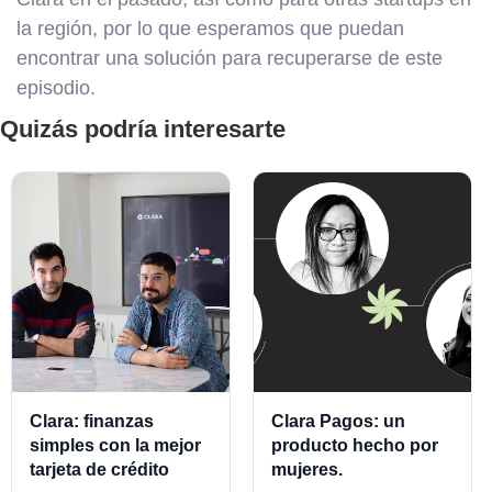
la región, por lo que esperamos que puedan
encontrar una solución para recuperarse de este
episodio.
Quizás podría interesarte
Clara: finanzas
Clara Pagos: un
simples con la mejor
producto hecho por
tarjeta de crédito
mujeres.