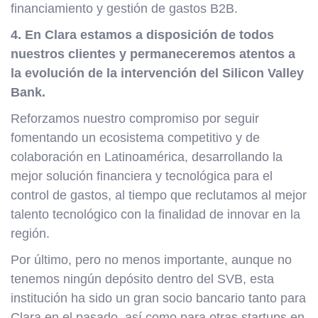
financiamiento y gestión de gastos B2B.
4. En Clara estamos a disposición de todos
nuestros clientes y permaneceremos atentos a
la evolución de la intervención del Silicon Valley
Bank.
Reforzamos nuestro compromiso por seguir
fomentando un ecosistema competitivo y de
colaboración en Latinoamérica, desarrollando la
mejor solución financiera y tecnológica para el
control de gastos, al tiempo que reclutamos al mejor
talento tecnológico con la finalidad de innovar en la
región.
Por último, pero no menos importante, aunque no
tenemos ningún depósito dentro del SVB, esta
institución ha sido un gran socio bancario tanto para
Clara en el pasado, así como para otras startups en