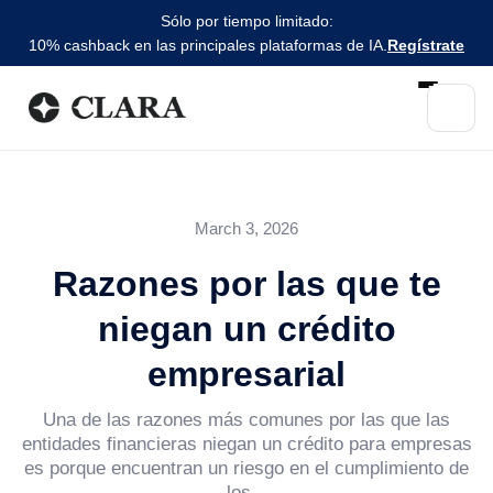
Sólo por tiempo limitado:
10% cashback en las principales plataformas de IA.
Regístrate
March 3, 2026
Razones por las que te
niegan un crédito
empresarial
Una de las razones más comunes por las que las
entidades financieras niegan un crédito para empresas
es porque encuentran un riesgo en el cumplimiento de
los...