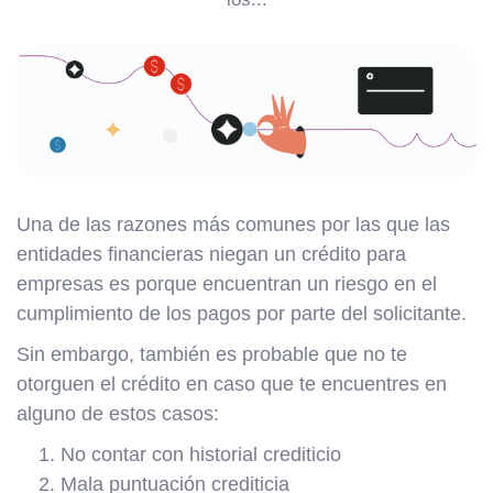
Una de las razones más comunes por las que las
entidades financieras niegan un crédito para
empresas es porque encuentran un riesgo en el
cumplimiento de los pagos por parte del solicitante.
Sin embargo, también es probable que no te
otorguen el crédito en caso que te encuentres en
alguno de estos casos:
No contar con historial crediticio
Mala puntuación crediticia