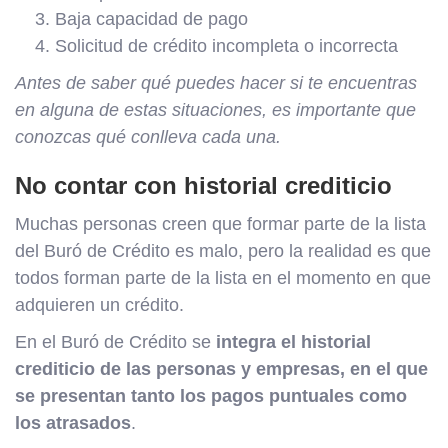
Baja capacidad de pago
Solicitud de crédito incompleta o incorrecta
Antes de saber qué puedes hacer si te encuentras
en alguna de estas situaciones, es importante que
conozcas qué conlleva cada una.
No contar con historial crediticio
Muchas personas creen que formar parte de la lista
del Buró de Crédito es malo, pero la realidad es que
todos forman parte de la lista en el momento en que
adquieren un crédito.
En el Buró de Crédito se
integra el historial
crediticio de las personas y empresas, en el que
se presentan tanto los pagos puntuales como
los atrasados
.