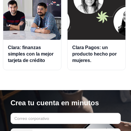
Clara: finanzas
Clara Pagos: un
simples con la mejor
producto hecho por
tarjeta de crédito
mujeres.
empresarial.
Crea tu cuenta en minutos