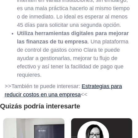
intenten en varias instituciones, sin embargo,
es una mala práctica hacerlo al mismo tiempo
o de inmediato. Lo ideal es esperar al menos
45 días para solicitar una segunda opción.
Utiliza herramientas digitales para mejorar
las finanzas de tu empresa
. Una plataforma
de control de gastos como Clara te puede
ayudar a gestionarlas, mejorar tu flujo de
efectivo y así tener la facilidad de pago que
requieres.
>>También te puede interesar:
Estrategias para
reducir costos en una empresa
<<
Quizás podría interesarte