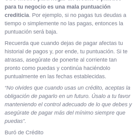
para tu negocio es una mala puntuación
crediticia
. Por ejemplo, si no pagas tus deudas a
tiempo o simplemente no las pagas, entonces la
puntuación será baja.
Recuerda que cuando dejas de pagar afectas tu
historial de pagos y, por ende, tu puntuación. Si te
atrasas, asegúrate de ponerte al corriente tan
pronto como puedas y continúa haciéndolo
puntualmente en las fechas establecidas.
“No olvides que cuando usas un crédito, aceptas la
obligación de pagarlo en un futuro. Úsalo a tu favor
manteniendo el control adecuado de lo que debes y
asegúrate de pagar más del mínimo siempre que
puedas”.
Buró de Crédito