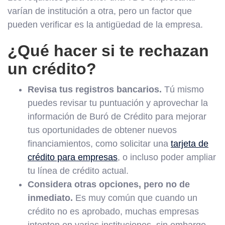
varían de institución a otra, pero un factor que
pueden verificar es la antigüedad de la empresa.
¿Qué hacer si te rechazan
un crédito?
Revisa tus registros bancarios.
Tú mismo
puedes revisar tu puntuación y aprovechar la
información de Buró de Crédito para mejorar
tus oportunidades de obtener nuevos
financiamientos, como solicitar una
tarjeta de
crédito para empresas
, o incluso poder ampliar
tu línea de crédito actual.
Considera otras opciones, pero no de
inmediato.
Es muy común que cuando un
crédito no es aprobado, muchas empresas