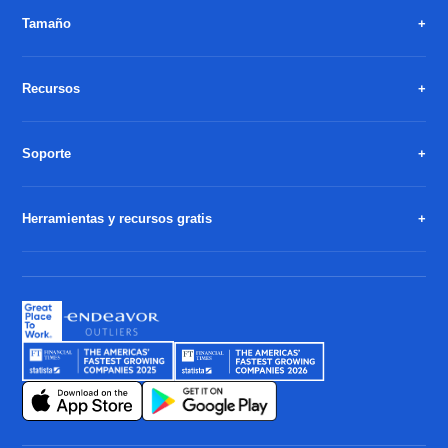
Tamaño
Recursos
Soporte
Herramientas y recursos gratis