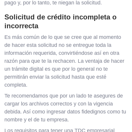
pago y, por lo tanto, te niegan la solicitud.
Solicitud de crédito incompleta o
incorrecta
Es más común de lo que se cree que al momento
de hacer esta solicitud no se entregue toda la
información requerida, convirtiéndose así en otra
razón para que te la rechacen. La ventaja de hacer
un trámite digital es que por lo general no te
permitirán enviar la solicitud hasta que esté
completa.
Te recomendamos que por un lado te asegures de
cargar los archivos correctos y con la vigencia
debida. Así como ingresar datos fidedignos como tu
nombre y el de tu empresa.
Los requisitos para tener una TDC empresarial