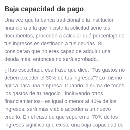
Baja capacidad de pago
Una vez que la banca tradicional o la institución
financiera a la que hiciste la solicitud tiene tus
documentos, proceden a calcular qué porcentaje de
tus ingresos es destinado a tus deudas. Si
consideran que no eres capaz de adquirir una
deuda más, entonces no será aprobado.
¿Has escuchado esa frase que dice: “Tus gastos no
deben exceder el 30% de tus ingresos”? Lo mismo
aplica para una empresa. Cuando la suma de todos
los gastos de tu negocio –incluyendo otros
financiamientos– es igual o menor al 40% de los
ingresos, será más viable acceder a un nuevo
crédito. En el caso de que superen el 70% de los
ingresos significa que existe una baja capacidad de