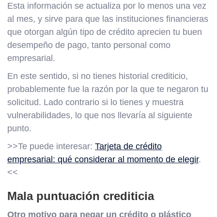
Esta información se actualiza por lo menos una vez
al mes, y sirve para que las instituciones financieras
que otorgan algún tipo de crédito aprecien tu buen
desempeño de pago, tanto personal como
empresarial.
En este sentido, si no tienes historial crediticio,
probablemente fue la razón por la que te negaron tu
solicitud. Lado contrario si lo tienes y muestra
vulnerabilidades, lo que nos llevaría al siguiente
punto.
>>Te puede interesar:
Tarjeta de crédito
empresarial: qué considerar al momento de elegir
.
<<
Mala puntuación crediticia
Otro motivo para negar un crédito o plástico