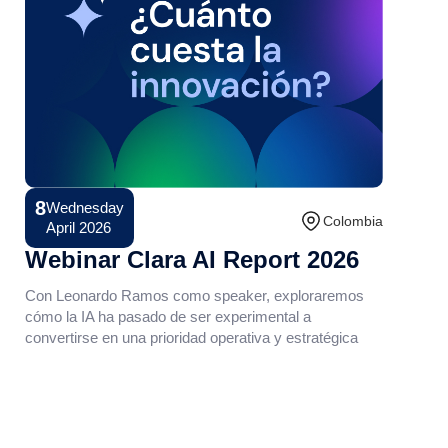
8
Wednesday
Conference
Colombia
April 2026
Webinar Clara AI Report 2026
Con Leonardo Ramos como speaker, exploraremos
cómo la IA ha pasado de ser experimental a
convertirse en una prioridad operativa y estratégica