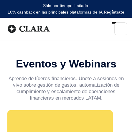
Sólo por tiempo limitado:
10% cashback en las principales plataformas de IA.
Regístrate
Eventos y Webinars
Aprende de líderes financieros. Únete a sesiones en
vivo sobre gestión de gastos, automatización de
cumplimiento y escalamiento de operaciones
financieras en mercados LATAM.