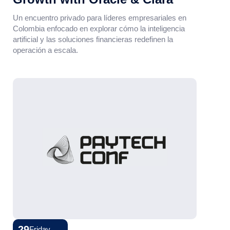
Un encuentro privado para líderes empresariales en
Colombia enfocado en explorar cómo la inteligencia
artificial y las soluciones financieras redefinen la
operación a escala.
29
Friday