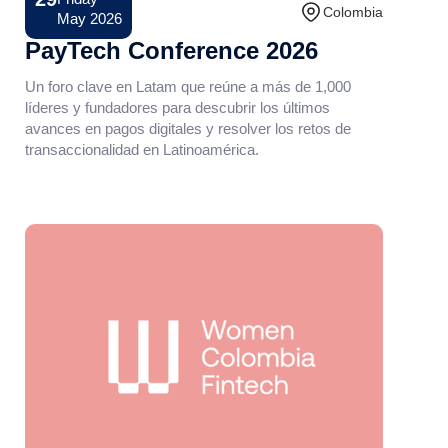
Conference
Colombia
May 2026
PayTech Conference 2026
Un foro clave en Latam que reúne a más de 1,000
líderes y fundadores para descubrir los últimos
avances en pagos digitales y resolver los retos de
transaccionalidad en Latinoamérica.