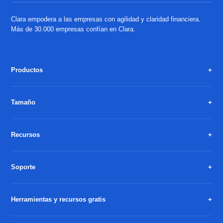
Clara empodera a las empresas con agilidad y claridad financiera.
Más de 30.000 empresas confían en Clara.
Productos
Tamaño
Recursos
Soporte
Herramientas y recursos gratis