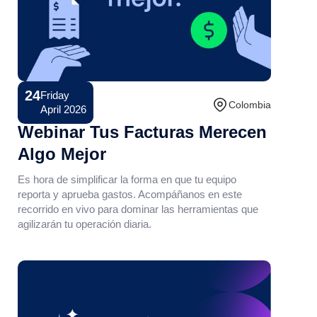
24
Friday
Conference
Colombia
April 2026
Webinar Tus Facturas Merecen
Algo Mejor
Es hora de simplificar la forma en que tu equipo
reporta y aprueba gastos. Acompáñanos en este
recorrido en vivo para dominar las herramientas que
agilizarán tu operación diaria.