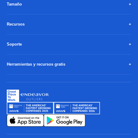
Tamaño
Recursos
Soporte
Herramientas y recursos gratis