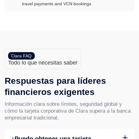
Clara FAQ
Todo lo que necesitas saber
Respuestas para líderes
financieros exigentes
Información clara sobre límites, seguridad global y
cómo la tarjeta corporativa de Clara supera a la banca
empresarial tradicional.
¿Puedo obtener una tarjeta