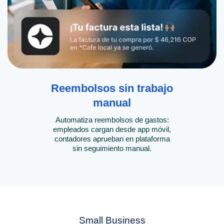
Reembolsos sin trabajo
manual
Automatiza reembolsos de gastos:
empleados cargan desde app móvil,
contadores aprueban en plataforma
sin seguimiento manual.
Small Business