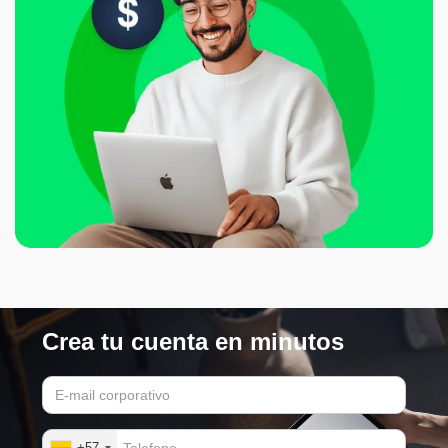
Crea tu cuenta en minutos
+57