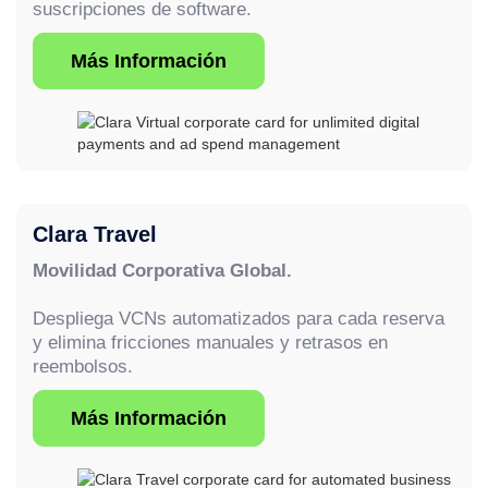
suscripciones de software.
Más Información
Clara Travel
Movilidad Corporativa Global.
Despliega VCNs automatizados para cada reserva
y elimina fricciones manuales y retrasos en
reembolsos.
Más Información