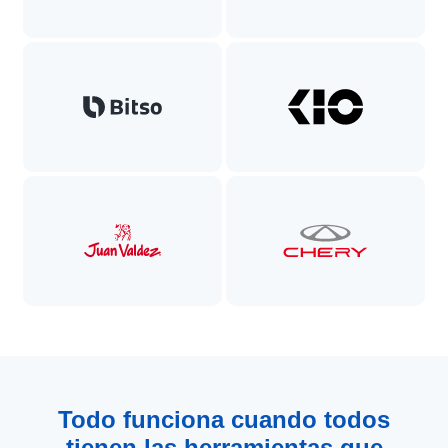
Todo funciona cuando todos
tienen las herramientas que