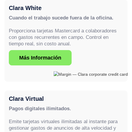
Clara White
Cuando el trabajo sucede fuera de la oficina.
Proporciona tarjetas Mastercard a colaboradores
con gastos recurrentes en campo. Control en
tiempo real, sin costo anual.
Más Información
Clara Virtual
Pagos digitales ilimitados.
Emite tarjetas virtuales ilimitadas al instante para
gestionar gastos de anuncios de alta velocidad y