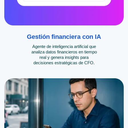
Gestión financiera con IA
Agente de inteligencia artificial que
analiza datos financieros en tiempo
real y genera insights para
decisiones estratégicas de CFO.