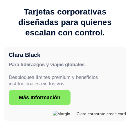
Tarjetas corporativas
diseñadas para quienes
escalan con control.
Clara Black
Para liderazgos y viajes globales.
Desbloquea límites premium y beneficios
institucionales exclusivos.
Más Información