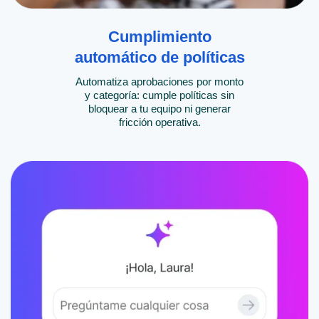
Cumplimiento
automático de políticas
Automatiza aprobaciones por monto
y categoría: cumple políticas sin
bloquear a tu equipo ni generar
fricción operativa.