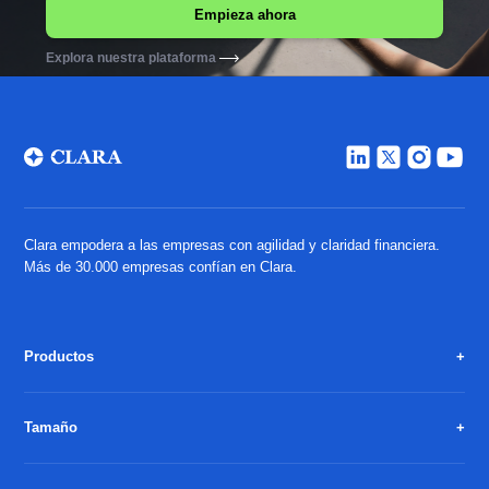
Explora nuestra plataforma
Clara empodera a las empresas con agilidad y claridad financiera.
Más de 30.000 empresas confían en Clara.
Productos
Tamaño