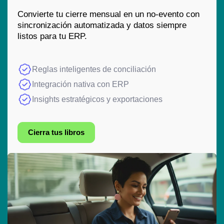
Convierte tu cierre mensual en un no-evento con
sincronización automatizada y datos siempre
listos para tu ERP.
Reglas inteligentes de conciliación
Integración nativa con ERP
Insights estratégicos y exportaciones
Cierra tus libros