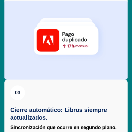
03
Cierre automático: Libros siempre
actualizados.
Sincronización que ocurre en segundo plano.