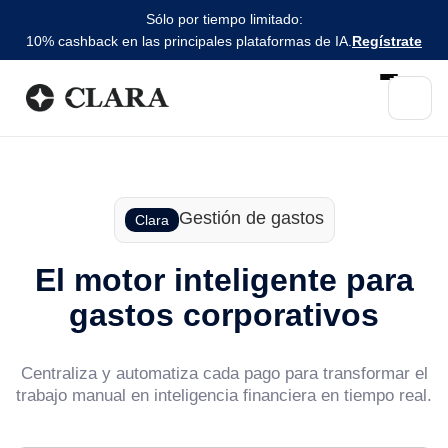
Sólo por tiempo limitado:
10% cashback en las principales plataformas de IA.
Regístrate
Gestión de gastos
Clara
El motor inteligente para
gastos corporativos
Centraliza y automatiza cada pago para transformar el
trabajo manual en inteligencia financiera en tiempo real.