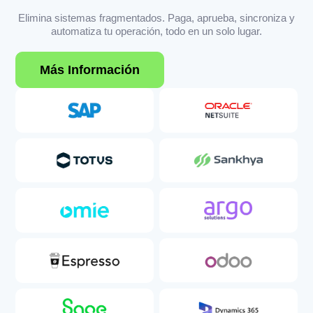
Elimina sistemas fragmentados. Paga, aprueba, sincroniza y
automatiza tu operación, todo en un solo lugar.
Más Información