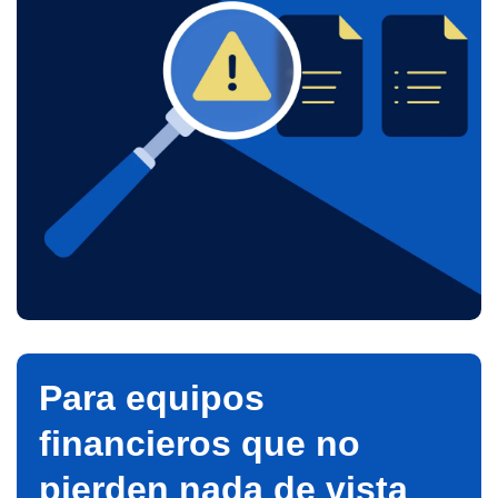
Para equipos
financieros que no
pierden nada de vista