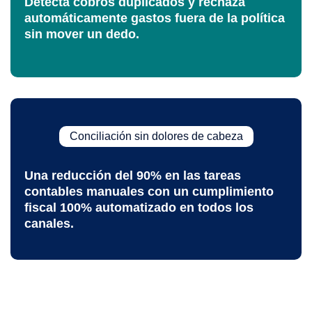
Detecta cobros duplicados y rechaza
automáticamente gastos fuera de la política
sin mover un dedo.
Conciliación sin dolores de cabeza
Una reducción del 90% en las tareas
contables manuales con un cumplimiento
fiscal 100% automatizado en todos los
canales.