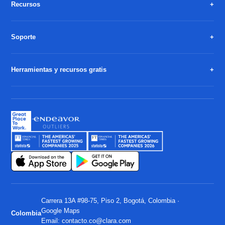
Recursos
Soporte
Herramientas y recursos gratis
Carrera 13A #98-75, Piso 2, Bogotá, Colombia ·
Google Maps
Colombia
Email:
contacto.co@clara.com