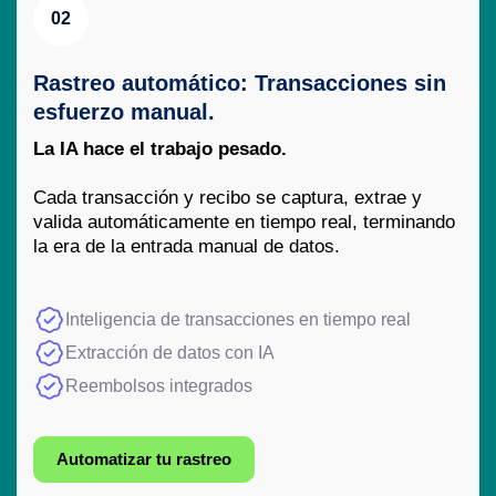
02
Rastreo automático: Transacciones sin
esfuerzo manual.
La IA hace el trabajo pesado.
Cada transacción y recibo se captura, extrae y
valida automáticamente en tiempo real, terminando
la era de la entrada manual de datos.
Inteligencia de transacciones en tiempo real
Extracción de datos con IA
Reembolsos integrados
Automatizar tu rastreo