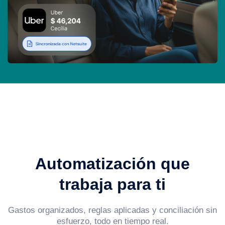
Automatización que
trabaja para ti
Gastos organizados, reglas aplicadas y conciliación sin
esfuerzo, todo en tiempo real.