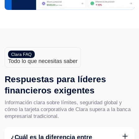
Clara FAQ
Todo lo que necesitas saber
Respuestas para líderes
financieros exigentes
Información clara sobre límites, seguridad global y
cómo la tarjeta corporativa de Clara supera a la banca
empresarial tradicional.
¿Cuál es la diferencia entre