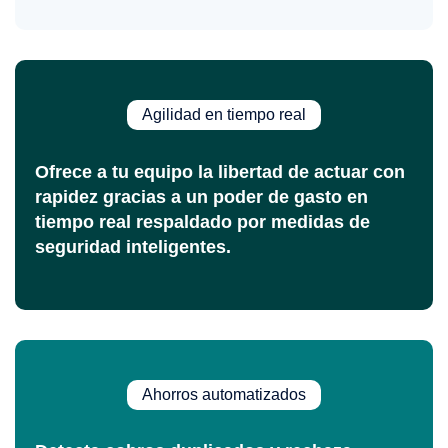
Agilidad en tiempo real
Ofrece a tu equipo la libertad de actuar con
rapidez gracias a un poder de gasto en
tiempo real respaldado por medidas de
seguridad inteligentes.
Ahorros automatizados