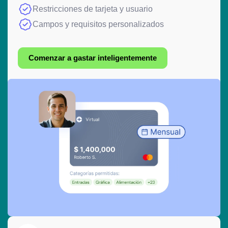
Restricciones de tarjeta y usuario
Campos y requisitos personalizados
Comenzar a gastar inteligentemente