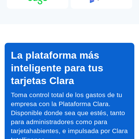
La plataforma más
inteligente para tus
tarjetas Clara
Toma control total de los gastos de tu
empresa con la Plataforma Clara.
Disponible donde sea que estés, tanto
para administradores como para
tarjetahabientes, e impulsada por Clara