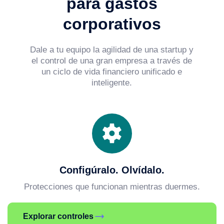
para gastos
corporativos
Dale a tu equipo la agilidad de una startup y
el control de una gran empresa a través de
un ciclo de vida financiero unificado e
inteligente.
Configúralo. Olvídalo.
Protecciones que funcionan mientras duermes.
Explorar controles