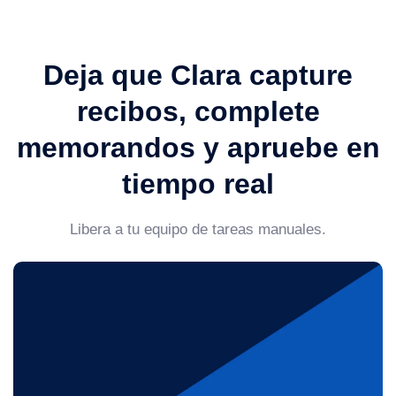
Deja que Clara capture
recibos, complete
memorandos y apruebe en
tiempo real
Libera a tu equipo de tareas manuales.