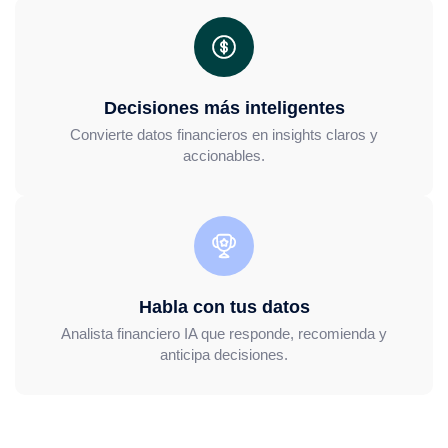
Decisiones más inteligentes
Convierte datos financieros en insights claros y
accionables.
Habla con tus datos
Analista financiero IA que responde, recomienda y
anticipa decisiones.