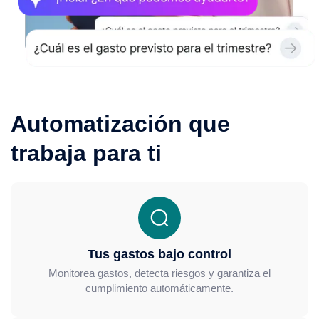
Automatización que
trabaja para ti
Tus gastos bajo control
Monitorea gastos, detecta riesgos y garantiza el
cumplimiento automáticamente.