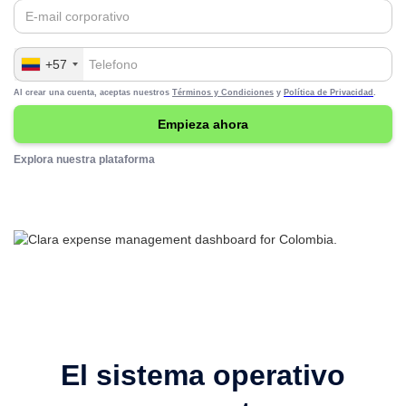
+57
Al crear una cuenta, aceptas nuestros
Términos y Condiciones
y
Política de Privacidad
.
Explora nuestra plataforma
El sistema operativo