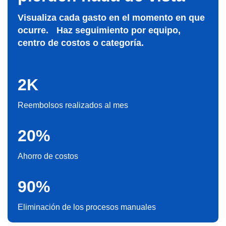
Visualiza cada gasto en el momento en que
ocurre. Haz seguimiento por equipo,
centro de costos o categoría.
2K
Reembolsos realizados al mes
20%
Ahorro de costos
90%
Eliminación de los procesos manuales