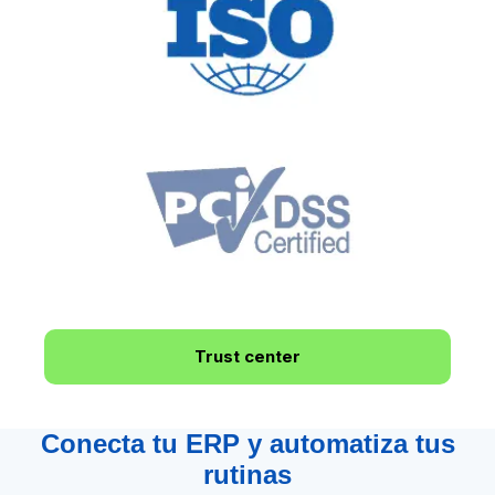
Trust center
Conecta tu ERP y automatiza tus
rutinas