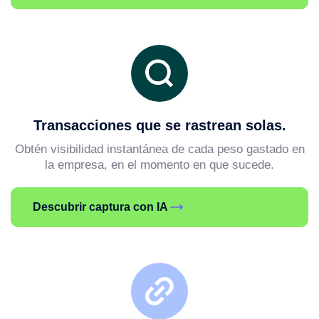
Transacciones que se rastrean solas.
Obtén visibilidad instantánea de cada peso gastado en
la empresa, en el momento en que sucede.
Descubrir captura con IA