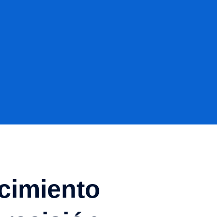
cimiento