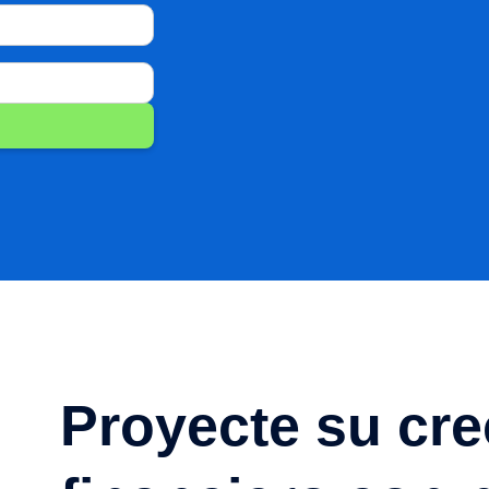
Proyecte su cre