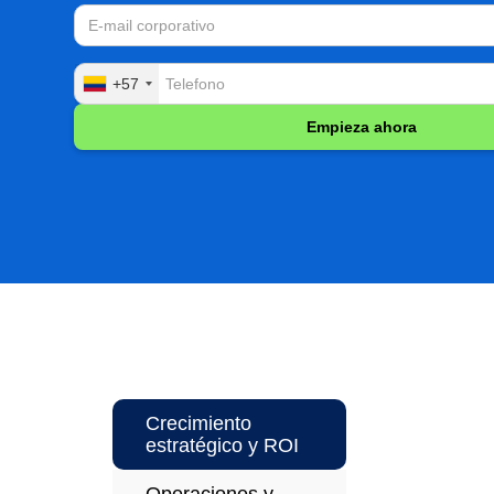
+57
Crecimiento
estratégico y ROI