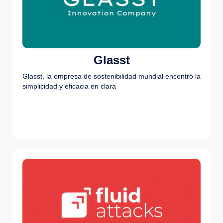
Glasst
Glasst, la empresa de sostenibilidad mundial encontró la
simplicidad y eficacia en clara