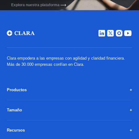
Explora nuestra plataforma
Clara empodera a las empresas con agilidad y claridad financiera.
Más de 30.000 empresas confían en Clara.
Productos
Tamaño
Recursos