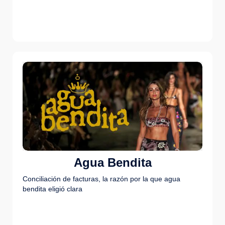
Agua Bendita
Conciliación de facturas, la razón por la que agua
bendita eligió clara