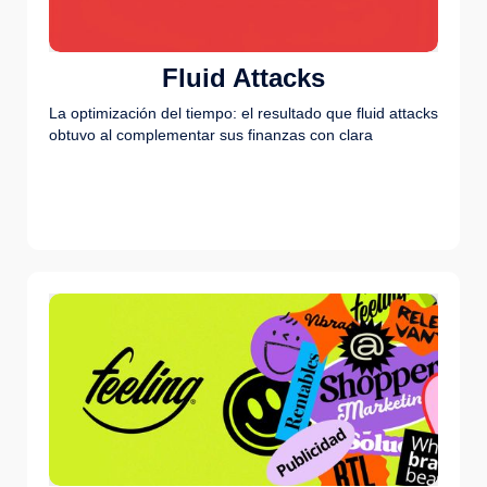
Fluid Attacks
La optimización del tiempo: el resultado que fluid attacks
obtuvo al complementar sus finanzas con clara