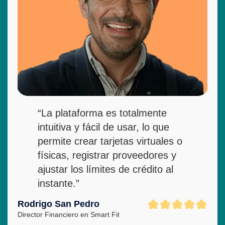
“La plataforma es totalmente
intuitiva y fácil de usar, lo que
permite crear tarjetas virtuales o
físicas, registrar proveedores y
ajustar los límites de crédito al
instante.”
Rodrigo San Pedro
Director Financiero en Smart Fit