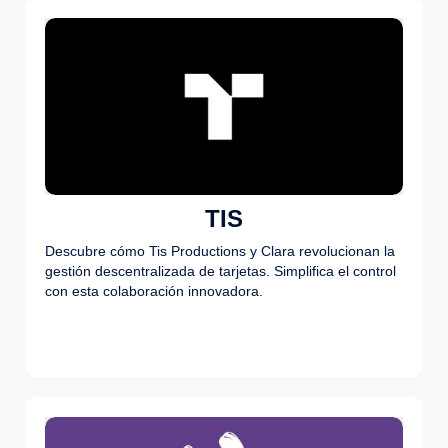
TIS
Descubre cómo Tis Productions y Clara revolucionan la
gestión descentralizada de tarjetas. Simplifica el control
con esta colaboración innovadora.