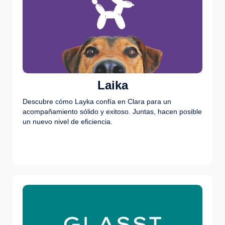
Laika
Descubre cómo Layka confía en Clara para un
acompañamiento sólido y exitoso. Juntas, hacen posible
un nuevo nivel de eficiencia.