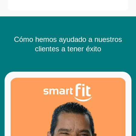
Cómo hemos ayudado a nuestros
clientes a tener éxito