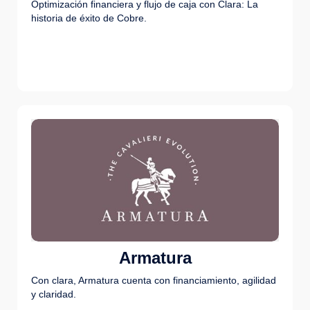
Optimización financiera y flujo de caja con Clara: La
historia de éxito de Cobre.
Armatura
Con clara, Armatura cuenta con financiamiento, agilidad
y claridad.