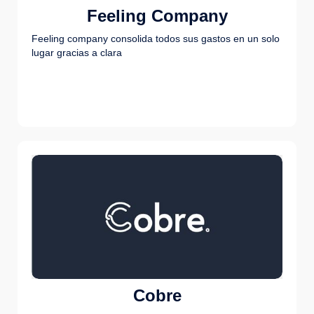
Feeling Company
Feeling company consolida todos sus gastos en un solo
lugar gracias a clara
Cobre