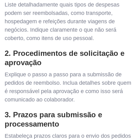
Liste detalhadamente quais tipos de despesas
podem ser reembolsadas, como transporte,
hospedagem e refeições durante viagens de
negócios. Indique claramente o que não será
coberto, como itens de uso pessoal.
2. Procedimentos de solicitação e
aprovação
Explique o passo a passo para a submissão de
pedidos de reembolso. Inclua detalhes sobre quem
é responsável pela aprovação e como isso será
comunicado ao colaborador.
3. Prazos para submissão e
processamento
Estabeleça prazos claros para o envio dos pedidos