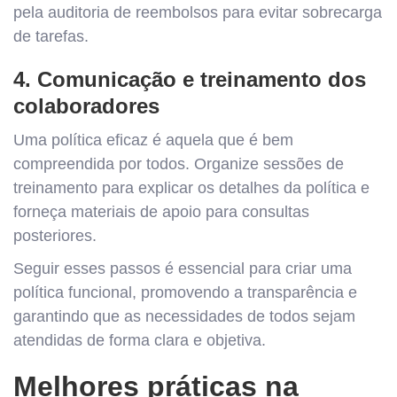
pela auditoria de reembolsos para evitar sobrecarga
de tarefas.
4. Comunicação e treinamento dos
colaboradores
Uma política eficaz é aquela que é bem
compreendida por todos. Organize sessões de
treinamento para explicar os detalhes da política e
forneça materiais de apoio para consultas
posteriores.
Seguir esses passos é essencial para criar uma
política funcional, promovendo a transparência e
garantindo que as necessidades de todos sejam
atendidas de forma clara e objetiva.
Melhores práticas na