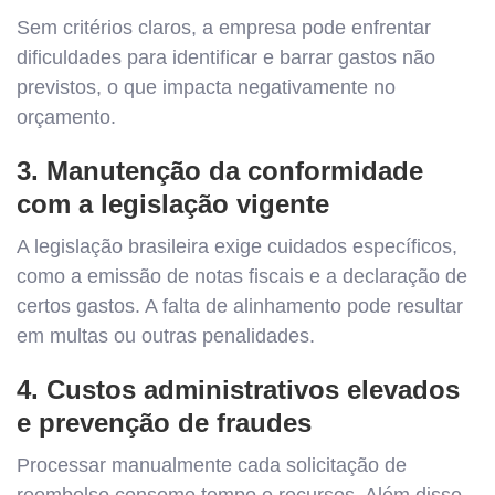
Sem critérios claros, a empresa pode enfrentar
dificuldades para identificar e barrar gastos não
previstos, o que impacta negativamente no
orçamento.
3. Manutenção da conformidade
com a legislação vigente
A legislação brasileira exige cuidados específicos,
como a emissão de notas fiscais e a declaração de
certos gastos. A falta de alinhamento pode resultar
em multas ou outras penalidades.
4. Custos administrativos elevados
e prevenção de fraudes
Processar manualmente cada solicitação de
reembolso consome tempo e recursos. Além disso,