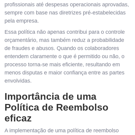
profissionais até despesas operacionais aprovadas,
sempre com base nas diretrizes pré-estabelecidas
pela empresa.
Essa política não apenas contribui para o controle
orçamentário, mas também reduz a probabilidade
de fraudes e abusos. Quando os colaboradores
entendem claramente o que é permitido ou não, o
processo torna-se mais eficiente, resultando em
menos disputas e maior confiança entre as partes
envolvidas.
Importância de uma
Política de Reembolso
eficaz
A implementação de uma política de reembolso