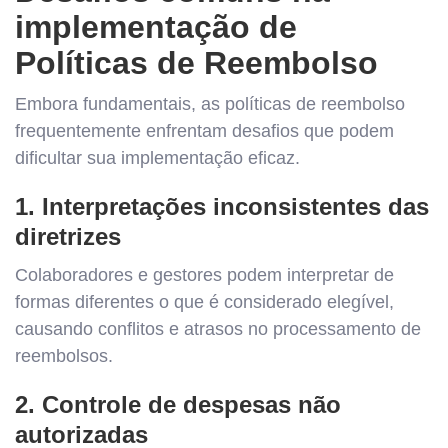
implementação de
Políticas de Reembolso
Embora fundamentais, as políticas de reembolso
frequentemente enfrentam desafios que podem
dificultar sua implementação eficaz.
1. Interpretações inconsistentes das
diretrizes
Colaboradores e gestores podem interpretar de
formas diferentes o que é considerado elegível,
causando conflitos e atrasos no processamento de
reembolsos.
2. Controle de despesas não
autorizadas