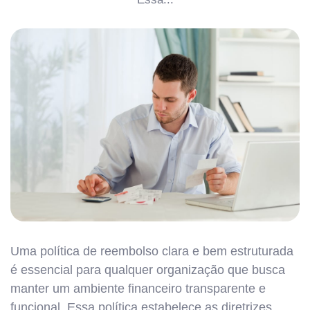
Uma política de reembolso clara e bem estruturada
é essencial para qualquer organização que busca
manter um ambiente financeiro transparente e
funcional. Essa política estabelece as diretrizes