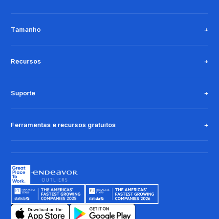
Tamanho
Recursos
Suporte
Ferramentas e recursos gratuitos