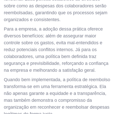
sobre como as despesas dos colaboradores serão
reembolsadas, garantindo que os processos sejam
organizados e consistentes.
Para a empresa, a adoção dessa prática oferece
diversos benefícios: além de assegurar maior
controle sobre os gastos, evita mal-entendidos e
reduz potenciais conflitos internos. Já para os
colaboradores, uma política bem definida traz
segurança e previsibilidade, reforçando a confiança
na empresa e melhorando a satisfação geral.
Quando bem implementada, a política de reembolso
transforma-se em uma ferramenta estratégica. Ela
não apenas garante a equidade e a transparência,
mas também demonstra o compromisso da
organização em reconhecer e reembolsar despesas
legítimas de forma justa.