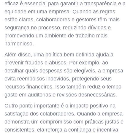
eficaz é essencial para garantir a transparência e a
equidade em uma empresa. Quando as regras
estão claras, colaboradores e gestores têm mais
segurança no processo, reduzindo dúvidas e
promovendo um ambiente de trabalho mais
harmonioso.
Além disso, uma política bem definida ajuda a
prevenir fraudes e abusos. Por exemplo, ao
detalhar quais despesas são elegíveis, a empresa
evita reembolsos indevidos, protegendo seus
recursos financeiros. Isso também reduz o tempo
gasto em auditorias e revisões desnecessárias.
Outro ponto importante é o impacto positivo na
satisfação dos colaboradores. Quando a empresa
demonstra um compromisso com práticas justas e
consistentes, ela reforça a confiança e incentiva