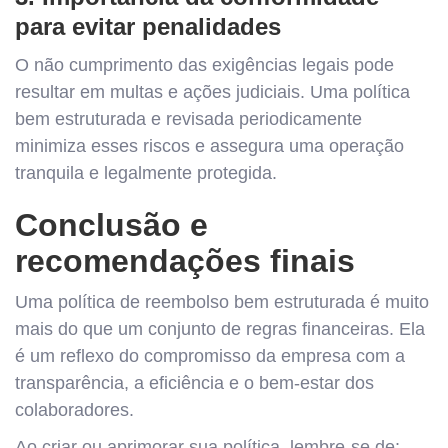
para evitar penalidades
O não cumprimento das exigências legais pode
resultar em multas e ações judiciais. Uma política
bem estruturada e revisada periodicamente
minimiza esses riscos e assegura uma operação
tranquila e legalmente protegida.
Conclusão e
recomendações finais
Uma política de reembolso bem estruturada é muito
mais do que um conjunto de regras financeiras. Ela
é um reflexo do compromisso da empresa com a
transparência, a eficiência e o bem-estar dos
colaboradores.
Ao criar ou aprimorar sua política, lembre-se de: