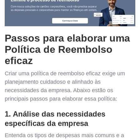
Passos para elaborar uma
Política de Reembolso
eficaz
Criar uma política de reembolso eficaz exige um
planejamento cuidadoso e alinhado às
necessidades da empresa. Abaixo estão os
principais passos para elaborar essa política:
1. Análise das necessidades
específicas da empresa
Entenda os tipos de despesas mais comuns e a