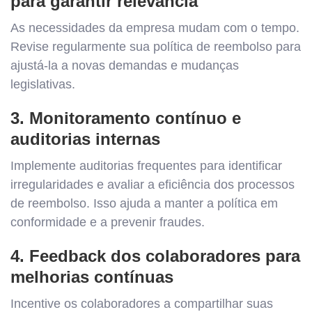
para garantir relevância
As necessidades da empresa mudam com o tempo.
Revise regularmente sua política de reembolso para
ajustá-la a novas demandas e mudanças
legislativas.
3. Monitoramento contínuo e
auditorias internas
Implemente auditorias frequentes para identificar
irregularidades e avaliar a eficiência dos processos
de reembolso. Isso ajuda a manter a política em
conformidade e a prevenir fraudes.
4. Feedback dos colaboradores para
melhorias contínuas
Incentive os colaboradores a compartilhar suas