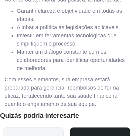
Garantir clareza e objetividade em todas as
etapas.
Alinhar a política às legislações aplicáveis.
Investir em ferramentas tecnológicas que
simplifiquem o processo.
Manter um diálogo constante com os
colaboradores para identificar oportunidades
de melhoria.
Com esses elementos, sua empresa estará
preparada para gerenciar reembolsos de forma
eficaz, fortalecendo tanto sua saúde financeira
quanto o engajamento de sua equipe.
Quizás podría interesarte