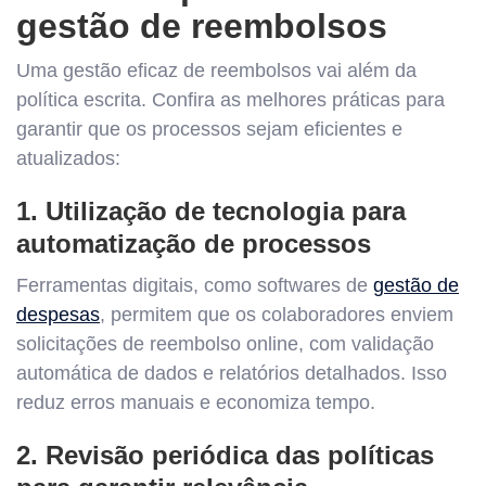
gestão de reembolsos
Uma gestão eficaz de reembolsos vai além da
política escrita. Confira as melhores práticas para
garantir que os processos sejam eficientes e
atualizados:
1. Utilização de tecnologia para
automatização de processos
Ferramentas digitais, como softwares de
gestão de
despesas
, permitem que os colaboradores enviem
solicitações de reembolso online, com validação
automática de dados e relatórios detalhados. Isso
reduz erros manuais e economiza tempo.
2. Revisão periódica das políticas