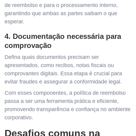
de reembolso e para o processamento interno,
garantindo que ambas as partes saibam o que
esperar.
4. Documentação necessária para
comprovação
Defina quais documentos precisam ser
apresentados, como recibos, notas fiscais ou
comprovantes digitais. Essa etapa é crucial para
evitar fraudes e assegurar a conformidade legal.
Com esses componentes, a política de reembolso
passa a ser uma ferramenta prática e eficiente,
promovendo transparência e confiança no ambiente
corporativo.
Desafios comuns na