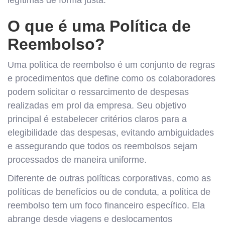
O que é uma Política de
Reembolso?
Uma política de reembolso é um conjunto de regras
e procedimentos que define como os colaboradores
podem solicitar o ressarcimento de despesas
realizadas em prol da empresa. Seu objetivo
principal é estabelecer critérios claros para a
elegibilidade das despesas, evitando ambiguidades
e assegurando que todos os reembolsos sejam
processados de maneira uniforme.
Diferente de outras políticas corporativas, como as
políticas de benefícios ou de conduta, a política de
reembolso tem um foco financeiro específico. Ela
abrange desde viagens e deslocamentos