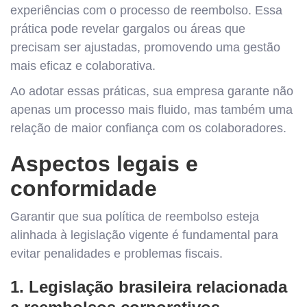
experiências com o processo de reembolso. Essa
prática pode revelar gargalos ou áreas que
precisam ser ajustadas, promovendo uma gestão
mais eficaz e colaborativa.
Ao adotar essas práticas, sua empresa garante não
apenas um processo mais fluido, mas também uma
relação de maior confiança com os colaboradores.
Aspectos legais e
conformidade
Garantir que sua política de reembolso esteja
alinhada à legislação vigente é fundamental para
evitar penalidades e problemas fiscais.
1. Legislação brasileira relacionada