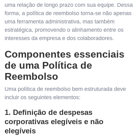
uma relação de longo prazo com sua equipe. Dessa
forma, a política de reembolso torna-se não apenas
uma ferramenta administrativa, mas também
estratégica, promovendo o alinhamento entre os
interesses da empresa e dos colaboradores.
Componentes essenciais
de uma Política de
Reembolso
Uma política de reembolso bem estruturada deve
incluir os seguintes elementos:
1. Definição de despesas
corporativas elegíveis e não
elegíveis