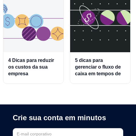
4 Dicas para reduzir
5 dicas para
os custos da sua
gerenciar o fluxo de
empresa
caixa em tempos de
crise
Crie sua conta em minutos