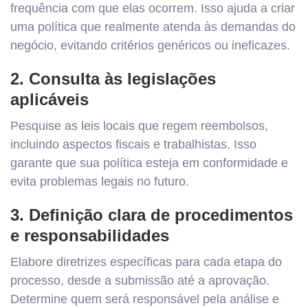
frequência com que elas ocorrem. Isso ajuda a criar
uma política que realmente atenda às demandas do
negócio, evitando critérios genéricos ou ineficazes.
2. Consulta às legislações
aplicáveis
Pesquise as leis locais que regem reembolsos,
incluindo aspectos fiscais e trabalhistas. Isso
garante que sua política esteja em conformidade e
evita problemas legais no futuro.
3. Definição clara de procedimentos
e responsabilidades
Elabore diretrizes específicas para cada etapa do
processo, desde a submissão até a aprovação.
Determine quem será responsável pela análise e