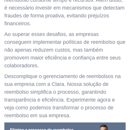
é necessário investir em mecanismos que detectam
fraudes de forma proativa, evitando prejuízos
financeiros.
Ao superar esses desafios, as empresas
conseguem implementar políticas de reembolso que
não apenas reduzem custos, mas também
promovem maior eficiência e confiança entre seus
colaboradores.
Descomplique o gerenciamento de reembolsos na
sua empresa com a Clara. Nossa solução de
reembolso simplifica o processo, garantindo
transparência e eficiência. Experimente agora e
veja como podemos transformar o processo de
reembolso em sua empresa.