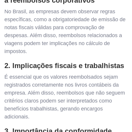
a reembolsos corporativos
No Brasil, as empresas devem observar regras
específicas, como a obrigatoriedade de emissão de
notas fiscais válidas para comprovação de
despesas. Além disso, reembolsos relacionados a
viagens podem ter implicações no cálculo de
impostos.
2. Implicações fiscais e trabalhistas
É essencial que os valores reembolsados sejam
registrados corretamente nos livros contábeis da
empresa. Além disso, reembolsos que não seguem
critérios claros podem ser interpretados como
benefícios trabalhistas, gerando encargos
adicionais.
3. Importância da conformidade