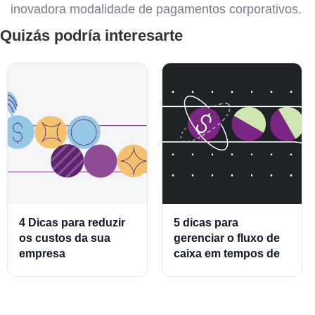
inovadora modalidade de pagamentos corporativos.
Quizás podría interesarte
4 Dicas para reduzir
5 dicas para
os custos da sua
gerenciar o fluxo de
empresa
caixa em tempos de
crise