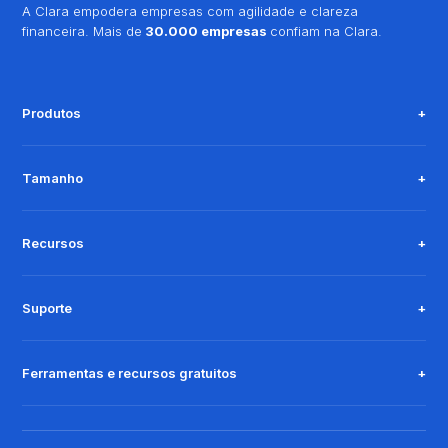
A Clara empodera empresas com agilidade e clareza
financeira. Mais de
30.000 empresas
confiam na Clara.
Produtos
Tamanho
Recursos
Suporte
Ferramentas e recursos gratuitos