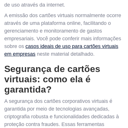
de uso através da internet.
A emissão dos cartões virtuais normalmente ocorre
através de uma plataforma online, facilitando o
gerenciamento e monitoramento de gastos
empresariais. Você pode conferir mais informações
sobre os
casos ideais de uso para cartões virtuais
em empresas
neste material detalhado.
Segurança de cartões
virtuais: como ela é
garantida?
A segurança dos cartões corporativos virtuais é
garantida por meio de tecnologias avançadas,
criptografia robusta e funcionalidades dedicadas à
proteção contra fraudes. Essas ferramentas