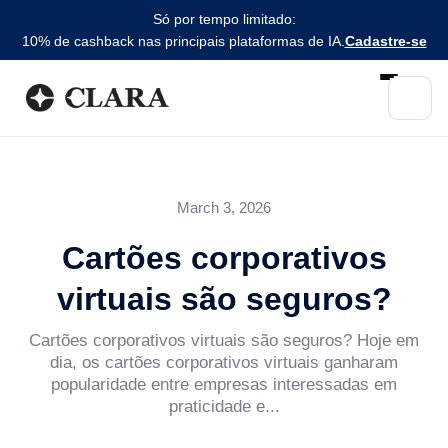
Só por tempo limitado:
10% de cashback nas principais plataformas de IA.
Cadastre-se
March 3, 2026
Cartões corporativos
virtuais são seguros?
Cartões corporativos virtuais são seguros? Hoje em
dia, os cartões corporativos virtuais ganharam
popularidade entre empresas interessadas em
praticidade e...