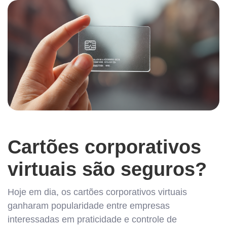
Cartões corporativos
virtuais são seguros?
Hoje em dia, os cartões corporativos virtuais
ganharam popularidade entre empresas
interessadas em praticidade e controle de