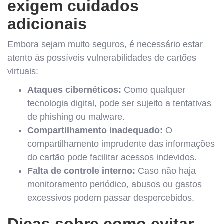
exigem cuidados
adicionais
Embora sejam muito seguros, é necessário estar
atento às possíveis vulnerabilidades de cartões
virtuais:
Ataques cibernéticos:
Como qualquer
tecnologia digital, pode ser sujeito a tentativas
de phishing ou malware.
Compartilhamento inadequado:
O
compartilhamento imprudente das informações
do cartão pode facilitar acessos indevidos.
Falta de controle interno:
Caso não haja
monitoramento periódico, abusos ou gastos
excessivos podem passar despercebidos.
Dicas sobre como evitar