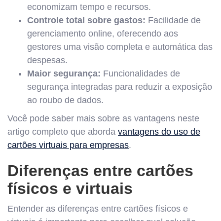
economizam tempo e recursos.
Controle total sobre gastos:
Facilidade de
gerenciamento online, oferecendo aos
gestores uma visão completa e automática das
despesas.
Maior segurança:
Funcionalidades de
segurança integradas para reduzir a exposição
ao roubo de dados.
Você pode saber mais sobre as vantagens neste
artigo completo que aborda
vantagens do uso de
cartões virtuais para empresas
.
Diferenças entre cartões
físicos e virtuais
Entender as diferenças entre cartões físicos e