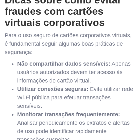
fraudes com cartões
virtuais corporativos
Para o uso seguro de cartões corporativos virtuais,
é fundamental seguir algumas boas práticas de
segurança:
Não compartilhar dados sensíveis:
Apenas
usuários autorizados devem ter acesso às
informações do cartão virtual.
Utilizar conexões seguras:
Evite utilizar rede
Wi-Fi pública para efetuar transações
sensíveis.
Monitorar transações frequentemente:
Analisar periodicamente os extratos e alertas
de uso pode identificar rapidamente
transações suspeitas.