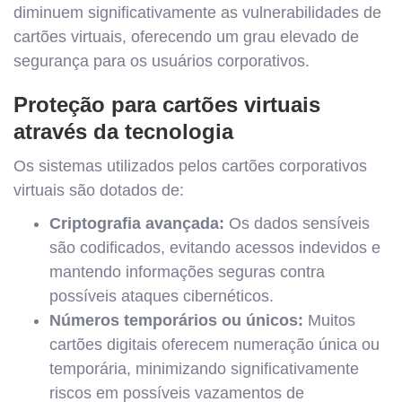
diminuem significativamente as vulnerabilidades de
cartões virtuais, oferecendo um grau elevado de
segurança para os usuários corporativos.
Proteção para cartões virtuais
através da tecnologia
Os sistemas utilizados pelos cartões corporativos
virtuais são dotados de:
Criptografia avançada:
Os dados sensíveis
são codificados, evitando acessos indevidos e
mantendo informações seguras contra
possíveis ataques cibernéticos.
Números temporários ou únicos:
Muitos
cartões digitais oferecem numeração única ou
temporária, minimizando significativamente
riscos em possíveis vazamentos de