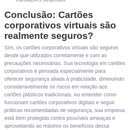
Conclusão: Cartões
corporativos virtuais são
realmente seguros?
Sim, os cartões corporativos virtuais são seguros
desde que utilizados corretamente e com as
precauções necessárias. Sua tecnologia em cartões
corporativos é pensada especialmente para
oferecer segurança aliada à praticidade, diminuindo
consideravelmente os riscos em relação aos
cartões plásticos tradicionais. Ao entender como
funcionam cartões corporativos digitais e seguir
práticas recomendadas de segurança, sua empresa
está bem protegida contra possíveis ameaças e
aproveitando ao máximo os benefícios dessa