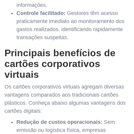
informações.
Controle facilitado:
Gestores têm acesso
praticamente imediato ao monitoramento dos
gastos realizados, identificando rapidamente
transações suspeitas.
Principais benefícios de
cartões corporativos
virtuais
Os cartões corporativos virtuais agregam diversas
vantagens comparados aos tradicionais cartões
plásticos. Conheça abaixo algumas vantagens dos
cartões digitais:
Redução de custos operacionais:
Sem
emissão ou logística física, empresas