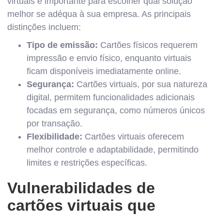
virtuais é importante para escolher qual solução
melhor se adéqua à sua empresa. As principais
distinções incluem:
Tipo de emissão:
Cartões físicos requerem
impressão e envio físico, enquanto virtuais
ficam disponíveis imediatamente online.
Segurança:
Cartões virtuais, por sua natureza
digital, permitem funcionalidades adicionais
focadas em segurança, como números únicos
por transação.
Flexibilidade:
Cartões virtuais oferecem
melhor controle e adaptabilidade, permitindo
limites e restrições específicas.
Vulnerabilidades de
cartões virtuais que