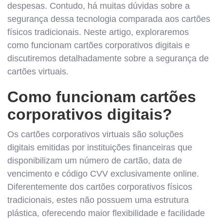
despesas. Contudo, há muitas dúvidas sobre a
segurança dessa tecnologia comparada aos cartões
físicos tradicionais. Neste artigo, exploraremos
como funcionam cartões corporativos digitais e
discutiremos detalhadamente sobre a segurança de
cartões virtuais.
Como funcionam cartões
corporativos digitais?
Os cartões corporativos virtuais são soluções
digitais emitidas por instituições financeiras que
disponibilizam um número de cartão, data de
vencimento e código CVV exclusivamente online.
Diferentemente dos cartões corporativos físicos
tradicionais, estes não possuem uma estrutura
plástica, oferecendo maior flexibilidade e facilidade