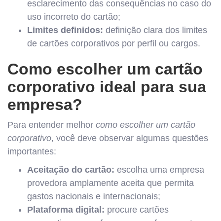
esclarecimento das consequências no caso do
uso incorreto do cartão;
Limites definidos:
definição clara dos limites
de cartões corporativos por perfil ou cargos.
Como escolher um cartão
corporativo ideal para sua
empresa?
Para entender melhor
como escolher um cartão
corporativo
, você deve observar algumas questões
importantes:
Aceitação do cartão:
escolha uma empresa
provedora amplamente aceita que permita
gastos nacionais e internacionais;
Plataforma digital:
procure cartões