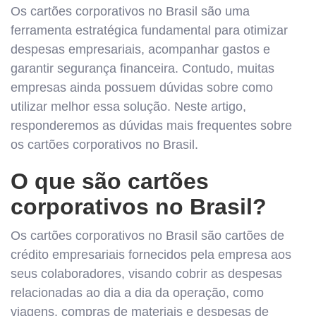
Os cartões corporativos no Brasil são uma
ferramenta estratégica fundamental para otimizar
despesas empresariais, acompanhar gastos e
garantir segurança financeira. Contudo, muitas
empresas ainda possuem dúvidas sobre como
utilizar melhor essa solução. Neste artigo,
responderemos as dúvidas mais frequentes sobre
os cartões corporativos no Brasil.
O que são cartões
corporativos no Brasil?
Os cartões corporativos no Brasil são cartões de
crédito empresariais fornecidos pela empresa aos
seus colaboradores, visando cobrir as despesas
relacionadas ao dia a dia da operação, como
viagens, compras de materiais e despesas de