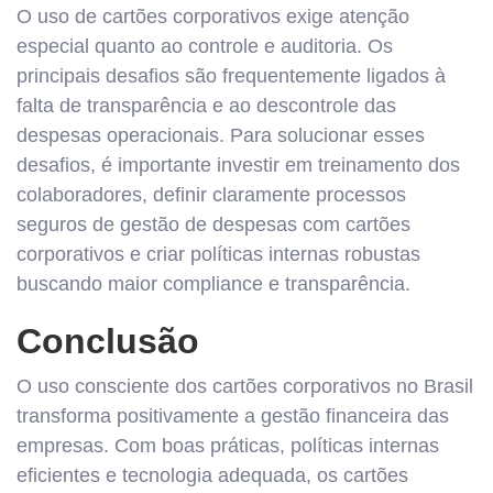
O uso de cartões corporativos exige atenção
especial quanto ao controle e auditoria. Os
principais desafios são frequentemente ligados à
falta de transparência e ao descontrole das
despesas operacionais. Para solucionar esses
desafios, é importante investir em treinamento dos
colaboradores, definir claramente processos
seguros de gestão de despesas com cartões
corporativos e criar políticas internas robustas
buscando maior compliance e transparência.
Conclusão
O uso consciente dos cartões corporativos no Brasil
transforma positivamente a gestão financeira das
empresas. Com boas práticas, políticas internas
eficientes e tecnologia adequada, os cartões