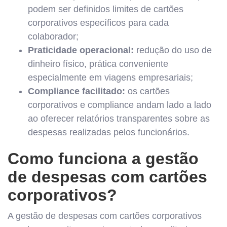
podem ser definidos limites de cartões
corporativos específicos para cada
colaborador;
Praticidade operacional:
redução do uso de
dinheiro físico, prática conveniente
especialmente em viagens empresariais;
Compliance facilitado:
os cartões
corporativos e compliance andam lado a lado
ao oferecer relatórios transparentes sobre as
despesas realizadas pelos funcionários.
Como funciona a gestão
de despesas com cartões
corporativos?
A gestão de despesas com cartões corporativos