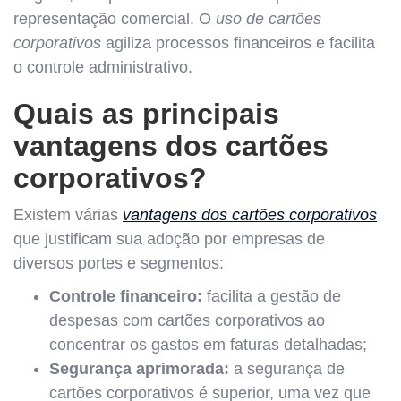
representação comercial. O
uso de cartões
corporativos
agiliza processos financeiros e facilita
o controle administrativo.
Quais as principais
vantagens dos cartões
corporativos?
Existem várias
vantagens dos cartões corporativos
que justificam sua adoção por empresas de
diversos portes e segmentos:
Controle financeiro:
facilita a gestão de
despesas com cartões corporativos ao
concentrar os gastos em faturas detalhadas;
Segurança aprimorada:
a segurança de
cartões corporativos é superior, uma vez que