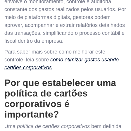
envolve o monitoramento, controle e auditoria
constante dos gastos realizados pelos usuários. Por
meio de plataformas digitais, gestores podem
aprovar, acompanhar e extrair relatórios detalhados
das transações, simplificando o processo contábil e
fiscal dentro da empresa.
Para saber mais sobre como melhorar este
controle, leia sobre
como otimizar gastos usando
cartões corporativos
.
Por que estabelecer uma
política de cartões
corporativos é
importante?
Uma
política de cartões corporativos
bem definida