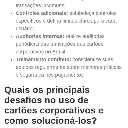
transações incomuns;
Controles adicionais:
estabeleça controles
específicos e defina limites claros para cada
usuário;
Auditorias internas:
realize auditorias
periódicas das transações dos cartões
corporativos no Brasil;
Treinamento contínuo:
conscientize suas
equipes regularmente sobre melhores práticas
e segurança nos pagamentos.
Quais os principais
desafios no uso de
cartões corporativos e
como solucioná-los?