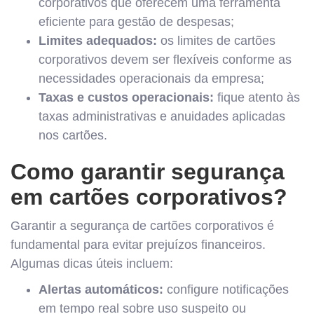
corporativos que oferecem uma ferramenta
eficiente para gestão de despesas;
Limites adequados:
os limites de cartões
corporativos devem ser flexíveis conforme as
necessidades operacionais da empresa;
Taxas e custos operacionais:
fique atento às
taxas administrativas e anuidades aplicadas
nos cartões.
Como garantir segurança
em cartões corporativos?
Garantir a segurança de cartões corporativos é
fundamental para evitar prejuízos financeiros.
Algumas dicas úteis incluem:
Alertas automáticos:
configure notificações
em tempo real sobre uso suspeito ou