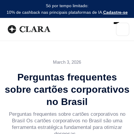
Só por tempo limitado:
10% de cashback nas principais plataformas de IA.
Cadastre-se
March 3, 2026
Perguntas frequentes
sobre cartões corporativos
no Brasil
Perguntas frequentes sobre cartões corporativos no
Brasil Os cartões corporativos no Brasil são uma
ferramenta estratégica fundamental para otimizar
despesas...