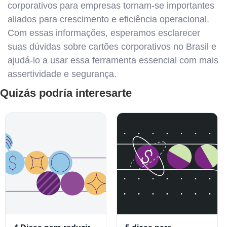
corporativos para empresas tornam-se importantes
aliados para crescimento e eficiência operacional.
Com essas informações, esperamos esclarecer
suas dúvidas sobre cartões corporativos no Brasil e
ajudá-lo a usar essa ferramenta essencial com mais
assertividade e segurança.
Quizás podría interesarte