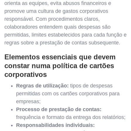
orienta as equipes, evita abusos financeiros e
promove uma cultura de gastos corporativos
responsável. Com procedimentos claros,
colaboradores entendem quais despesas são
permitidas, limites estabelecidos para cada função e
regras sobre a prestação de contas subsequente.
Elementos essenciais que devem
constar numa política de cartões
corporativos
Regras de utilização:
tipos de despesas
permitidas com os cartões corporativos para
empresas;
Processo de prestação de contas:
frequência e formato da entrega dos relatórios;
Responsabilidades individuais: