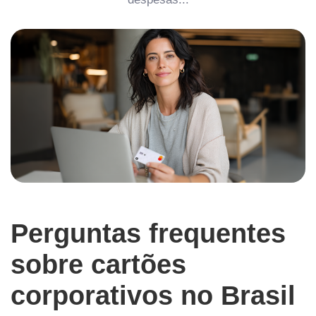
Perguntas frequentes
sobre cartões
corporativos no Brasil