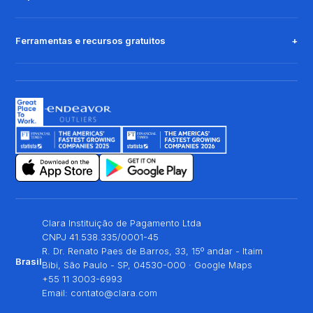
Ferramentas e recursos gratuitos
Clara Instituição de Pagamento Ltda
CNPJ 41.538.335/0001-45
R. Dr. Renato Paes de Barros, 33, 15º andar - Itaim
Brasil
Bibi, São Paulo - SP, 04530-000 ·
Google Maps
+55 11 3003-6993
Email:
contato@clara.com