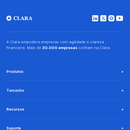
A Clara empodera empresas com agilidade e clareza
financeira. Mais de
30.000 empresas
confiam na Clara.
Produtos
Tamanho
Recursos
Suporte