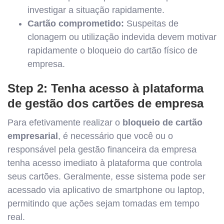
investigar a situação rapidamente.
Cartão comprometido:
Suspeitas de
clonagem ou utilização indevida devem motivar
rapidamente o bloqueio do cartão físico de
empresa.
Step 2: Tenha acesso à plataforma
de gestão dos cartões de empresa
Para efetivamente realizar o
bloqueio de cartão
empresarial
, é necessário que você ou o
responsável pela gestão financeira da empresa
tenha acesso imediato à plataforma que controla
seus cartões. Geralmente, esse sistema pode ser
acessado via aplicativo de smartphone ou laptop,
permitindo que ações sejam tomadas em tempo
real.