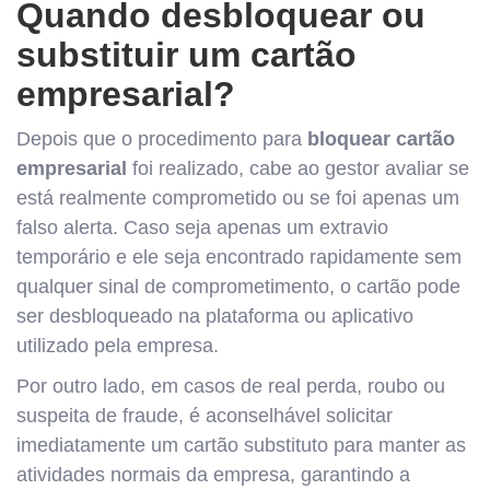
Quando desbloquear ou
substituir um cartão
empresarial?
Depois que o procedimento para
bloquear cartão
empresarial
foi realizado, cabe ao gestor avaliar se
está realmente comprometido ou se foi apenas um
falso alerta. Caso seja apenas um extravio
temporário e ele seja encontrado rapidamente sem
qualquer sinal de comprometimento, o cartão pode
ser desbloqueado na plataforma ou aplicativo
utilizado pela empresa.
Por outro lado, em casos de real perda, roubo ou
suspeita de fraude, é aconselhável solicitar
imediatamente um cartão substituto para manter as
atividades normais da empresa, garantindo a