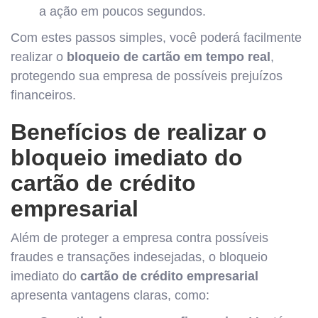
a ação em poucos segundos.
Com estes passos simples, você poderá facilmente
realizar o
bloqueio de cartão em tempo real
,
protegendo sua empresa de possíveis prejuízos
financeiros.
Benefícios de realizar o
bloqueio imediato do
cartão de crédito
empresarial
Além de proteger a empresa contra possíveis
fraudes e transações indesejadas, o bloqueio
imediato do
cartão de crédito empresarial
apresenta vantagens claras, como: