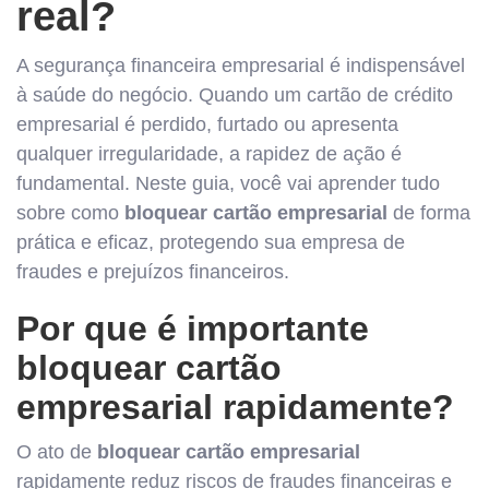
real?
A segurança financeira empresarial é indispensável
à saúde do negócio. Quando um cartão de crédito
empresarial é perdido, furtado ou apresenta
qualquer irregularidade, a rapidez de ação é
fundamental. Neste guia, você vai aprender tudo
sobre como
bloquear cartão empresarial
de forma
prática e eficaz, protegendo sua empresa de
fraudes e prejuízos financeiros.
Por que é importante
bloquear cartão
empresarial rapidamente?
O ato de
bloquear cartão empresarial
rapidamente reduz riscos de fraudes financeiras e