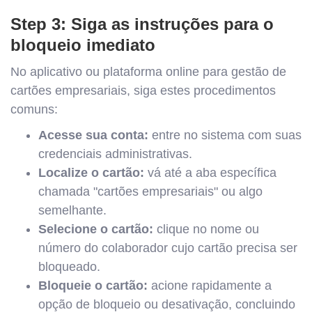
Step 3: Siga as instruções para o
bloqueio imediato
No aplicativo ou plataforma online para gestão de
cartões empresariais, siga estes procedimentos
comuns:
Acesse sua conta:
entre no sistema com suas
credenciais administrativas.
Localize o cartão:
vá até a aba específica
chamada "cartões empresariais" ou algo
semelhante.
Selecione o cartão:
clique no nome ou
número do colaborador cujo cartão precisa ser
bloqueado.
Bloqueie o cartão:
acione rapidamente a
opção de bloqueio ou desativação, concluindo