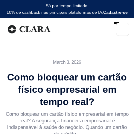
Só por tempo limitado:
10% de cashback nas principais plataformas de IA.
Cadastre-se
March 3, 2026
Como bloquear um cartão
físico empresarial em
tempo real?
Como bloquear um cartão físico empresarial em tempo
real? A segurança financeira empresarial é
indispensável à saúde do negócio. Quando um cartão
de crédito...