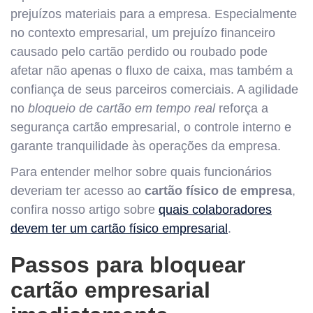
prejuízos materiais para a empresa. Especialmente
no contexto empresarial, um prejuízo financeiro
causado pelo cartão perdido ou roubado pode
afetar não apenas o fluxo de caixa, mas também a
confiança de seus parceiros comerciais. A agilidade
no
bloqueio de cartão em tempo real
reforça a
segurança cartão empresarial, o controle interno e
garante tranquilidade às operações da empresa.
Para entender melhor sobre quais funcionários
deveriam ter acesso ao
cartão físico de empresa
,
confira nosso artigo sobre
quais colaboradores
devem ter um cartão físico empresarial
.
Passos para bloquear
cartão empresarial