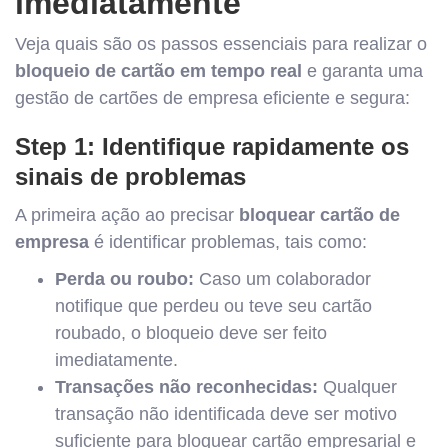
imediatamente
Veja quais são os passos essenciais para realizar o
bloqueio de cartão em tempo real
e garanta uma
gestão de cartões de empresa eficiente e segura:
Step 1: Identifique rapidamente os
sinais de problemas
A primeira ação ao precisar
bloquear cartão de
empresa
é identificar problemas, tais como:
Perda ou roubo:
Caso um colaborador
notifique que perdeu ou teve seu cartão
roubado, o bloqueio deve ser feito
imediatamente.
Transações não reconhecidas:
Qualquer
transação não identificada deve ser motivo
suficiente para bloquear cartão empresarial e