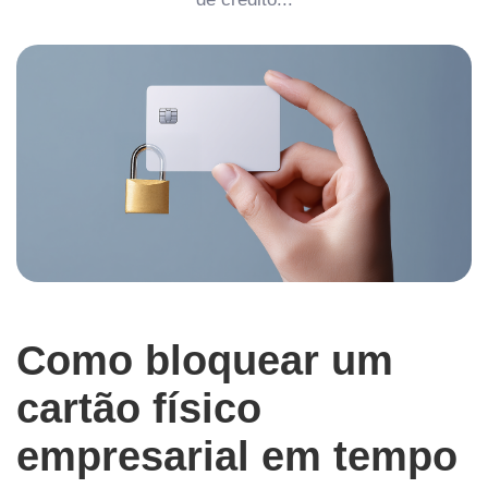
Como bloquear um
cartão físico
empresarial em tempo