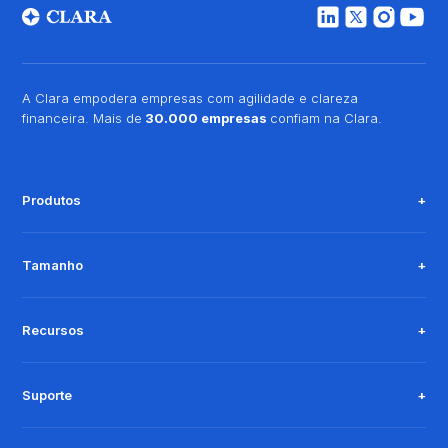
A Clara empodera empresas com agilidade e clareza
financeira. Mais de
30.000 empresas
confiam na Clara.
Produtos
Tamanho
Recursos
Suporte