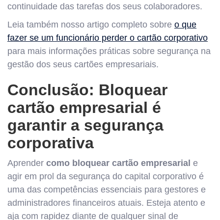
continuidade das tarefas dos seus colaboradores.
Leia também nosso artigo completo sobre
o que
fazer se um funcionário perder o cartão corporativo
para mais informações práticas sobre segurança na
gestão dos seus cartões empresariais.
Conclusão: Bloquear
cartão empresarial é
garantir a segurança
corporativa
Aprender
como bloquear cartão empresarial
e
agir em prol da segurança do capital corporativo é
uma das competências essenciais para gestores e
administradores financeiros atuais. Esteja atento e
aja com rapidez diante de qualquer sinal de