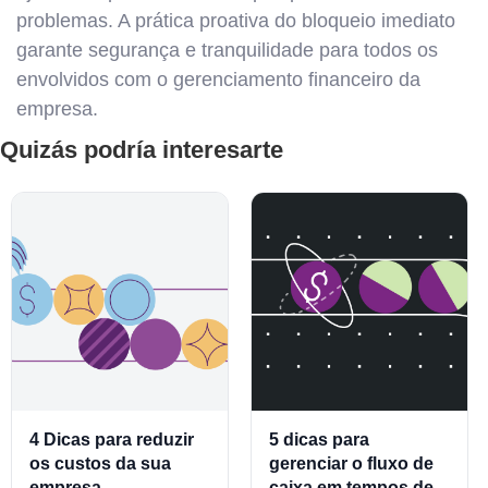
problemas. A prática proativa do bloqueio imediato
garante segurança e tranquilidade para todos os
envolvidos com o gerenciamento financeiro da
empresa.
Quizás podría interesarte
4 Dicas para reduzir
5 dicas para
os custos da sua
gerenciar o fluxo de
empresa
caixa em tempos de