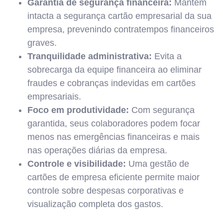
Garantia de segurança financeira:
Mantém
intacta a segurança cartão empresarial da sua
empresa, prevenindo contratempos financeiros
graves.
Tranquilidade administrativa:
Evita a
sobrecarga da equipe financeira ao eliminar
fraudes e cobranças indevidas em cartões
empresariais.
Foco em produtividade:
Com segurança
garantida, seus colaboradores podem focar
menos nas emergências financeiras e mais
nas operações diárias da empresa.
Controle e visibilidade:
Uma gestão de
cartões de empresa eficiente permite maior
controle sobre despesas corporativas e
visualização completa dos gastos.