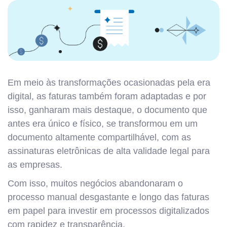
Em meio às transformações ocasionadas pela era
digital, as faturas também foram adaptadas e por
isso, ganharam mais destaque, o documento que
antes era único e físico, se transformou em um
documento altamente compartilhável, com as
assinaturas eletrônicas de alta validade legal para
as empresas.
Com isso, muitos negócios abandonaram o
processo manual desgastante e longo das faturas
em papel para investir em processos digitalizados
com rapidez e transparência.