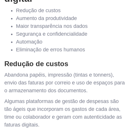
Redução de custos
Aumento da produtividade
Maior transparência nos dados
Segurança e confidencialidade
Automação
Eliminação de erros humanos
Redução de custos
Abandona papéis, impressão (tintas e tonners),
envio das faturas por correio e uso de espaços para
o armazenamento dos documentos.
Algumas plataformas de gestão de despesas são
tão ágeis que incorporam os gastos de cada área,
time ou colaborador e geram com autenticidade as
faturas digitais.