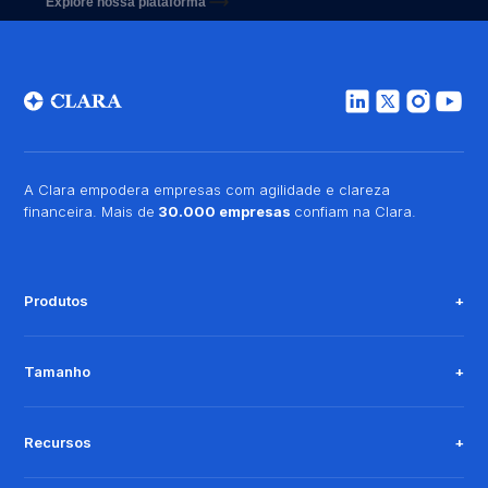
Explore nossa plataforma
A Clara empodera empresas com agilidade e clareza
financeira. Mais de
30.000 empresas
confiam na Clara.
Produtos
Tamanho
Recursos