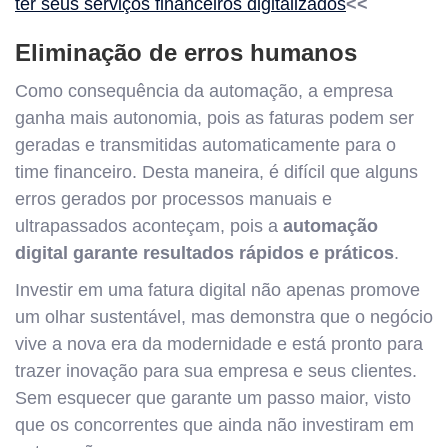
ter seus serviços financeiros digitalizados
<<
Eliminação de erros humanos
Como consequência da automação, a empresa
ganha mais autonomia, pois as faturas podem ser
geradas e transmitidas automaticamente para o
time financeiro. Desta maneira, é difícil que alguns
erros gerados por processos manuais e
ultrapassados aconteçam, pois a
automação
digital garante resultados rápidos e práticos
.
Investir em uma fatura digital não apenas promove
um olhar sustentável, mas demonstra que o negócio
vive a nova era da modernidade e está pronto para
trazer inovação para sua empresa e seus clientes.
Sem esquecer que garante um passo maior, visto
que os concorrentes que ainda não investiram em