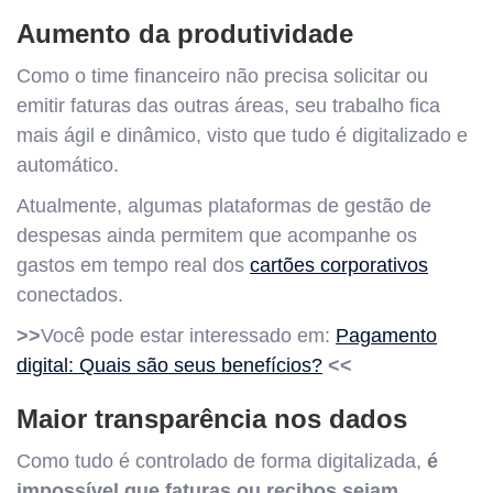
Aumento da produtividade
Como o time financeiro não precisa solicitar ou
emitir faturas das outras áreas, seu trabalho fica
mais ágil e dinâmico, visto que tudo é digitalizado e
automático.
Atualmente, algumas plataformas de gestão de
despesas ainda permitem que acompanhe os
gastos em tempo real dos
cartões corporativos
conectados.
>>
Você pode estar interessado em:
Pagamento
digital: Quais são seus benefícios?
<<
Maior transparência nos dados
Como tudo é controlado de forma digitalizada,
é
impossível que faturas ou recibos sejam