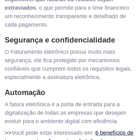
extraviados
, o que permite para o time financeiro
um reconhecimento transparente e detalhado de
cada pagamento.
Segurança e confidencialidade
O Faturamento eletrônico possui muito mais
segurança, ele fica protegido por mecanismos
confiáveis que cumprem todos os requisitos legais,
especialmente a assinatura eletrônica.
Automação
A fatura eletrônica é a porta de entrada para a
digitalização de todas as empresas que desejam
evoluir para o ambiente digital com eficiência.
>>
Você pode estar interessado em:
6 benefícios de