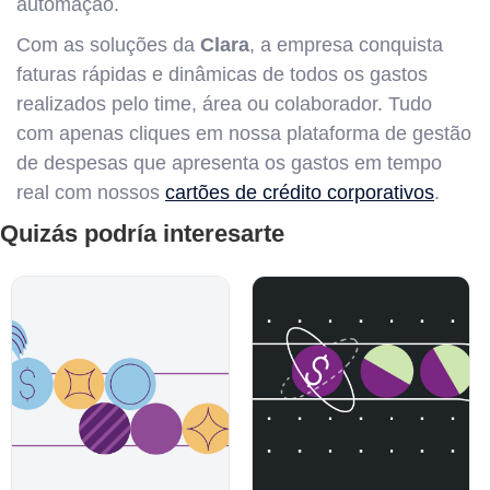
automação.
Com as soluções da
Clara
, a empresa conquista
faturas rápidas e dinâmicas de todos os gastos
realizados pelo time, área ou colaborador. Tudo
com apenas cliques em nossa plataforma de gestão
de despesas que apresenta os gastos em tempo
real com nossos
cartões de crédito corporativos
.
Quizás podría interesarte