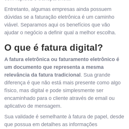
Entretanto, algumas empresas ainda possuem
dúvidas se a faturação eletrônica é um caminho
viável. Separamos aqui os benefícios que vão
ajudar o negócio a definir qual a melhor escolha.
O que é fatura digital?
A fatura eletrônica ou faturamento eletrônico é
um documento que representa a mesma
relevância da fatura tradicional
. Sua grande
diferença é que não está mais presente como algo
físico, mas digital e pode simplesmente ser
encaminhado para o cliente através de email ou
aplicativo de mensagem.
Sua validade é semelhante à fatura de papel, desde
que possua em detalhes as informações