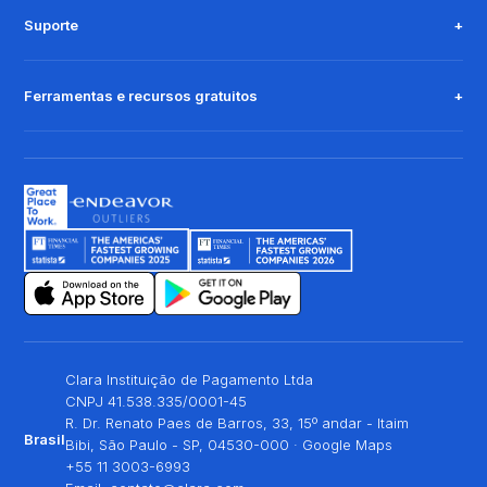
Suporte
Ferramentas e recursos gratuitos
Clara Instituição de Pagamento Ltda
CNPJ 41.538.335/0001-45
R. Dr. Renato Paes de Barros, 33, 15º andar - Itaim
Brasil
Bibi, São Paulo - SP, 04530-000 ·
Google Maps
+55 11 3003-6993