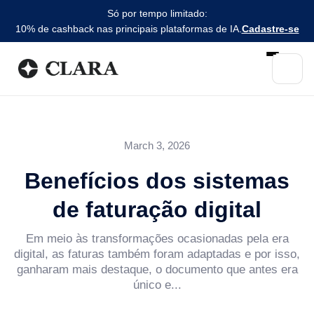
Só por tempo limitado:
10% de cashback nas principais plataformas de IA.
Cadastre-se
March 3, 2026
Benefícios dos sistemas
de faturação digital
Em meio às transformações ocasionadas pela era
digital, as faturas também foram adaptadas e por isso,
ganharam mais destaque, o documento que antes era
único e...