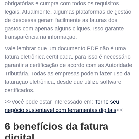
obrigatórias e cumpra com todos os requisitos
legais. Atualmente, algumas plataformas de gestão
de despesas geram facilmente as faturas dos
gastos com apenas alguns cliques. Isso garante
transparência na informação.
Vale lembrar que um documento PDF não é uma
fatura eletrônica certificada, para isso é necessário
garantir a certificação de acordo com as Autoridade
Tributária. Todas as empresas podem fazer uso da
faturação eletrônica, desde que utilize software
certificados.
>>Você pode estar interessado em:
Torne seu
negócio sustentável com ferramentas digitais
<<
6 benefícios da fatura
digital