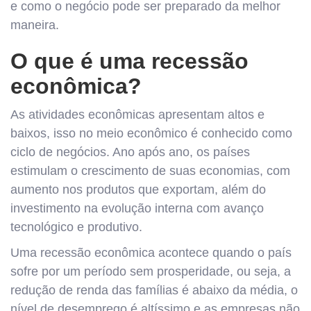
e como o negócio pode ser preparado da melhor
maneira.
O que é uma recessão
econômica?
As atividades econômicas apresentam altos e
baixos, isso no meio econômico é conhecido como
ciclo de negócios. Ano após ano, os países
estimulam o crescimento de suas economias, com
aumento nos produtos que exportam, além do
investimento na evolução interna com avanço
tecnológico e produtivo.
Uma recessão econômica acontece quando o país
sofre por um período sem prosperidade, ou seja, a
redução de renda das famílias é abaixo da média, o
nível de desemprego é altíssimo e as empresas não