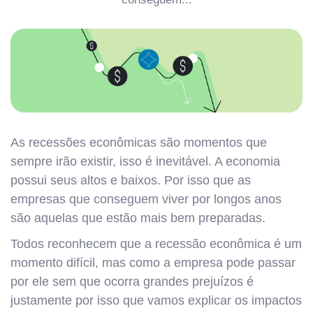
As recessões econômicas são momentos que
sempre irão existir, isso é inevitável. A economia
possui seus altos e baixos. Por isso que as
empresas que conseguem viver por longos anos
são aquelas que estão mais bem preparadas.
Todos reconhecem que a recessão econômica é um
momento difícil, mas como a empresa pode passar
por ele sem que ocorra grandes prejuízos é
justamente por isso que vamos explicar os impactos