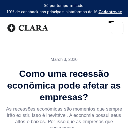
Só por tempo limitado:
10% de cashback nas principais plataformas de IA.
Cadastre-se
March 3, 2026
Como uma recessão
econômica pode afetar as
empresas?
As recessões econômicas são momentos que sempre
irão existir, isso é inevitável. A economia possui seus
altos e baixos. Por isso que as empresas que
conseguem...