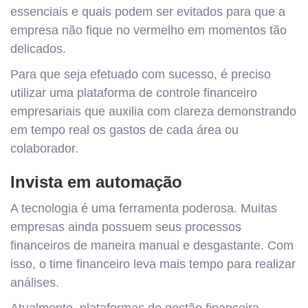
essenciais e quais podem ser evitados para que a
empresa não fique no vermelho em momentos tão
delicados.
Para que seja efetuado com sucesso, é preciso
utilizar uma plataforma de controle financeiro
empresariais que auxilia com clareza demonstrando
em tempo real os gastos de cada área ou
colaborador.
Invista em automação
A tecnologia é uma ferramenta poderosa. Muitas
empresas ainda possuem seus processos
financeiros de maneira manual e desgastante. Com
isso, o time financeiro leva mais tempo para realizar
análises.