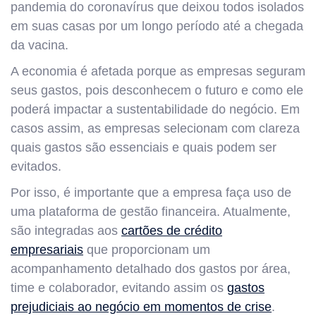
pandemia do coronavírus que deixou todos isolados
em suas casas por um longo período até a chegada
da vacina.
A economia é afetada porque as empresas seguram
seus gastos, pois desconhecem o futuro e como ele
poderá impactar a sustentabilidade do negócio. Em
casos assim, as empresas selecionam com clareza
quais gastos são essenciais e quais podem ser
evitados.
Por isso, é importante que a empresa faça uso de
uma plataforma de gestão financeira. Atualmente,
são integradas aos
cartões de crédito
empresariais
que proporcionam um
acompanhamento detalhado dos gastos por área,
time e colaborador, evitando assim os
gastos
prejudiciais ao negócio em momentos de crise
.