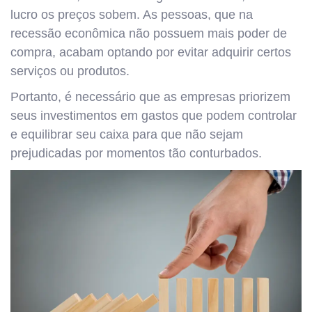
lucro os preços sobem. As pessoas, que na
recessão econômica não possuem mais poder de
compra, acabam optando por evitar adquirir certos
serviços ou produtos.
Portanto, é necessário que as empresas priorizem
seus investimentos em gastos que podem controlar
e equilibrar seu caixa para que não sejam
prejudicadas por momentos tão conturbados.