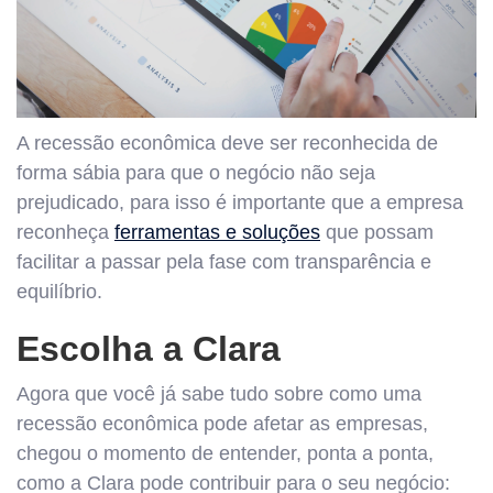
A recessão econômica deve ser reconhecida de
forma sábia para que o negócio não seja
prejudicado, para isso é importante que a empresa
reconheça
ferramentas e soluções
que possam
facilitar a passar pela fase com transparência e
equilíbrio.
Escolha a Clara
Agora que você já sabe tudo sobre como uma
recessão econômica pode afetar as empresas,
chegou o momento de entender, ponta a ponta,
como a Clara pode contribuir para o seu negócio: