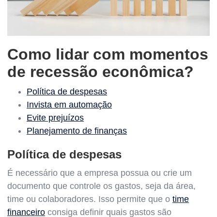
Como lidar com momentos
de recessão econômica?
Política de despesas
Invista em automação
Evite prejuízos
Planejamento de finanças
Política de despesas
É necessário que a empresa possua ou crie um
documento que controle os gastos, seja da área,
time ou colaboradores. Isso permite que o
time
financeiro
consiga definir quais gastos são