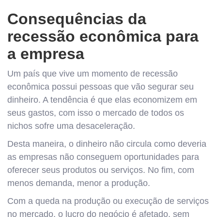
Consequências da
recessão econômica para
a empresa
Um país que vive um momento de recessão
econômica possui pessoas que vão segurar seu
dinheiro. A tendência é que elas economizem em
seus gastos, com isso o mercado de todos os
nichos sofre uma desaceleração.
Desta maneira, o dinheiro não circula como deveria
as empresas não conseguem oportunidades para
oferecer seus produtos ou serviços. No fim, com
menos demanda, menor a produção.
Com a queda na produção ou execução de serviços
no mercado, o lucro do negócio é afetado, sem