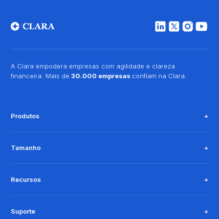
A Clara empodera empresas com agilidade e clareza
financeira. Mais de
30.000 empresas
confiam na Clara.
Produtos
Tamanho
Recursos
Suporte