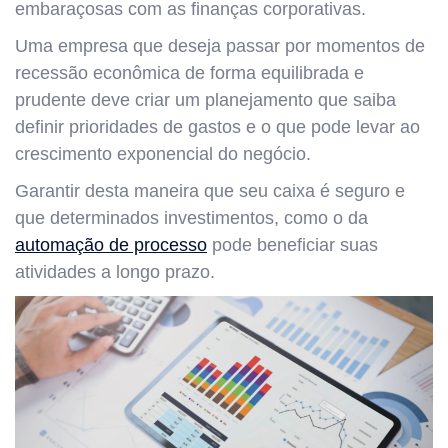
embaraçosas com as finanças corporativas.
Uma empresa que deseja passar por momentos de
recessão econômica de forma equilibrada e
prudente deve criar um planejamento que saiba
definir prioridades de gastos e o que pode levar ao
crescimento exponencial do negócio.
Garantir desta maneira que seu caixa é seguro e
que determinados investimentos, como o da
automação de processo
pode beneficiar suas
atividades a longo prazo.