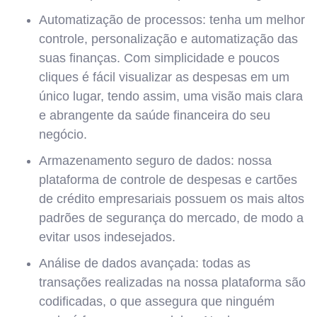
Automatização de processos: tenha um melhor
controle, personalização e automatização das
suas finanças. Com simplicidade e poucos
cliques é fácil visualizar as despesas em um
único lugar, tendo assim, uma visão mais clara
e abrangente da saúde financeira do seu
negócio.
Armazenamento seguro de dados: nossa
plataforma de controle de despesas e cartões
de crédito empresariais possuem os mais altos
padrões de segurança do mercado, de modo a
evitar usos indesejados.
Análise de dados avançada: todas as
transações realizadas na nossa plataforma são
codificadas, o que assegura que ninguém