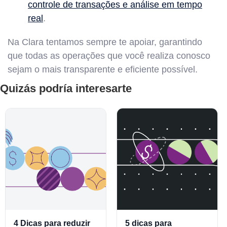
controle de transações e análise em tempo
real
.
Na Clara tentamos sempre te apoiar, garantindo
que todas as operações que você realiza conosco
sejam o mais transparente e eficiente possível.
Quizás podría interesarte
4 Dicas para reduzir
5 dicas para