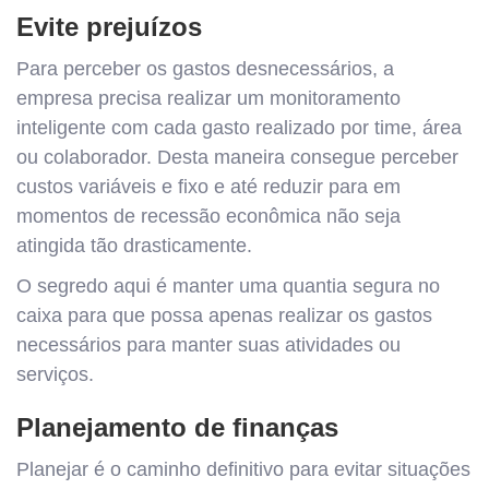
Evite prejuízos
Para perceber os gastos desnecessários, a
empresa precisa realizar um monitoramento
inteligente com cada gasto realizado por time, área
ou colaborador. Desta maneira consegue perceber
custos variáveis e fixo e até reduzir para em
momentos de recessão econômica não seja
atingida tão drasticamente.
O segredo aqui é manter uma quantia segura no
caixa para que possa apenas realizar os gastos
necessários para manter suas atividades ou
serviços.
Planejamento de finanças
Planejar é o caminho definitivo para evitar situações