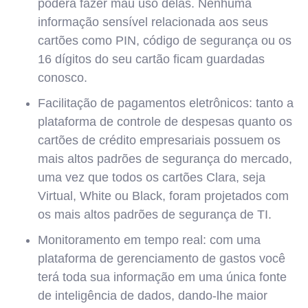
poderá fazer mau uso delas. Nenhuma
informação sensível relacionada aos seus
cartões como PIN, código de segurança ou os
16 dígitos do seu cartão ficam guardadas
conosco.
Facilitação de pagamentos eletrônicos: tanto a
plataforma de controle de despesas quanto os
cartões de crédito empresariais possuem os
mais altos padrões de segurança do mercado,
uma vez que todos os cartões Clara, seja
Virtual, White ou Black, foram projetados com
os mais altos padrões de segurança de TI.
Monitoramento em tempo real: com uma
plataforma de gerenciamento de gastos você
terá toda sua informação em uma única fonte
de inteligência de dados, dando-lhe maior