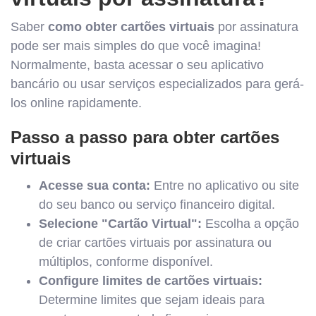
Saber
como obter cartões virtuais
por assinatura
pode ser mais simples do que você imagina!
Normalmente, basta acessar o seu aplicativo
bancário ou usar serviços especializados para gerá-
los online rapidamente.
Passo a passo para obter cartões
virtuais
Acesse sua conta:
Entre no aplicativo ou site
do seu banco ou serviço financeiro digital.
Selecione "Cartão Virtual":
Escolha a opção
de criar cartões virtuais por assinatura ou
múltiplos, conforme disponível.
Configure limites de cartões virtuais:
Determine limites que sejam ideais para