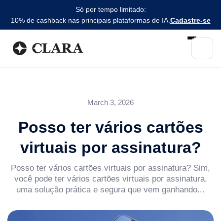
Só por tempo limitado:
10% de cashback nas principais plataformas de IA.
Cadastre-se
March 3, 2026
Posso ter vários cartões
virtuais por assinatura?
Posso ter vários cartões virtuais por assinatura? Sim,
você pode ter vários cartões virtuais por assinatura,
uma solução prática e segura que vem ganhando...