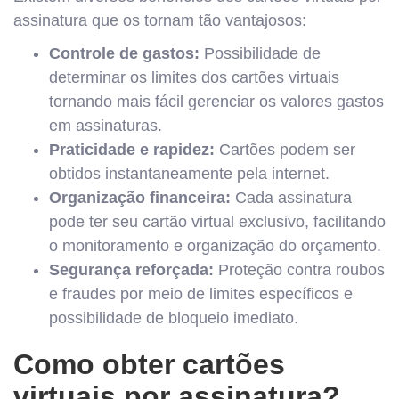
assinatura que os tornam tão vantajosos:
Controle de gastos:
Possibilidade de
determinar os limites dos cartões virtuais
tornando mais fácil gerenciar os valores gastos
em assinaturas.
Praticidade e rapidez:
Cartões podem ser
obtidos instantaneamente pela internet.
Organização financeira:
Cada assinatura
pode ter seu cartão virtual exclusivo, facilitando
o monitoramento e organização do orçamento.
Segurança reforçada:
Proteção contra roubos
e fraudes por meio de limites específicos e
possibilidade de bloqueio imediato.
Como obter cartões
virtuais por assinatura?