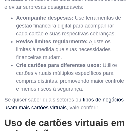
e evitar surpresas desagradáveis:
Acompanhe despesas:
Use ferramentas de
gestão financeira digital para acompanhar
cada cartão e suas respectivas cobranças.
Revise limites regularmente:
Ajuste os
limites à medida que suas necessidades
financeiras mudam.
Crie cartões para diferentes usos:
Utilize
cartões virtuais múltiplos específicos para
compras distintas, promovendo maior controle
e menos riscos à segurança.
Se quiser saber quais setores ou
tipos de negócios
usam mais cartões virtuais
, vale conferir.
Uso de cartões virtuais em