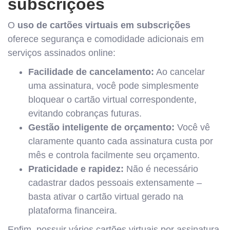
subscrições
O
uso de cartões virtuais em subscrições
oferece segurança e comodidade adicionais em
serviços assinados online:
Facilidade de cancelamento:
Ao cancelar
uma assinatura, você pode simplesmente
bloquear o cartão virtual correspondente,
evitando cobranças futuras.
Gestão inteligente de orçamento:
Você vê
claramente quanto cada assinatura custa por
mês e controla facilmente seu orçamento.
Praticidade e rapidez:
Não é necessário
cadastrar dados pessoais extensamente –
basta ativar o cartão virtual gerado na
plataforma financeira.
Enfim, possuir vários cartões virtuais por assinatura