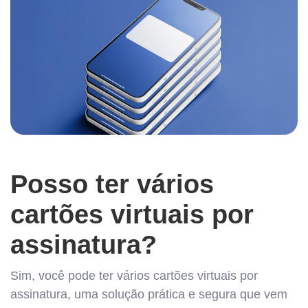
Posso ter vários
cartões virtuais por
assinatura?
Sim, você pode ter vários cartões virtuais por
assinatura, uma solução prática e segura que vem