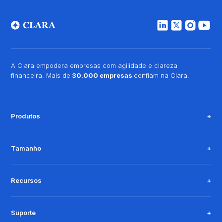
A Clara empodera empresas com agilidade e clareza
financeira. Mais de
30.000 empresas
confiam na Clara.
Produtos
Tamanho
Recursos
Suporte