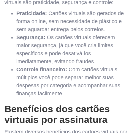
virtuais são praticidade, segurança e controle:
Praticidade:
Cartões virtuais são gerados de
forma online, sem necessidade de plástico e
sem aguardar entrega pelos correios.
Segurança:
Os cartões virtuais oferecem
maior segurança, já que você cria limites
específicos e pode desativá-los
imediatamente, evitando fraudes.
Controle financeiro:
Com cartões virtuais
múltiplos você pode separar melhor suas
despesas por categoria e acompanhar suas
finanças facilmente.
Benefícios dos cartões
virtuais por assinatura
Existem diversos benefícios dos cartões virtuais por