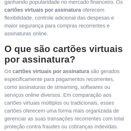
ganhando popularidade no mercado financeiro. Os
cartões virtuais por assinatura
oferecem
flexibilidade, controle adicional das despesas e
maior segurança para compras recorrentes e
assinaturas online.
O que são cartões virtuais
por assinatura?
Os
cartões virtuais por assinatura
são gerados
especificamente para pagamentos recorrentes,
como assinaturas de streaming, softwares ou
serviços online diversos. Em comparação aos
cartões virtuais múltiplos ou tradicionais, esses
cartões oferecem uma forma mais organizada de
gerenciar as suas transações recorrentes com total
proteção contra fraudes ou cobranças indevidas.