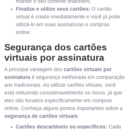
manter o seu controle financeiro.
Finalize e utilize seus cartões:
O cartão
virtual é criado imediatamente e você já pode
utilizá-lo em suas assinaturas e compras
online.
Segurança dos cartões
virtuais por assinatura
A principal vantagem dos
cartões virtuais por
assinatura
é segurança melhorada em comparação
aos tradicionais. Ao utilizar cartões virtuais, você
está reduzindo consideravelmente os riscos, já que
eles são focados especificamente em compras
online. Conheça alguns pontos importantes sobre a
segurança de cartões virtuais
:
Cartões descartáveis ou específicos:
Cada