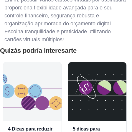
proporciona flexibilidade avançada para o seu
controle financeiro, segurança robusta e
organização aprimorada do orçamento digital.
Escolha tranquilidade e praticidade utilizando
cartões virtuais múltiplos!
Quizás podría interesarte
4 Dicas para reduzir
5 dicas para