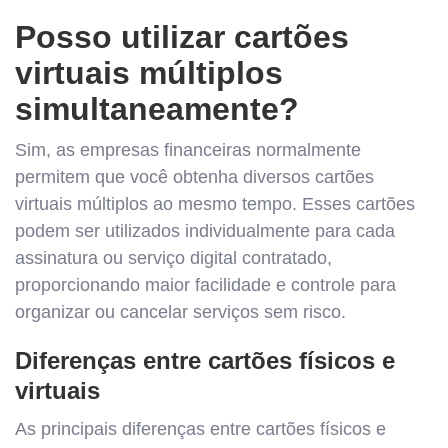
Posso utilizar cartões
virtuais múltiplos
simultaneamente?
Sim, as empresas financeiras normalmente
permitem que você obtenha diversos cartões
virtuais múltiplos ao mesmo tempo. Esses cartões
podem ser utilizados individualmente para cada
assinatura ou serviço digital contratado,
proporcionando maior facilidade e controle para
organizar ou cancelar serviços sem risco.
Diferenças entre cartões físicos e
virtuais
As principais diferenças entre cartões físicos e