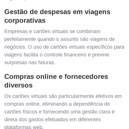
Gestão de despesas em viagens
corporativas
Empresas e cartões virtuais se combinam
perfeitamente quando o assunto são viagens de
negócios. O uso de cartões virtuais específicos para
viagens facilita o controle financeiro e previne
surpresas nas faturas.
Compras online e fornecedores
diversos
Os cartões virtuais são particularmente efetivos em
compras online, eliminando a dependência de
cartões físicos e fornecendo uma gestão clara e
direta dos gastos efetuados em diferentes
plataformas web.