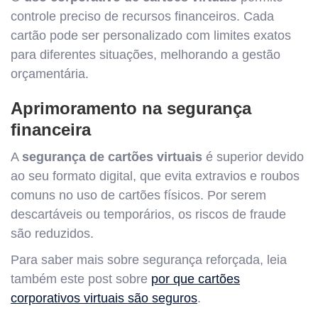
controle preciso de recursos financeiros. Cada
cartão pode ser personalizado com limites exatos
para diferentes situações, melhorando a gestão
orçamentária.
Aprimoramento na segurança
financeira
A
segurança de cartões virtuais
é superior devido
ao seu formato digital, que evita extravios e roubos
comuns no uso de cartões físicos. Por serem
descartáveis ou temporários, os riscos de fraude
são reduzidos.
Para saber mais sobre segurança reforçada, leia
também este post sobre
por que cartões
corporativos virtuais são seguros
.