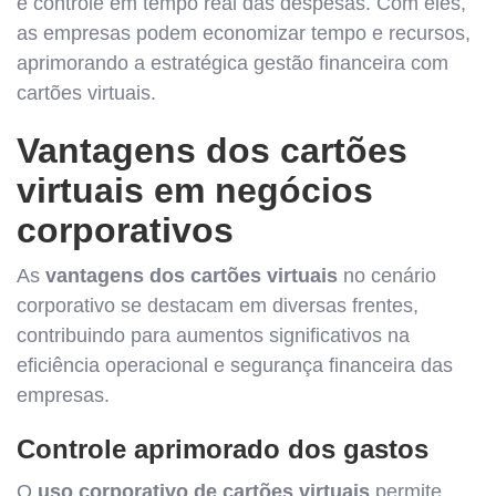
e controle em tempo real das despesas. Com eles,
as empresas podem economizar tempo e recursos,
aprimorando a estratégica gestão financeira com
cartões virtuais.
Vantagens dos cartões
virtuais em negócios
corporativos
As
vantagens dos cartões virtuais
no cenário
corporativo se destacam em diversas frentes,
contribuindo para aumentos significativos na
eficiência operacional e segurança financeira das
empresas.
Controle aprimorado dos gastos
O
uso corporativo de cartões virtuais
permite