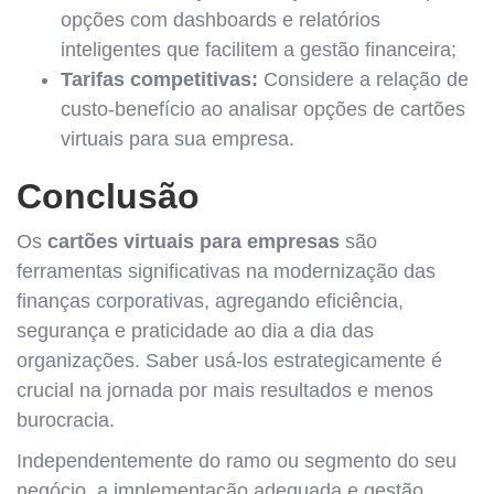
opções com dashboards e relatórios
inteligentes que facilitem a gestão financeira;
Tarifas competitivas:
Considere a relação de
custo-benefício ao analisar opções de cartões
virtuais para sua empresa.
Conclusão
Os
cartões virtuais para empresas
são
ferramentas significativas na modernização das
finanças corporativas, agregando eficiência,
segurança e praticidade ao dia a dia das
organizações. Saber usá-los estrategicamente é
crucial na jornada por mais resultados e menos
burocracia.
Independentemente do ramo ou segmento do seu
negócio, a implementação adequada e gestão