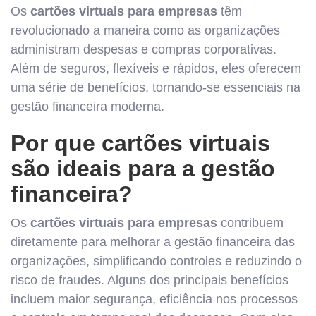
Os
cartões virtuais para empresas
têm
revolucionado a maneira como as organizações
administram despesas e compras corporativas.
Além de seguros, flexíveis e rápidos, eles oferecem
uma série de benefícios, tornando-se essenciais na
gestão financeira moderna.
Por que cartões virtuais
são ideais para a gestão
financeira?
Os
cartões virtuais para empresas
contribuem
diretamente para melhorar a gestão financeira das
organizações, simplificando controles e reduzindo o
risco de fraudes. Alguns dos principais benefícios
incluem maior segurança, eficiência nos processos