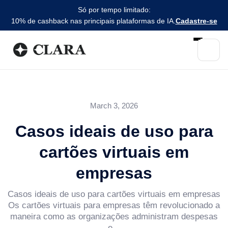
Só por tempo limitado:
10% de cashback nas principais plataformas de IA.
Cadastre-se
March 3, 2026
Casos ideais de uso para
cartões virtuais em
empresas
Casos ideais de uso para cartões virtuais em empresas
Os cartões virtuais para empresas têm revolucionado a
maneira como as organizações administram despesas
e...