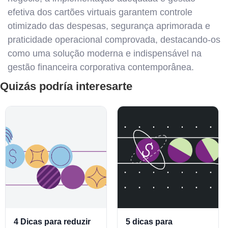
efetiva dos cartões virtuais garantem controle
otimizado das despesas, segurança aprimorada e
praticidade operacional comprovada, destacando-os
como uma solução moderna e indispensável na
gestão financeira corporativa contemporânea.
Quizás podría interesarte
4 Dicas para reduzir
5 dicas para