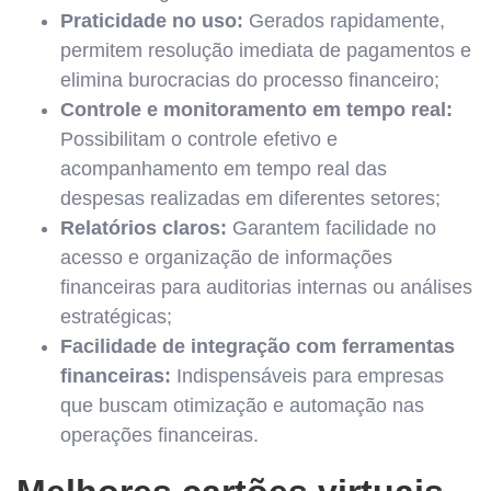
Praticidade no uso:
Gerados rapidamente,
permitem resolução imediata de pagamentos e
elimina burocracias do processo financeiro;
Controle e monitoramento em tempo real:
Possibilitam o controle efetivo e
acompanhamento em tempo real das
despesas realizadas em diferentes setores;
Relatórios claros:
Garantem facilidade no
acesso e organização de informações
financeiras para auditorias internas ou análises
estratégicas;
Facilidade de integração com ferramentas
financeiras:
Indispensáveis para empresas
que buscam otimização e automação nas
operações financeiras.