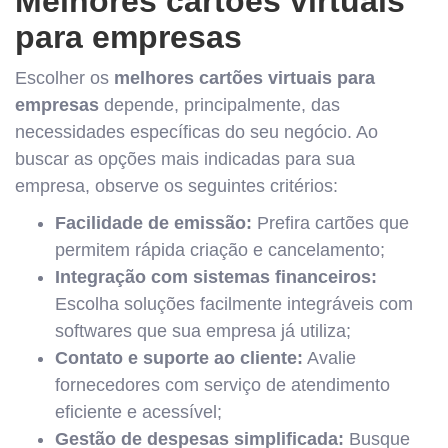
Melhores cartões virtuais
para empresas
Escolher os
melhores cartões virtuais para
empresas
depende, principalmente, das
necessidades específicas do seu negócio. Ao
buscar as opções mais indicadas para sua
empresa, observe os seguintes critérios:
Facilidade de emissão:
Prefira cartões que
permitem rápida criação e cancelamento;
Integração com sistemas financeiros:
Escolha soluções facilmente integráveis com
softwares que sua empresa já utiliza;
Contato e suporte ao cliente:
Avalie
fornecedores com serviço de atendimento
eficiente e acessível;
Gestão de despesas simplificada:
Busque