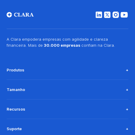
A Clara empodera empresas com agilidade e clareza
financeira. Mais de
30.000 empresas
confiam na Clara.
Produtos
Tamanho
Recursos
Suporte