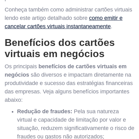
Conheça também como administrar cartões virtuais
lendo este artigo detalhado sobre
como emitir e
cancelar cartões virtuais instantaneamente
.
Benefícios dos cartões
virtuais em negócios
Os principais
benefícios de cartões virtuais em
negócios
são diversos e impactam diretamente na
produtividade e sucesso das estratégias financeiras
das empresas. Veja alguns benefícios importantes
abaixo:
Redução de fraudes:
Pela sua natureza
virtual e capacidade de limitação por valor e
situação, reduzem significativamente o risco de
fraudes ou gastos não autorizados;