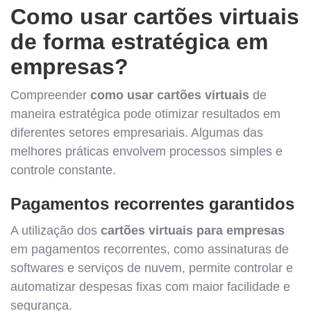
Como usar cartões virtuais
de forma estratégica em
empresas?
Compreender
como usar cartões virtuais
de
maneira estratégica pode otimizar resultados em
diferentes setores empresariais. Algumas das
melhores práticas envolvem processos simples e
controle constante.
Pagamentos recorrentes garantidos
A utilização dos
cartões virtuais para empresas
em pagamentos recorrentes, como assinaturas de
softwares e serviços de nuvem, permite controlar e
automatizar despesas fixas com maior facilidade e
segurança.