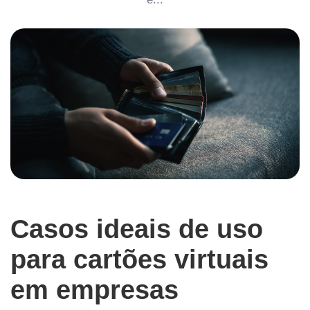
Casos ideais de uso
para cartões virtuais
em empresas