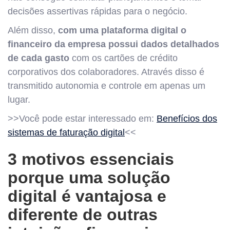
decisões assertivas rápidas para o negócio.
Além disso,
com uma plataforma digital o
financeiro da empresa possui dados detalhados
de cada gasto
com os cartões de crédito
corporativos dos colaboradores. Através disso é
transmitido autonomia e controle em apenas um
lugar.
>>Você pode estar interessado em:
Benefícios dos
sistemas de faturação digital
<<
3 motivos essenciais
porque uma solução
digital é vantajosa e
diferente de outras