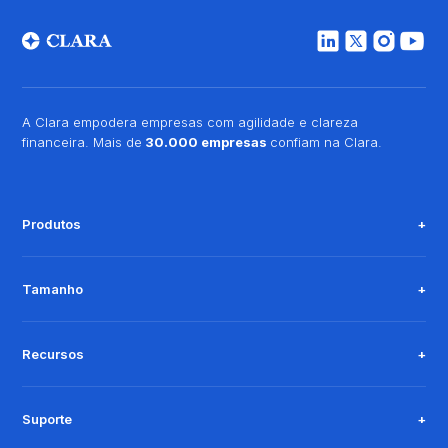
A Clara empodera empresas com agilidade e clareza
financeira. Mais de
30.000 empresas
confiam na Clara.
Produtos
Tamanho
Recursos
Suporte