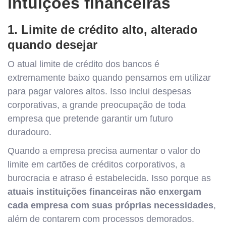
intuições financeiras
1. Limite de crédito alto, alterado
quando desejar
O atual limite de crédito dos bancos é
extremamente baixo quando pensamos em utilizar
para pagar valores altos. Isso inclui despesas
corporativas, a grande preocupação de toda
empresa que pretende garantir um futuro
duradouro.
Quando a empresa precisa aumentar o valor do
limite em cartões de créditos corporativos, a
burocracia e atraso é estabelecida. Isso porque as
atuais instituições financeiras não enxergam
cada empresa com suas próprias necessidades
,
além de contarem com processos demorados.