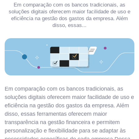
Em comparação com os bancos tradicionais, as
soluções digitais oferecem maior facilidade de uso e
eficiência na gestão dos gastos da empresa. Além
disso, essas...
Em comparação com os bancos tradicionais, as
soluções digitais oferecem maior facilidade de uso e
eficiência na gestão dos gastos da empresa. Além
disso, essas ferramentas oferecem maior
transparência na gestão financeira e permitem
personalização e flexibilidade para se adaptar às