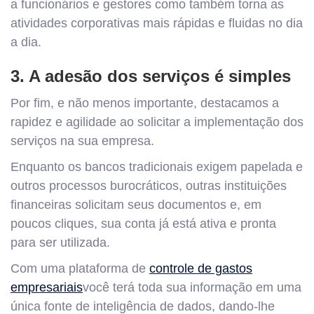
a funcionários e gestores como também torna as
atividades corporativas mais rápidas e fluidas no dia
a dia.
3. A adesão dos serviços é simples
Por fim, e não menos importante, destacamos a
rapidez e agilidade ao solicitar a implementação dos
serviços na sua empresa.
Enquanto os bancos tradicionais exigem papelada e
outros processos burocráticos, outras instituições
financeiras solicitam seus documentos e, em
poucos cliques, sua conta já está ativa e pronta
para ser utilizada.
Com uma plataforma de
controle de gastos
empresariais
você terá toda sua informação em uma
única fonte de inteligência de dados, dando-lhe