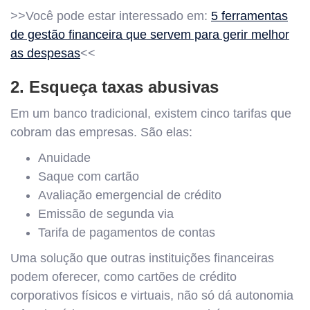
>>Você pode estar interessado em:
5 ferramentas
de gestão financeira que servem para gerir melhor
as despesas
<<
2. Esqueça taxas abusivas
Em um banco tradicional, existem cinco tarifas que
cobram das empresas. São elas:
Anuidade
Saque com cartão
Avaliação emergencial de crédito
Emissão de segunda via
Tarifa de pagamentos de contas
Uma solução que outras instituições financeiras
podem oferecer, como cartões de crédito
corporativos físicos e virtuais, não só dá autonomia