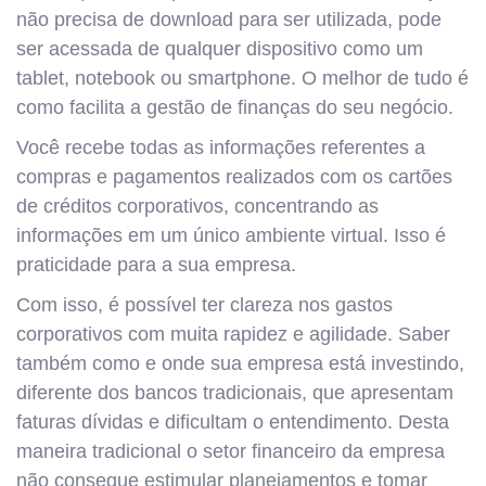
não precisa de download para ser utilizada, pode
ser acessada de qualquer dispositivo como um
tablet, notebook ou smartphone. O melhor de tudo é
como facilita a gestão de finanças do seu negócio.
Você recebe todas as informações referentes a
compras e pagamentos realizados com os cartões
de créditos corporativos, concentrando as
informações em um único ambiente virtual. Isso é
praticidade para a sua empresa.
Com isso, é possível ter clareza nos gastos
corporativos com muita rapidez e agilidade. Saber
também como e onde sua empresa está investindo,
diferente dos bancos tradicionais, que apresentam
faturas dívidas e dificultam o entendimento. Desta
maneira tradicional o setor financeiro da empresa
não consegue estimular planejamentos e tomar