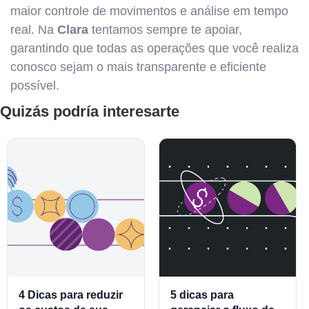
maior controle de movimentos e análise em tempo
real. Na
Clara
tentamos sempre te apoiar,
garantindo que todas as operações que você realiza
conosco sejam o mais transparente e eficiente
possível.
Quizás podría interesarte
4 Dicas para reduzir
5 dicas para