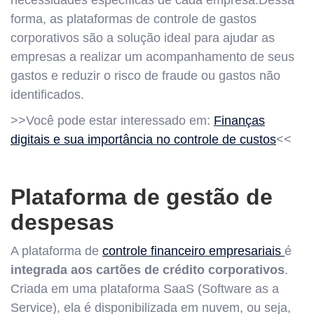
necessidades específicas de cada empresa.Dessa
forma, as plataformas de controle de gastos
corporativos são a solução ideal para ajudar as
empresas a realizar um acompanhamento de seus
gastos e reduzir o risco de fraude ou gastos não
identificados.
>>Você pode estar interessado em:
Finanças
digitais e sua importância no controle de custos
<<
Plataforma de gestão de
despesas
A plataforma de
controle financeiro empresariais
é
integrada aos cartões de crédito corporativos
.
Criada em uma plataforma SaaS (Software as a
Service), ela é disponibilizada em nuvem, ou seja,