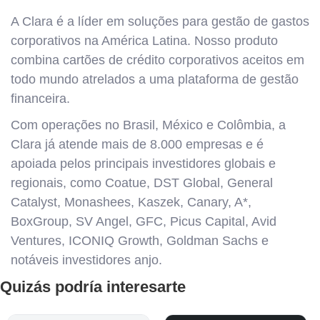
A Clara é a líder em soluções para gestão de gastos
corporativos na América Latina. Nosso produto
combina cartões de crédito corporativos aceitos em
todo mundo atrelados a uma plataforma de gestão
financeira.
Com operações no Brasil, México e Colômbia, a
Clara já atende mais de 8.000 empresas e é
apoiada pelos principais investidores globais e
regionais, como Coatue, DST Global, General
Catalyst, Monashees, Kaszek, Canary, A*,
BoxGroup, SV Angel, GFC, Picus Capital, Avid
Ventures, ICONIQ Growth, Goldman Sachs e
notáveis investidores anjo.
Quizás podría interesarte