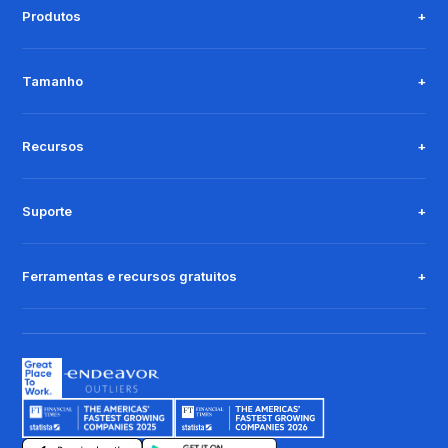
Produtos
Tamanho
Recursos
Suporte
Ferramentas e recursos gratuitos