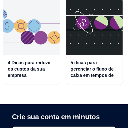
4 Dicas para reduzir
5 dicas para
os custos da sua
gerenciar o fluxo de
empresa
caixa em tempos de
crise
Crie sua conta em minutos