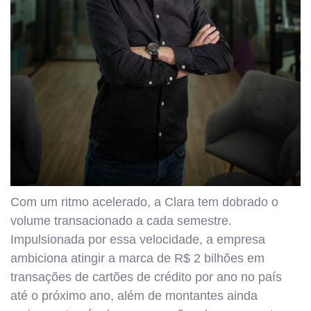
Com um ritmo acelerado, a Clara tem dobrado o
volume transacionado a cada semestre.
Impulsionada por essa velocidade, a empresa
ambiciona atingir a marca de R$ 2 bilhões em
transações de cartões de crédito por ano no país
até o próximo ano, além de montantes ainda