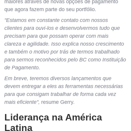
maiores através de novas opções de pagamento
que agora fazem parte do seu portfólio.
"Estamos em constante contato com nossos
clientes para ouvi-los e desenvolvermos tudo que
precisam para que possam operar com mais
clareza e agilidade. Isso explica nosso crescimento
e também o motivo por trás de termos trabalhado
para sermos reconhecidos pelo BC como Instituição
de Pagamento.
Em breve, teremos diversos lançamentos que
devem entregar a eles as ferramentas necessárias
para que consigam trabalhar de forma cada vez
mais eficiente",
resume Gerry.
Liderança na América
Latina