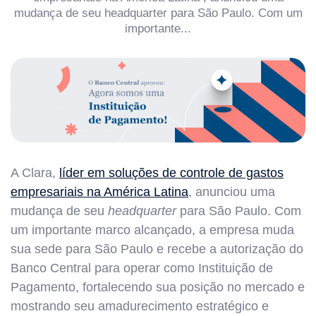
mudança de seu headquarter para São Paulo. Com um
importante...
A Clara,
líder em soluções de controle de gastos
empresariais na América Latina
, anunciou uma
mudança de seu
headquarter
para São Paulo. Com
um importante marco alcançado, a empresa muda
sua sede para São Paulo e recebe a autorização do
Banco Central para operar como Instituição de
Pagamento, fortalecendo sua posição no mercado e
mostrando seu amadurecimento estratégico e