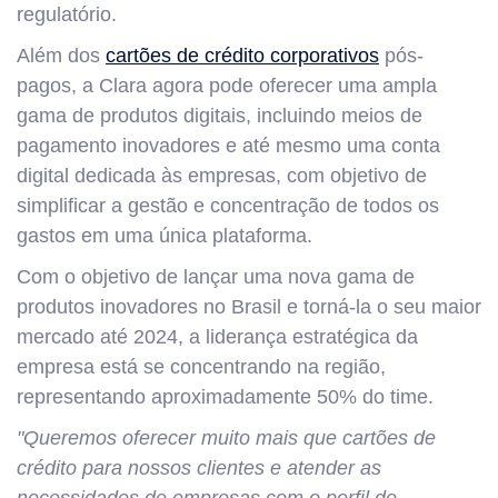
regulatório.
Além dos
cartões de crédito corporativos
pós-
pagos, a Clara agora pode oferecer uma ampla
gama de produtos digitais, incluindo meios de
pagamento inovadores e até mesmo uma conta
digital dedicada às empresas, com objetivo de
simplificar a gestão e concentração de todos os
gastos em uma única plataforma.
Com o objetivo de lançar uma nova gama de
produtos inovadores no Brasil e torná-la o seu maior
mercado até 2024, a liderança estratégica da
empresa está se concentrando na região,
representando aproximadamente 50% do time.
"Queremos oferecer muito mais que cartões de
crédito para nossos clientes e atender as