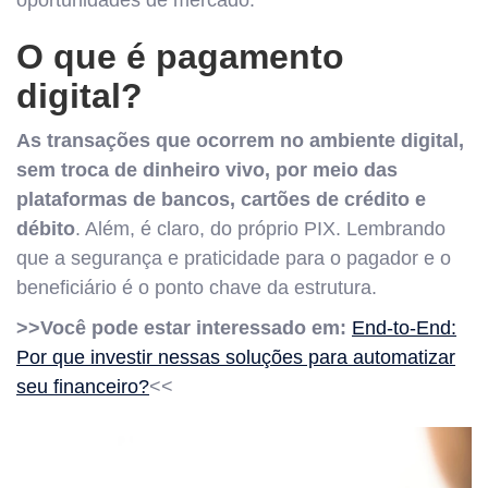
oportunidades de mercado.
O que é pagamento
digital?
As transações que ocorrem no ambiente digital,
sem troca de dinheiro vivo, por meio das
plataformas de bancos, cartões de crédito e
débito
. Além, é claro, do próprio PIX. Lembrando
que a segurança e praticidade para o pagador e o
beneficiário é o ponto chave da estrutura.
>>Você pode estar interessado em:
End-to-End:
Por que investir nessas soluções para automatizar
seu financeiro?
<<