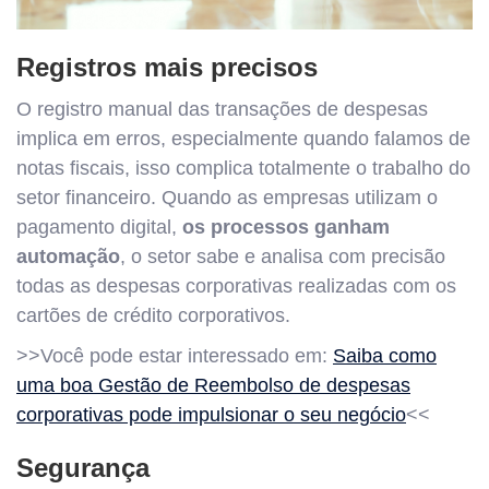
Registros mais precisos
O registro manual das transações de despesas
implica em erros, especialmente quando falamos de
notas fiscais, isso complica totalmente o trabalho do
setor financeiro. Quando as empresas utilizam o
pagamento digital,
os processos ganham
automação
, o setor sabe e analisa com precisão
todas as despesas corporativas realizadas com os
cartões de crédito corporativos.
>>Você pode estar interessado em:
Saiba como
uma boa Gestão de Reembolso de despesas
corporativas pode impulsionar o seu negócio
<<
Segurança