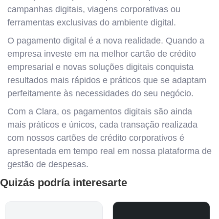
campanhas digitais, viagens corporativas ou
ferramentas exclusivas do ambiente digital.
O pagamento digital é a nova realidade. Quando a
empresa investe em na melhor cartão de crédito
empresarial e novas soluções digitais conquista
resultados mais rápidos e práticos que se adaptam
perfeitamente às necessidades do seu negócio.
Com a Clara, os pagamentos digitais são ainda
mais práticos e únicos, cada transação realizada
com nossos cartões de crédito corporativos é
apresentada em tempo real em nossa plataforma de
gestão de despesas.
Quizás podría interesarte