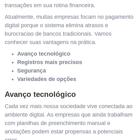
transações em sua rotina financeira.
Atualmente, muitas empresas focam no pagamento
digital porque o sistema elimina atrasos e
burocracias de bancos tradicionais. Vamos
conhecer suas vantagens na prática.
Avanço tecnológico
Registros mais precisos
Segurança
Variedades de opções
Avanço tecnológico
Cada vez mais nossa sociedade vive conectada ao
ambiente digital. As empresas que ainda trabalham
com planilhas de preenchimento manual e
anotações podem estar propensas a potenciais