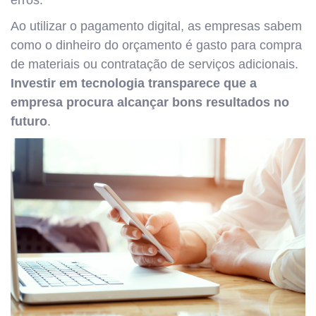
erros.
Ao utilizar o pagamento digital, as empresas sabem
como o dinheiro do orçamento é gasto para compra
de materiais ou contratação de serviços adicionais.
Investir em tecnologia transparece que a
empresa procura alcançar bons resultados no
futuro
.