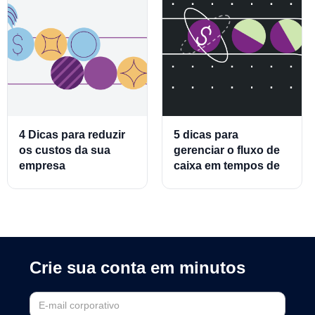
4 Dicas para reduzir
5 dicas para
os custos da sua
gerenciar o fluxo de
empresa
caixa em tempos de
crise
Crie sua conta em minutos