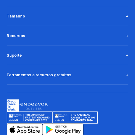
Tamanho
Recursos
Suporte
Ferramentas e recursos gratuitos