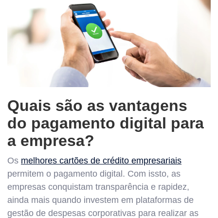
Quais são as vantagens
do pagamento digital para
a empresa?
Os
melhores cartões de crédito empresariais
permitem o pagamento digital. Com issto, as
empresas conquistam transparência e rapidez,
ainda mais quando investem em plataformas de
gestão de despesas corporativas para realizar as