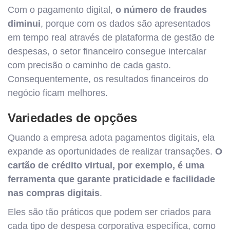
Com o pagamento digital,
o número de fraudes
diminui
, porque com os dados são apresentados
em tempo real através de plataforma de gestão de
despesas, o setor financeiro consegue intercalar
com precisão o caminho de cada gasto.
Consequentemente, os resultados financeiros do
negócio ficam melhores.
Variedades de opções
Quando a empresa adota pagamentos digitais, ela
expande as oportunidades de realizar transações.
O
cartão de crédito virtual, por exemplo, é uma
ferramenta que garante praticidade e facilidade
nas compras digitais
.
Eles são tão práticos que podem ser criados para
cada tipo de despesa corporativa específica, como