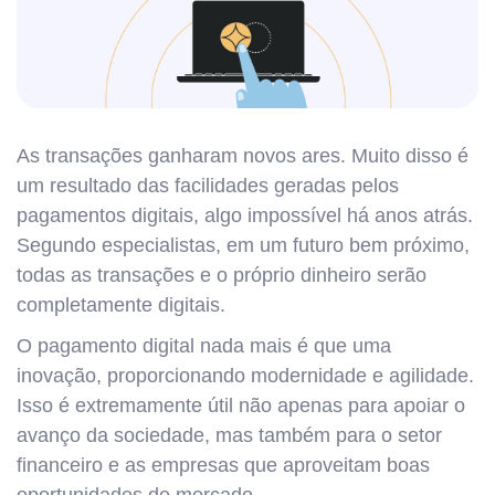
As transações ganharam novos ares. Muito disso é
um resultado das facilidades geradas pelos
pagamentos digitais, algo impossível há anos atrás.
Segundo especialistas, em um futuro bem próximo,
todas as transações e o próprio dinheiro serão
completamente digitais.
O pagamento digital nada mais é que uma
inovação, proporcionando modernidade e agilidade.
Isso é extremamente útil não apenas para apoiar o
avanço da sociedade, mas também para o setor
financeiro e as empresas que aproveitam boas