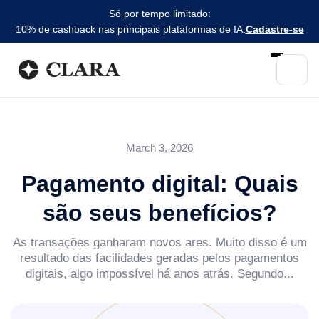
Só por tempo limitado:
10% de cashback nas principais plataformas de IA.
Cadastre-se
March 3, 2026
Pagamento digital: Quais
são seus benefícios?
As transações ganharam novos ares. Muito disso é um
resultado das facilidades geradas pelos pagamentos
digitais, algo impossível há anos atrás. Segundo...