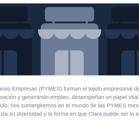
nas Empresas (PYMES) forman el tejido empresarial de
vación y generando empleo, desempeñan un papel vital
tículo, nos sumergiremos en el mundo de las PYMES mex
sta su diversidad y la forma en que Clara puede ser la a