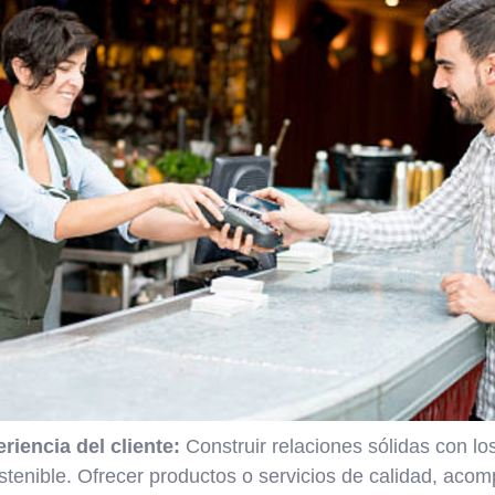
riencia del cliente:
Construir relaciones sólidas con los
ostenible. Ofrecer productos o servicios de calidad, ac