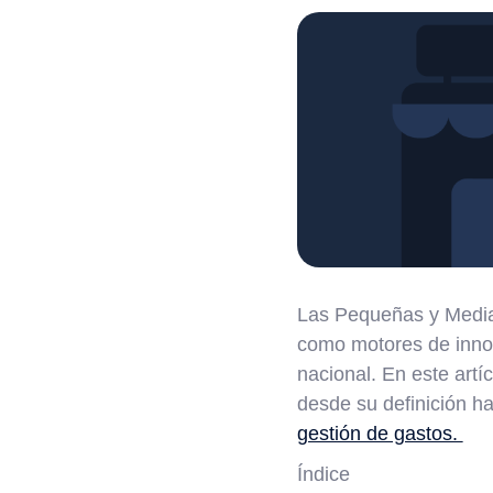
Las Pequeñas y Media
como motores de inno
nacional. En este ar
desde su definición ha
gestión de gastos.
Índice