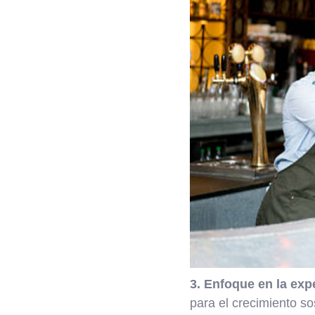
3. Enfoque en la expe
para el crecimiento s