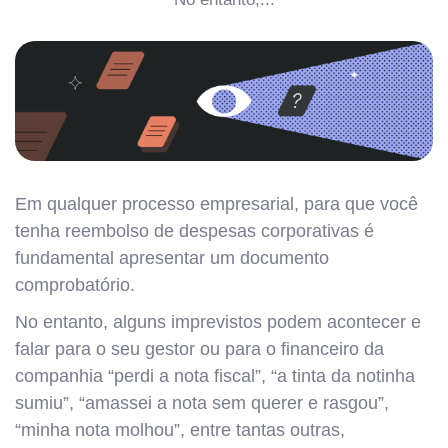
Em qualquer processo empresarial, para que você
tenha reembolso de despesas corporativas é
fundamental apresentar um documento
comprobatório.
No entanto, alguns imprevistos podem acontecer e
falar para o seu gestor ou para o financeiro da
companhia “perdi a nota fiscal”, “a tinta da notinha
sumiu”, “amassei a nota sem querer e rasgou”,
“minha nota molhou”, entre tantas outras,