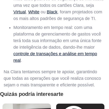
uma vez que todos os cartões Clara, seja
Virtual
,
White
ou
Black
, foram projetados com
os mais altos padrões de segurança de TI.
Monitoramento em tempo real: com uma
plataforma de gerenciamento de gastos você
terá toda sua informação em uma única fonte
de inteligência de dados, dando-lhe maior
controle de transações e análise em tempo
real
.
Na Clara tentamos sempre te apoiar, garantindo
que todas as operações que você realiza conosco
sejam o mais transparente e eficiente possível.
Quizás podría interesarte