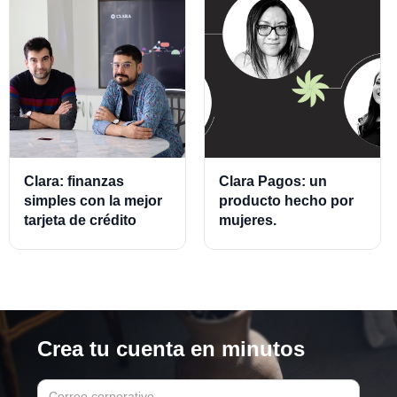
Clara: finanzas
Clara Pagos: un
simples con la mejor
producto hecho por
tarjeta de crédito
mujeres.
empresarial.
Crea tu cuenta en minutos