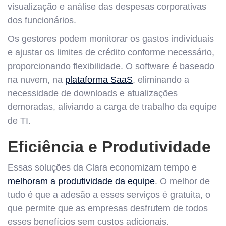
visualização e análise das despesas corporativas
dos funcionários.
Os gestores podem monitorar os gastos individuais
e ajustar os limites de crédito conforme necessário,
proporcionando flexibilidade. O software é baseado
na nuvem, na
plataforma SaaS
, eliminando a
necessidade de downloads e atualizações
demoradas, aliviando a carga de trabalho da equipe
de TI.
Eficiência e Produtividade
Essas soluções da Clara economizam tempo e
melhoram a produtividade da equipe
. O melhor de
tudo é que a adesão a esses serviços é gratuita, o
que permite que as empresas desfrutem de todos
esses benefícios sem custos adicionais.