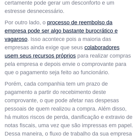
certamente pode gerar um desconforto e um
estresse desnecessário.
Por outro lado, o
processo de reembolso da
empresa pode ser algo bastante burocrático e
vagaroso
. Isso acontece pois a maioria das
empresas ainda exige que seus
colaboradores
usem seus recursos próprios
para realizar compras
pela empresa e depois envie o comprovante para
que o pagamento seja feito ao funcionário.
Porém, cada companhia tem um prazo de
pagamento a partir do recebimento deste
comprovante, o que pode afetar nas despesas
pessoais de quem realizou a compra. Além disso,
há muitos riscos de perda, danificação e extravio de
notas fiscais, uma vez que são impressas em papel.
Dessa maneira, o fluxo de trabalho da sua empresa