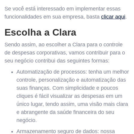
Se você está interessado em implementar essas
funcionalidades em sua empresa, basta
clicar aqui
.
Escolha a Clara
Sendo assim, ao escolher a Clara para o controle
de despesas corporativas, vamos contribuir para o
seu negócio contribui das seguintes formas:
Automatização de processos: tenha um melhor
controle, personalização e automatização das
suas finanças. Com simplicidade e poucos
cliques é fácil visualizar as despesas em um
único lugar, tendo assim, uma visão mais clara
e abrangente da saúde financeira do seu
negócio.
Armazenamento seguro de dados: nossa