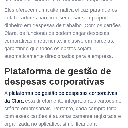
Eles oferecem uma alternativa eficaz para que os
colaboradores não precisem usar seu próprio
dinheiro em despesas de trabalho. Com os cartões
Clara, os funcionários podem pagar despesas
corporativas diretamente, inclusive em parcelas,
garantindo que todos os gastos sejam
automaticamente direcionados para a empresa.
Plataforma de gestão de
despesas corporativas
A
plataforma de gestão de despesas corporativas
da Clara
está diretamente integrado aos cartões de
crédito empresariais. Portanto, cada compra feita
com esses cartões é automaticamente registrada e
organizada no aplicativo, simplificando a