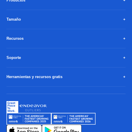
Productos
Tamaño
Recursos
Soporte
Herramientas y recursos gratis