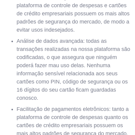
plataforma de controle de despesas e cartões
de crédito empresariais possuem os mais altos
padrões de segurança do mercado, de modo a
evitar usos indesejados.
Análise de dados avançada: todas as
transações realizadas na nossa plataforma são
codificadas, o que assegura que ninguém
poderá fazer mau uso delas. Nenhuma
informação sensível relacionada aos seus
cartões como PIN, código de segurança ou os
16 dígitos do seu cartão ficam guardadas
conosco.
Facilitação de pagamentos eletrônicos: tanto a
plataforma de controle de despesas quanto os
cartões de crédito empresariais possuem os
mais altos padrões de segurança do mercado,