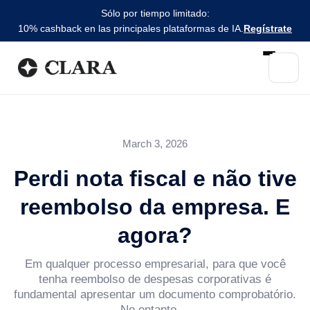
Sólo por tiempo limitado:
10% cashback en las principales plataformas de IA.
Regístrate
March 3, 2026
Perdi nota fiscal e não tive
reembolso da empresa. E
agora?
Em qualquer processo empresarial, para que você
tenha reembolso de despesas corporativas é
fundamental apresentar um documento comprobatório.
No entanto,...