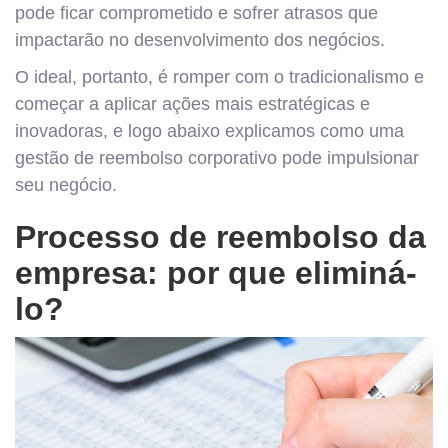
pode ficar comprometido e sofrer atrasos que
impactarão no desenvolvimento dos negócios.
O ideal, portanto, é romper com o tradicionalismo e
começar a aplicar ações mais estratégicas e
inovadoras, e logo abaixo explicamos como uma
gestão de reembolso corporativo pode impulsionar
seu negócio.
Processo de reembolso da
empresa: por que eliminá-
lo?