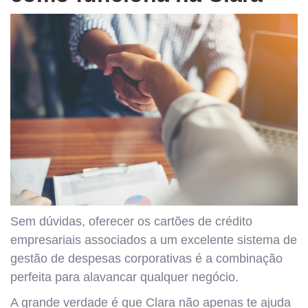
Sem dúvidas, oferecer os cartões de crédito
empresariais associados a um excelente sistema de
gestão de despesas corporativas é a combinação
perfeita para alavancar qualquer negócio.
A grande verdade é que Clara não apenas te ajuda