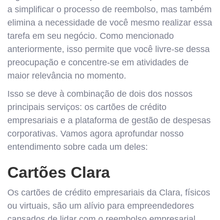
a simplificar o processo de reembolso, mas também
elimina a necessidade de você mesmo realizar essa
tarefa em seu negócio. Como mencionado
anteriormente, isso permite que você livre-se dessa
preocupação e concentre-se em atividades de
maior relevância no momento.
Isso se deve à combinação de dois dos nossos
principais serviços: os cartões de crédito
empresariais e a plataforma de gestão de despesas
corporativas. Vamos agora aprofundar nosso
entendimento sobre cada um deles:
Cartões Clara
Os cartões de crédito empresariais da Clara, físicos
ou virtuais, são um alívio para empreendedores
cansados de lidar com o reembolso empresarial.