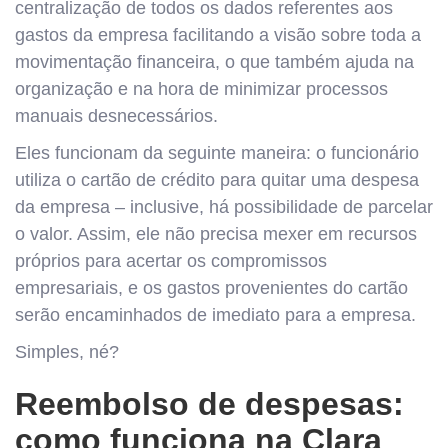
centralização de todos os dados referentes aos
gastos da empresa facilitando a visão sobre toda a
movimentação financeira, o que também ajuda na
organização e na hora de minimizar processos
manuais desnecessários.
Eles funcionam da seguinte maneira: o funcionário
utiliza o cartão de crédito para quitar uma despesa
da empresa – inclusive, há possibilidade de parcelar
o valor. Assim, ele não precisa mexer em recursos
próprios para acertar os compromissos
empresariais, e os gastos provenientes do cartão
serão encaminhados de imediato para a empresa.
Simples, né?
Reembolso de despesas:
como funciona na Clara