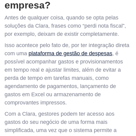
empresa?
Antes de qualquer coisa, quando se opta pelas
soluções da Clara, frases como “perdi nota fiscal”,
por exemplo, deixam de existir completamente.
Isso acontece pelo fato de, por ter integração direta
com uma
plataforma de gestão de despesas
, é
possível acompanhar gastos e provisionamentos
em tempo real e ajustar limites, além de evitar a
perda de tempo em tarefas manuais, como
agendamento de pagamentos, lançamento de
gastos em Excel ou armazenamento de
comprovantes impressos.
Com a Clara, gestores podem ter acesso aos
gastos do seu negócio de uma forma mais
simplificada, uma vez que o sistema permite a