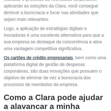
aplicando as soluções da Clara, você consegue
diminuir a burocracia e focar nas atividades que
sejam mais relevantes.
Logo, a aplicação de estratégias digitais e
inovadoras é uma excelente alternativa para que a
sua empresa se destaque da concorrência e abra
uma vantagem competitiva significativa.
Os cartões de crédito empresariais
, bem como uma
plataforma digital de gestão de despesas
corporativas, são duas inovações que possuem o
objetivo de eliminar de vez a burocracia dos
processos de reembolso da empresa.
Como a Clara pode ajudar
a alavancar a minha