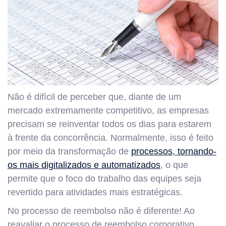
Não é difícil de perceber que, diante de um
mercado extremamente competitivo, as empresas
precisam se reinventar todos os dias para estarem
à frente da concorrência. Normalmente, isso é feito
por meio da transformação de
processos, tornando-
os mais digitalizados e automatizados
, o que
permite que o foco do trabalho das equipes seja
revertido para atividades mais estratégicas.
No processo de reembolso não é diferente! Ao
reavaliar o processo de reembolso corporativo,