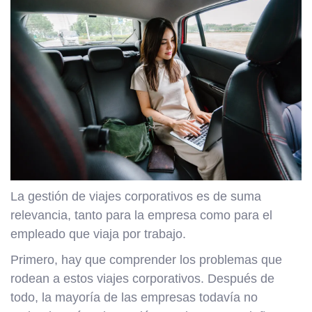
La gestión de viajes corporativos es de suma
relevancia, tanto para la empresa como para el
empleado que viaja por trabajo.
Primero, hay que comprender los problemas que
rodean a estos viajes corporativos. Después de
todo, la mayoría de las empresas todavía no