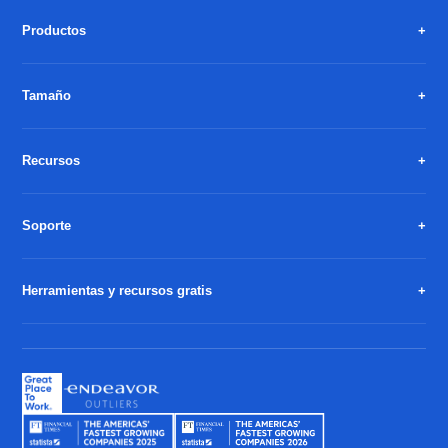
Productos
Tamaño
Recursos
Soporte
Herramientas y recursos gratis