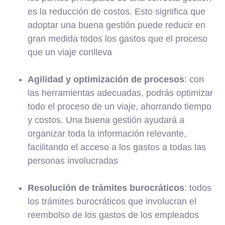
es la reducción de costos. Esto significa que
adoptar una buena gestión puede reducir en
gran medida todos los gastos que el proceso
que un viaje conlleva
Agilidad y optimización de procesos
: con
las herramientas adecuadas, podrás optimizar
todo el proceso de un viaje, ahorrando tiempo
y costos. Una buena gestión ayudará a
organizar toda la información relevante,
facilitando el acceso a los gastos a todas las
personas involucradas
Resolución de trámites burocráticos
: todos
los trámites burocráticos que involucran el
reembolso de los gastos de los empleados