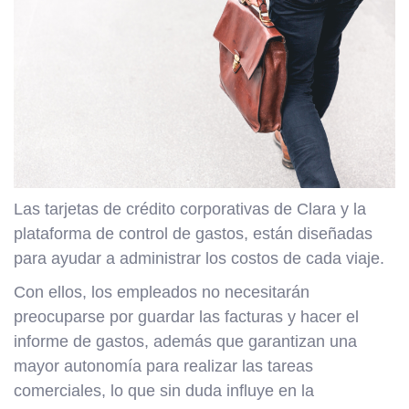
Las tarjetas de crédito corporativas de Clara y la
plataforma de control de gastos, están diseñadas
para ayudar a administrar los costos de cada viaje.
Con ellos, los empleados no necesitarán
preocuparse por guardar las facturas y hacer el
informe de gastos, además que garantizan una
mayor autonomía para realizar las tareas
comerciales, lo que sin duda influye en la