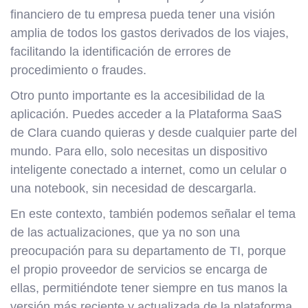
financiero de tu empresa pueda tener una visión
amplia de todos los gastos derivados de los viajes,
facilitando la identificación de errores de
procedimiento o fraudes.
Otro punto importante es la accesibilidad de la
aplicación. Puedes acceder a la Plataforma SaaS
de Clara cuando quieras y desde cualquier parte del
mundo. Para ello, solo necesitas un dispositivo
inteligente conectado a internet, como un celular o
una notebook, sin necesidad de descargarla.
En este contexto, también podemos señalar el tema
de las actualizaciones, que ya no son una
preocupación para su departamento de TI, porque
el propio proveedor de servicios se encarga de
ellas, permitiéndote tener siempre en tus manos la
versión más reciente y actualizada de la plataforma.