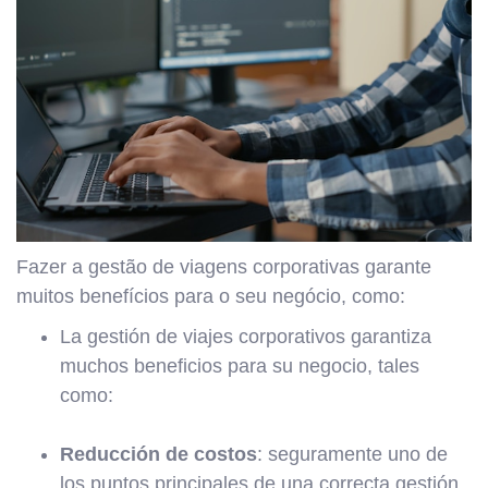
Fazer a gestão de viagens corporativas garante
muitos benefícios para o seu negócio, como:
La gestión de viajes corporativos garantiza
muchos beneficios para su negocio, tales
como:
Reducción de costos
: seguramente uno de
los puntos principales de una correcta gestión