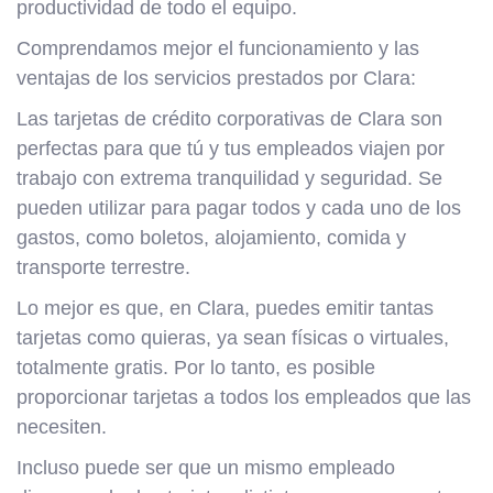
productividad de todo el equipo.
Comprendamos mejor el funcionamiento y las
ventajas de los servicios prestados por Clara:
Las tarjetas de crédito corporativas de Clara son
perfectas para que tú y tus empleados viajen por
trabajo con extrema tranquilidad y seguridad. Se
pueden utilizar para pagar todos y cada uno de los
gastos, como boletos, alojamiento, comida y
transporte terrestre.
Lo mejor es que, en Clara, puedes emitir tantas
tarjetas como quieras, ya sean físicas o virtuales,
totalmente gratis. Por lo tanto, es posible
proporcionar tarjetas a todos los empleados que las
necesiten.
Incluso puede ser que un mismo empleado