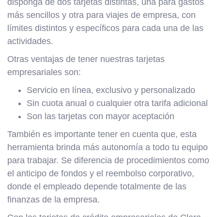
disponga de dos tarjetas distintas, una para gastos
más sencillos y otra para viajes de empresa, con
límites distintos y específicos para cada una de las
actividades.
Otras ventajas de tener nuestras tarjetas
empresariales son:
Servicio en línea, exclusivo y personalizado
Sin cuota anual o cualquier otra tarifa adicional
Son las tarjetas con mayor aceptación
También es importante tener en cuenta que, esta
herramienta brinda más autonomía a todo tu equipo
para trabajar. Se diferencia de procedimientos como
el anticipo de fondos y el reembolso corporativo,
donde el empleado depende totalmente de las
finanzas de la empresa.