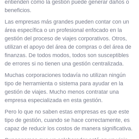
entienden cómo la gestión puede generar daños o
beneficios.
Las empresas más grandes pueden contar con un
área específica o un profesional enfocado en la
gestión del proceso de viajes corporativos. Otros,
utilizan el apoyo del área de compras o del área de
finanzas. De todos modos, todos son susceptibles
de errores si no tienen una gestión centralizada.
Muchas corporaciones todavía no utilizan ningún
tipo de herramienta o sistema para ayudar en la
gestión de viajes. Mucho menos contratar una
empresa especializada en esta gestión.
Pero lo que no saben estas empresas es que este
tipo de gestión, cuando se hace correctamente, es
capaz de reducir los costos de manera significativa.