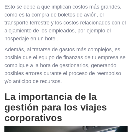
Esto se debe a que implican costos más grandes,
como es la compra de boletos de avión, el
transporte terrestre y los costos relacionados con el
alojamiento de los empleados, por ejemplo el
hospedaje en un hotel.
Además, al tratarse de gastos más complejos, es
posible que el equipo de finanzas de tu empresa se
complique a la hora de gestionarlos, generando
posibles errores durante el proceso de reembolso
y/o anticipo de recursos.
La importancia de la
gestión para los viajes
corporativos