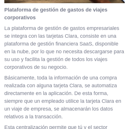
Plataforma de gestión de gastos de viajes
corporativos
La plataforma de gestión de gastos empresariales
se integra con las tarjetas Clara, consiste en una
plataforma de gestión financiera SaaS, disponible
en la nube, por lo que no necesita descargarse para
su uso y facilita la gestión de todos los viajes
corporativos de su negocio.
Básicamente, toda la información de una compra
realizada con alguna tarjeta Clara, se automatiza
directamente en la aplicación. De esta forma,
siempre que un empleado utilice la tarjeta Clara en
un viaje de empresa, se almacenarán los datos
relativos a la transacción.
Esta centralización permite que tú y el sector