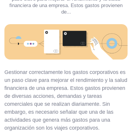
financiera de una empresa. Estos gastos provienen
de...
Gestionar correctamente los gastos corporativos es
un paso clave para mejorar el rendimiento y la salud
financiera de una empresa. Estos gastos provienen
de diversas acciones, demandas y tareas
comerciales que se realizan diariamente. Sin
embargo, es necesario señalar que una de las
actividades que genera más gastos para una
organización son los viajes corporativos.