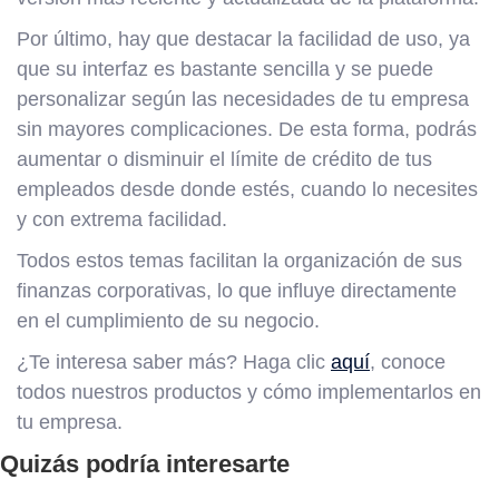
Por último, hay que destacar la facilidad de uso, ya
que su interfaz es bastante sencilla y se puede
personalizar según las necesidades de tu empresa
sin mayores complicaciones. De esta forma, podrás
aumentar o disminuir el límite de crédito de tus
empleados desde donde estés, cuando lo necesites
y con extrema facilidad.
Todos estos temas facilitan la organización de sus
finanzas corporativas, lo que influye directamente
en el cumplimiento de su negocio.
¿Te interesa saber más? Haga clic
aquí
, conoce
todos nuestros productos y cómo implementarlos en
tu empresa.
Quizás podría interesarte