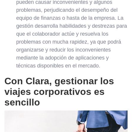
pueden causar inconvenientes y algunos
problemas, perjudicando el desempeño del
equipo de finanzas o hasta de la empresa. La
gestión desarrolla habilidades y destrezas para
que el colaborador actúe y resuelva los
problemas con mucha rapidez, ya que podrá
organizarse y reducir los inconvenientes
mediante la adopción de aplicaciones y
técnicas disponibles en el mercado.
Con Clara, gestionar los
viajes corporativos es
sencillo