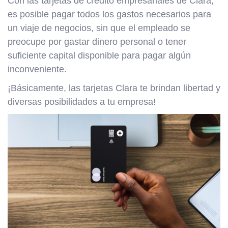
Con las tarjetas de crédito empresariales de Clara,
es posible pagar todos los gastos necesarios para
un viaje de negocios, sin que el empleado se
preocupe por gastar dinero personal o tener
suficiente capital disponible para pagar algún
inconveniente.
¡Básicamente, las tarjetas Clara te brindan libertad y
diversas posibilidades a tu empresa!