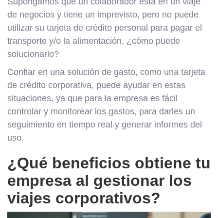
Supongamos que un colaborador está en un viaje
de negocios y tiene un imprevisto, pero no puede
utilizar su tarjeta de crédito personal para pagar el
transporte y/o la alimentación, ¿cómo puede
solucionarlo?
Confiar en una solución de gasto, como una tarjeta
de crédito corporativa, puede ayudar en estas
situaciones, ya que para la empresa es fácil
controlar y monitorear los gastos, para darles un
seguimiento en tiempo real y generar informes del
uso.
¿Qué beneficios obtiene tu
empresa al gestionar los
viajes corporativos?