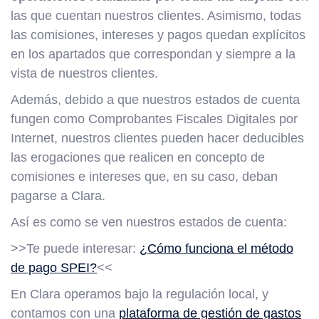
las que cuentan nuestros clientes. Asimismo, todas
las comisiones, intereses y pagos quedan explícitos
en los apartados que correspondan y siempre a la
vista de nuestros clientes.
Además, debido a que nuestros estados de cuenta
fungen como Comprobantes Fiscales Digitales por
Internet, nuestros clientes pueden hacer deducibles
las erogaciones que realicen en concepto de
comisiones e intereses que, en su caso, deban
pagarse a Clara.
Así es como se ven nuestros estados de cuenta:
>>Te puede interesar:
¿Cómo funciona el método
de pago SPEI?
<<
En Clara operamos bajo la regulación local, y
contamos con una
plataforma de gestión de gastos