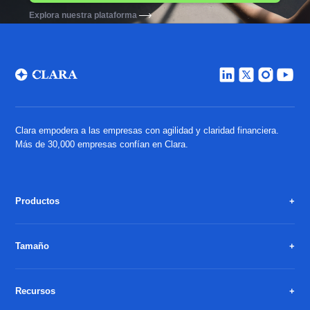
Explora nuestra plataforma
Clara empodera a las empresas con agilidad y claridad financiera.
Más de 30,000 empresas confían en Clara.
Productos
Tamaño
Recursos