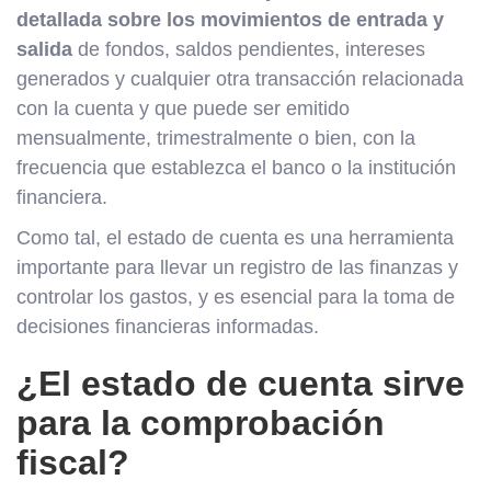
detallada sobre los movimientos de entrada y
salida
de fondos, saldos pendientes, intereses
generados y cualquier otra transacción relacionada
con la cuenta y que puede ser emitido
mensualmente, trimestralmente o bien, con la
frecuencia que establezca el banco o la institución
financiera.
Como tal, el estado de cuenta es una herramienta
importante para llevar un registro de las finanzas y
controlar los gastos, y es esencial para la toma de
decisiones financieras informadas.
¿El estado de cuenta sirve
para la comprobación
fiscal?