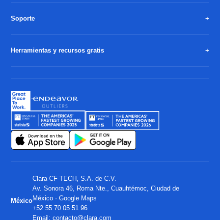
Soporte
Herramientas y recursos gratis
Clara CF TECH, S.A. de C.V.
Av. Sonora 46, Roma Nte., Cuauhtémoc, Ciudad de
México ·
Google Maps
México
+52 55 70 05 51 96
Email:
contacto@clara.com