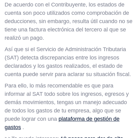
De acuerdo con el Contribuyente, los estados de
cuenta son poco utilizados como comprobación de
deducciones, sin embargo, resulta útil cuando no se
tiene una factura electrónica del tercero al que se
realizó un pago.
Así que si el Servicio de Administración Tributaria
(SAT) detecta discrepancias entre los ingresos
declarados y los gastos realizados, el estado de
cuenta puede servir para aclarar su situación fiscal.
Para ello, lo más recomendable es que para
informar al SAT todo sobre los ingresos, egresos y
demás movimientos, tengas un manejo adecuado
de todos los gastos de tu empresa, algo que se
puede lograr con una
plataforma de gestión de
gastos
.