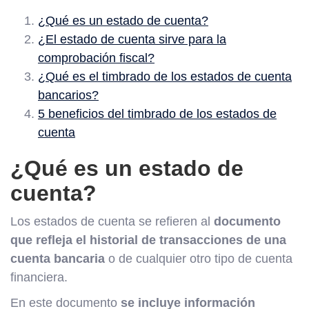
¿Qué es un estado de cuenta?
¿El estado de cuenta sirve para la
comprobación fiscal?
¿Qué es el timbrado de los estados de cuenta
bancarios?
5 beneficios del timbrado de los estados de
cuenta
¿Qué es un estado de
cuenta?
Los estados de cuenta se refieren al
documento
que refleja el historial de transacciones de una
cuenta bancaria
o de cualquier otro tipo de cuenta
financiera.
En este documento
se incluye información