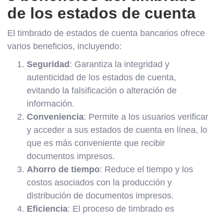
de los estados de cuenta
El timbrado de estados de cuenta bancarios ofrece
varios beneficios, incluyendo:
Seguridad
: Garantiza la integridad y
autenticidad de los estados de cuenta,
evitando la falsificación o alteración de
información.
Conveniencia
: Permite a los usuarios verificar
y acceder a sus estados de cuenta en línea, lo
que es más conveniente que recibir
documentos impresos.
Ahorro de tiempo
: Reduce el tiempo y los
costos asociados con la producción y
distribución de documentos impresos.
Eficiencia
: El proceso de timbrado es