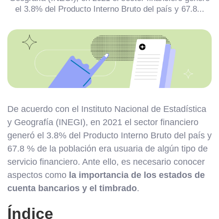
el 3.8% del Producto Interno Bruto del país y 67.8...
De acuerdo con el Instituto Nacional de Estadística
y Geografía (INEGI), en 2021 el sector financiero
generó el 3.8% del Producto Interno Bruto del país y
67.8 % de la población era usuaria de algún tipo de
servicio financiero. Ante ello, es necesario conocer
aspectos como
la importancia de los estados de
cuenta bancarios y el timbrado
.
Índice