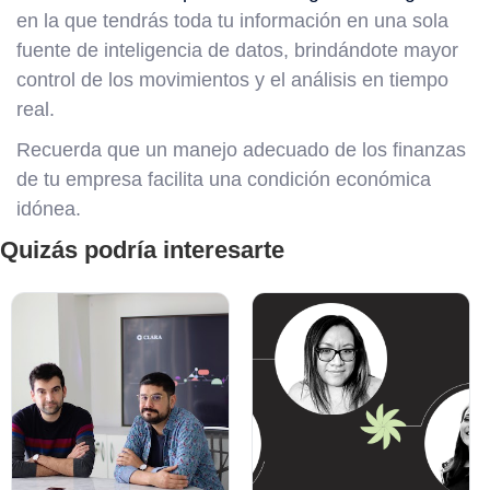
en la que tendrás toda tu información en una sola
fuente de inteligencia de datos, brindándote mayor
control de los movimientos y el análisis en tiempo
real.
Recuerda que un manejo adecuado de los finanzas
de tu empresa facilita una condición económica
idónea.
Quizás podría interesarte