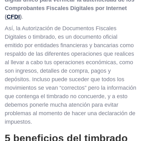
Comprobantes Fiscales Digitales por Internet
(
CFDI
)
.
Así, la Autorización de Documentos Fiscales
Digitales o timbrado, es un documento oficial
emitido por entidades financieras y bancarias como
respaldo de las diferentes operaciones que realices
al llevar a cabo tus operaciones económicas, como
son ingresos, detalles de compra, pagos y
depósitos. Incluso puede suceder que todos los
movimientos se vean “correctos” pero la información
que contenga el timbrado no concuerde, y a esto
debemos ponerle mucha atención para evitar
problemas al momento de hacer una declaración de
impuestos.
5 beneficios del timbrado