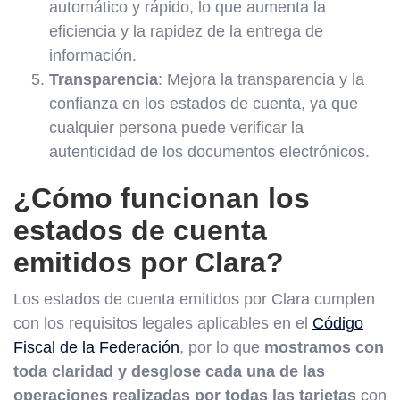
automático y rápido, lo que aumenta la
eficiencia y la rapidez de la entrega de
información.
Transparencia
: Mejora la transparencia y la
confianza en los estados de cuenta, ya que
cualquier persona puede verificar la
autenticidad de los documentos electrónicos.
¿Cómo funcionan los
estados de cuenta
emitidos por Clara?
Los estados de cuenta emitidos por Clara cumplen
con los requisitos legales aplicables en el
Código
Fiscal de la Federación
, por lo que
mostramos con
toda claridad y desglose cada una de las
operaciones realizadas por todas las tarjetas
con