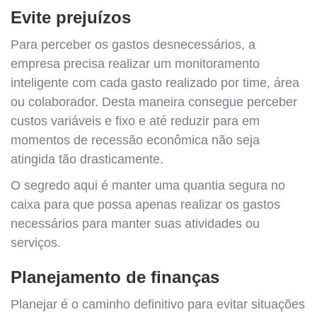
Evite prejuízos
Para perceber os gastos desnecessários, a
empresa precisa realizar um monitoramento
inteligente com cada gasto realizado por time, área
ou colaborador. Desta maneira consegue perceber
custos variáveis e fixo e até reduzir para em
momentos de recessão econômica não seja
atingida tão drasticamente.
O segredo aqui é manter uma quantia segura no
caixa para que possa apenas realizar os gastos
necessários para manter suas atividades ou
serviços.
Planejamento de finanças
Planejar é o caminho definitivo para evitar situações