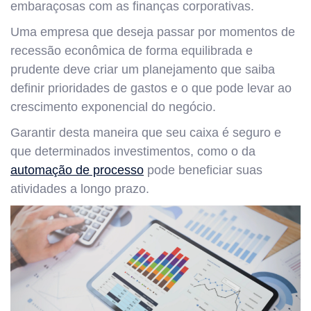
embaraçosas com as finanças corporativas.
Uma empresa que deseja passar por momentos de
recessão econômica de forma equilibrada e
prudente deve criar um planejamento que saiba
definir prioridades de gastos e o que pode levar ao
crescimento exponencial do negócio.
Garantir desta maneira que seu caixa é seguro e
que determinados investimentos, como o da
automação de processo
pode beneficiar suas
atividades a longo prazo.