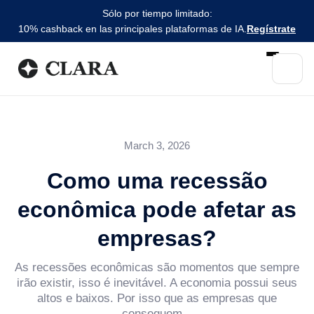
Sólo por tiempo limitado:
10% cashback en las principales plataformas de IA.
Regístrate
March 3, 2026
Como uma recessão
econômica pode afetar as
empresas?
As recessões econômicas são momentos que sempre
irão existir, isso é inevitável. A economia possui seus
altos e baixos. Por isso que as empresas que
conseguem...