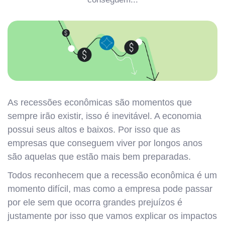
As recessões econômicas são momentos que
sempre irão existir, isso é inevitável. A economia
possui seus altos e baixos. Por isso que as
empresas que conseguem viver por longos anos
são aquelas que estão mais bem preparadas.
Todos reconhecem que a recessão econômica é um
momento difícil, mas como a empresa pode passar
por ele sem que ocorra grandes prejuízos é
justamente por isso que vamos explicar os impactos