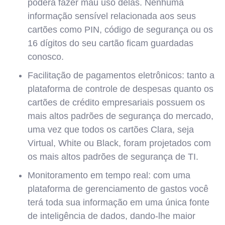
poderá fazer mau uso delas. Nenhuma
informação sensível relacionada aos seus
cartões como PIN, código de segurança ou os
16 dígitos do seu cartão ficam guardadas
conosco.
Facilitação de pagamentos eletrônicos: tanto a
plataforma de controle de despesas quanto os
cartões de crédito empresariais possuem os
mais altos padrões de segurança do mercado,
uma vez que todos os cartões Clara, seja
Virtual, White ou Black, foram projetados com
os mais altos padrões de segurança de TI.
Monitoramento em tempo real: com uma
plataforma de gerenciamento de gastos você
terá toda sua informação em uma única fonte
de inteligência de dados, dando-lhe maior