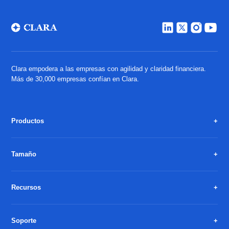
Clara empodera a las empresas con agilidad y claridad financiera.
Más de 30,000 empresas confían en Clara.
Productos
Tamaño
Recursos
Soporte