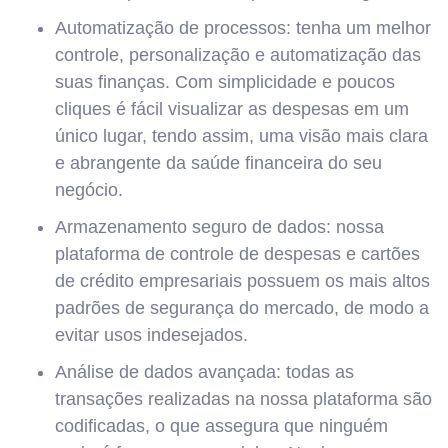
Automatização de processos: tenha um melhor
controle, personalização e automatização das
suas finanças. Com simplicidade e poucos
cliques é fácil visualizar as despesas em um
único lugar, tendo assim, uma visão mais clara
e abrangente da saúde financeira do seu
negócio.
Armazenamento seguro de dados: nossa
plataforma de controle de despesas e cartões
de crédito empresariais possuem os mais altos
padrões de segurança do mercado, de modo a
evitar usos indesejados.
Análise de dados avançada: todas as
transações realizadas na nossa plataforma são
codificadas, o que assegura que ninguém