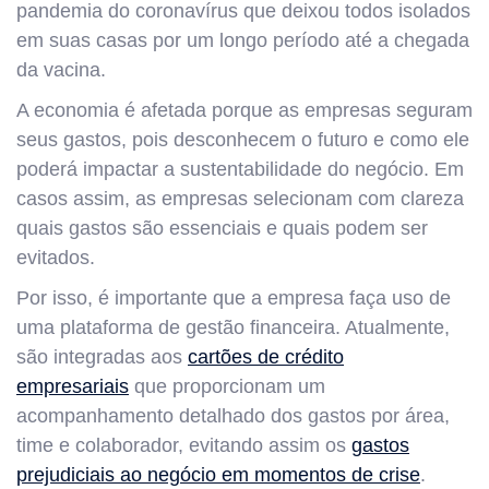
pandemia do coronavírus que deixou todos isolados
em suas casas por um longo período até a chegada
da vacina.
A economia é afetada porque as empresas seguram
seus gastos, pois desconhecem o futuro e como ele
poderá impactar a sustentabilidade do negócio. Em
casos assim, as empresas selecionam com clareza
quais gastos são essenciais e quais podem ser
evitados.
Por isso, é importante que a empresa faça uso de
uma plataforma de gestão financeira. Atualmente,
são integradas aos
cartões de crédito
empresariais
que proporcionam um
acompanhamento detalhado dos gastos por área,
time e colaborador, evitando assim os
gastos
prejudiciais ao negócio em momentos de crise
.