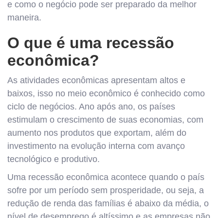
e como o negócio pode ser preparado da melhor
maneira.
O que é uma recessão
econômica?
As atividades econômicas apresentam altos e
baixos, isso no meio econômico é conhecido como
ciclo de negócios. Ano após ano, os países
estimulam o crescimento de suas economias, com
aumento nos produtos que exportam, além do
investimento na evolução interna com avanço
tecnológico e produtivo.
Uma recessão econômica acontece quando o país
sofre por um período sem prosperidade, ou seja, a
redução de renda das famílias é abaixo da média, o
nível de desemprego é altíssimo e as empresas não