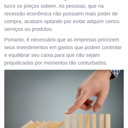
lucro os preços sobem. As pessoas, que na
recessão econômica não possuem mais poder de
compra, acabam optando por evitar adquirir certos
serviços ou produtos.
Portanto, é necessário que as empresas priorizem
seus investimentos em gastos que podem controlar
e equilibrar seu caixa para que não sejam
prejudicadas por momentos tão conturbados.