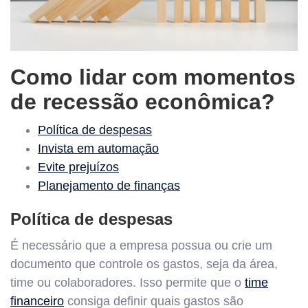
Como lidar com momentos
de recessão econômica?
Política de despesas
Invista em automação
Evite prejuízos
Planejamento de finanças
Política de despesas
É necessário que a empresa possua ou crie um
documento que controle os gastos, seja da área,
time ou colaboradores. Isso permite que o
time
financeiro
consiga definir quais gastos são