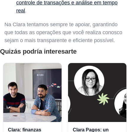
controle de transações e análise em tempo
real
.
Na Clara tentamos sempre te apoiar, garantindo
que todas as operações que você realiza conosco
sejam o mais transparente e eficiente possível.
Quizás podría interesarte
Clara: finanzas
Clara Pagos: un