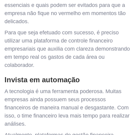
essenciais e quais podem ser evitados para que a
empresa não fique no vermelho em momentos tão
delicados.
Para que seja efetuado com sucesso, é preciso
utilizar uma plataforma de controle financeiro
empresariais que auxilia com clareza demonstrando
em tempo real os gastos de cada área ou
colaborador.
Invista em automação
A tecnologia é uma ferramenta poderosa. Muitas
empresas ainda possuem seus processos
financeiros de maneira manual e desgastante. Com
isso, o time financeiro leva mais tempo para realizar
análises.