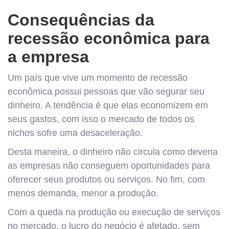
Consequências da
recessão econômica para
a empresa
Um país que vive um momento de recessão
econômica possui pessoas que vão segurar seu
dinheiro. A tendência é que elas economizem em
seus gastos, com isso o mercado de todos os
nichos sofre uma desaceleração.
Desta maneira, o dinheiro não circula como deveria
as empresas não conseguem oportunidades para
oferecer seus produtos ou serviços. No fim, com
menos demanda, menor a produção.
Com a queda na produção ou execução de serviços
no mercado, o lucro do negócio é afetado, sem