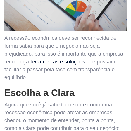
A recessão econômica deve ser reconhecida de
forma sábia para que o negócio não seja
prejudicado, para isso é importante que a empresa
reconheça
ferramentas e soluções
que possam
facilitar a passar pela fase com transparência e
equilíbrio.
Escolha a Clara
Agora que você já sabe tudo sobre como uma
recessão econômica pode afetar as empresas,
chegou o momento de entender, ponta a ponta,
como a Clara pode contribuir para o seu negócio: