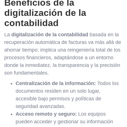
Beneficios de la
digitalización de la
contabilidad
La
digitalización de la contabilidad
basada en la
recuperación automática de facturas va más allá de
ahorrar tiempo; implica una reingeniería total de los
procesos financieros, adaptándose a un entorno
donde la inmediatez, la transparencia y la precisión
son fundamentales.
Centralización de la información:
Todos los
documentos residen en un solo lugar,
accesible bajo permisos y políticas de
seguridad avanzadas.
Acceso remoto y seguro:
Los equipos
pueden acceder y gestionar su información