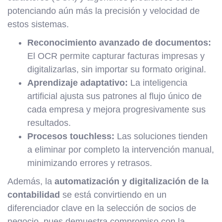
potenciando aún más la precisión y velocidad de
estos sistemas.
Reconocimiento avanzado de documentos:
El OCR permite capturar facturas impresas y
digitalizarlas, sin importar su formato original.
Aprendizaje adaptativo:
La inteligencia
artificial ajusta sus patrones al flujo único de
cada empresa y mejora progresivamente sus
resultados.
Procesos touchless:
Las soluciones tienden
a eliminar por completo la intervención manual,
minimizando errores y retrasos.
Además, la
automatización y digitalización de la
contabilidad
se está convirtiendo en un
diferenciador clave en la selección de socios de
negocio, pues demuestra compromiso con la