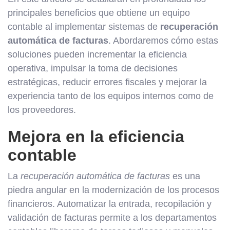
principales beneficios que obtiene un equipo
contable al implementar sistemas de
recuperación
automática de facturas
. Abordaremos cómo estas
soluciones pueden incrementar la eficiencia
operativa, impulsar la toma de decisiones
estratégicas, reducir errores fiscales y mejorar la
experiencia tanto de los equipos internos como de
los proveedores.
Mejora en la eficiencia
contable
La
recuperación automática de facturas
es una
piedra angular en la modernización de los procesos
financieros. Automatizar la entrada, recopilación y
validación de facturas permite a los departamentos