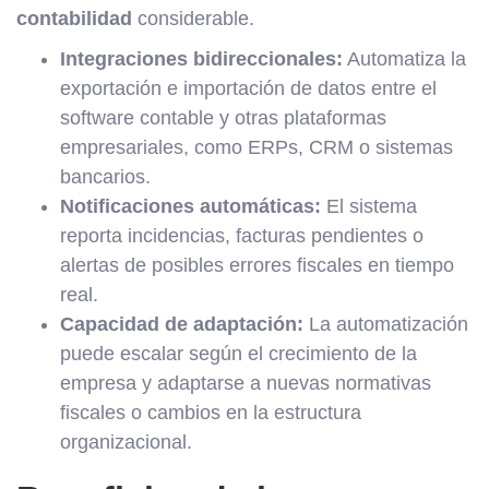
contabilidad
considerable.
Integraciones bidireccionales:
Automatiza la
exportación e importación de datos entre el
software contable y otras plataformas
empresariales, como ERPs, CRM o sistemas
bancarios.
Notificaciones automáticas:
El sistema
reporta incidencias, facturas pendientes o
alertas de posibles errores fiscales en tiempo
real.
Capacidad de adaptación:
La automatización
puede escalar según el crecimiento de la
empresa y adaptarse a nuevas normativas
fiscales o cambios en la estructura
organizacional.