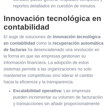
reportes detallados en cuestión de minutos.
Innovación tecnológica en
contabilidad
El auge de soluciones de
innovación tecnológica
en contabilidad
como la
recuperación automática
de facturas
ha desencadenado una revolución en
la forma en que las empresas gestionan su
información financiera. La adopción de estos
sistemas permite a las organizaciones no solo
mantenerse competitivas sino liderar el cambio
hacia la eficiencia y la transparencia.
Escalabilidad operativa:
Las empresas
pueden incrementar su volumen de facturación
y transacciones sin añadir proporcionalmente