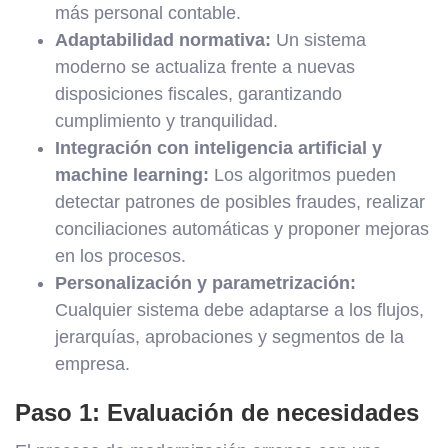
más personal contable.
Adaptabilidad normativa:
Un sistema
moderno se actualiza frente a nuevas
disposiciones fiscales, garantizando
cumplimiento y tranquilidad.
Integración con inteligencia artificial y
machine learning:
Los algoritmos pueden
detectar patrones de posibles fraudes, realizar
conciliaciones automáticas y proponer mejoras
en los procesos.
Personalización y parametrización:
Cualquier sistema debe adaptarse a los flujos,
jerarquías, aprobaciones y segmentos de la
empresa.
Paso 1: Evaluación de necesidades