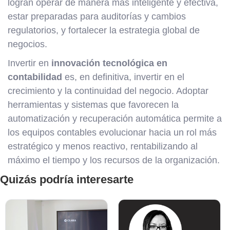
logran operar de manera más inteligente y efectiva,
estar preparadas para auditorías y cambios
regulatorios, y fortalecer la estrategia global de
negocios.
Invertir en
innovación tecnológica en
contabilidad
es, en definitiva, invertir en el
crecimiento y la continuidad del negocio. Adoptar
herramientas y sistemas que favorecen la
automatización y recuperación automática permite a
los equipos contables evolucionar hacia un rol más
estratégico y menos reactivo, rentabilizando al
máximo el tiempo y los recursos de la organización.
Quizás podría interesarte