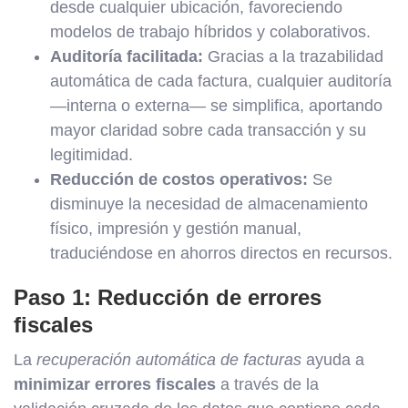
desde cualquier ubicación, favoreciendo
modelos de trabajo híbridos y colaborativos.
Auditoría facilitada:
Gracias a la trazabilidad
automática de cada factura, cualquier auditoría
—interna o externa— se simplifica, aportando
mayor claridad sobre cada transacción y su
legitimidad.
Reducción de costos operativos:
Se
disminuye la necesidad de almacenamiento
físico, impresión y gestión manual,
traduciéndose en ahorros directos en recursos.
Paso 1: Reducción de errores
fiscales
La
recuperación automática de facturas
ayuda a
minimizar errores fiscales
a través de la