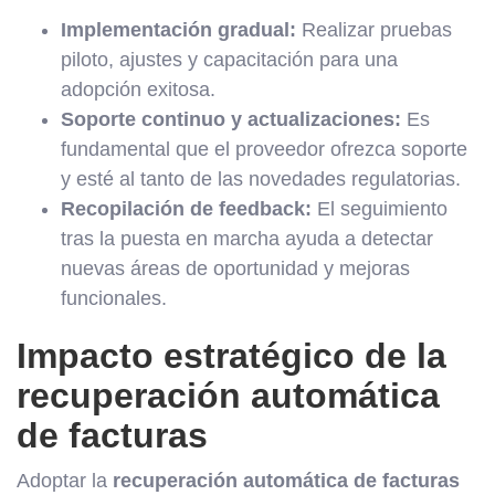
Implementación gradual:
Realizar pruebas
piloto, ajustes y capacitación para una
adopción exitosa.
Soporte continuo y actualizaciones:
Es
fundamental que el proveedor ofrezca soporte
y esté al tanto de las novedades regulatorias.
Recopilación de feedback:
El seguimiento
tras la puesta en marcha ayuda a detectar
nuevas áreas de oportunidad y mejoras
funcionales.
Impacto estratégico de la
recuperación automática
de facturas
Adoptar la
recuperación automática de facturas