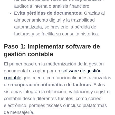
auditoría interna o análisis financiero.
Evita pérdidas de documentos:
Gracias al
almacenamiento digital y la trazabilidad
automatizada, se previene la pérdida de
facturas y se facilita su consulta histórica.
Paso 1: Implementar software de
gestión contable
El primer paso en la modernización de la gestión
documental es optar por un
software de gestión
contable
que cuente con funcionalidades avanzadas
de
recuperación automática de facturas
. Estos
sistemas integran la obtención, validación y registro
contable desde diferentes fuentes, como correo
electrónico, portales fiscales o incluso plataformas
de mensajería.