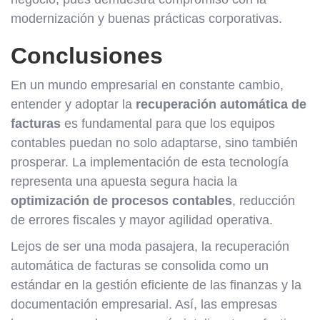
modernización y buenas prácticas corporativas.
Conclusiones
En un mundo empresarial en constante cambio,
entender y adoptar la
recuperación automática de
facturas
es fundamental para que los equipos
contables puedan no solo adaptarse, sino también
prosperar. La implementación de esta tecnología
representa una apuesta segura hacia la
optimización de procesos contables
, reducción
de errores fiscales y mayor agilidad operativa.
Lejos de ser una moda pasajera, la recuperación
automática de facturas se consolida como un
estándar en la gestión eficiente de las finanzas y la
documentación empresarial. Así, las empresas