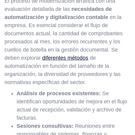
El proceso de modernización arranca con una
evaluación detallada de las
necesidades de
automatización y digitalización contable
en la
empresa. Es esencial considerar el flujo de
documentos actual, la cantidad de comprobantes
procesados al mes, los errores recurrentes y los
cuellos de botella en la gestión documental. Se
deben explorar
diferentes métodos
de
automatización en función del tamaño de la
organización, la diversidad de proveedores y las
normativas específicas del sector.
Análisis de procesos existentes:
Se
identifican oportunidades de mejora en el flujo
actual de recepción, validación y archivo de
facturas.
Sesiones consultivas:
Reuniones entre
responsables de sistemas, finanzas y