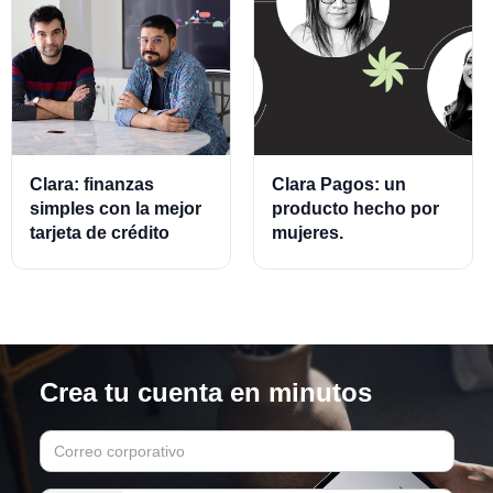
Clara: finanzas
Clara Pagos: un
simples con la mejor
producto hecho por
tarjeta de crédito
mujeres.
empresarial.
Crea tu cuenta en minutos