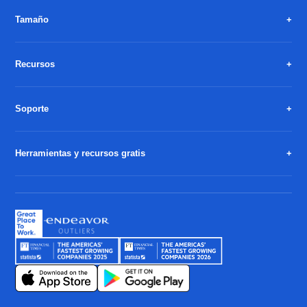
Tamaño
Recursos
Soporte
Herramientas y recursos gratis