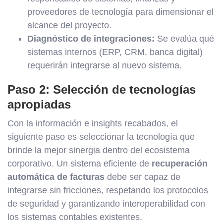
proveedores de tecnología para dimensionar el
alcance del proyecto.
Diagnóstico de integraciones:
Se evalúa qué
sistemas internos (ERP, CRM, banca digital)
requerirán integrarse al nuevo sistema.
Paso 2: Selección de tecnologías
apropiadas
Con la información e insights recabados, el
siguiente paso es seleccionar la tecnología que
brinde la mejor sinergia dentro del ecosistema
corporativo. Un sistema eficiente de
recuperación
automática de facturas
debe ser capaz de
integrarse sin fricciones, respetando los protocolos
de seguridad y garantizando interoperabilidad con
los sistemas contables existentes.