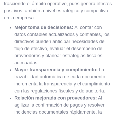
trasciende el ámbito operativo, pues genera efectos
positivos también a nivel estratégico y competitivo
en la empresa:
Mejor toma de decisiones:
Al contar con
datos contables actualizados y confiables, los
directivos pueden anticipar necesidades de
flujo de efectivo, evaluar el desempeño de
proveedores y planear estrategias fiscales
adecuadas.
Mayor transparencia y cumplimiento:
La
trazabilidad automática de cada documento
incrementa la transparencia y el cumplimiento
con las regulaciones fiscales y de auditoría.
Relación mejorada con proveedores:
Al
agilizar la confirmación de pagos y resolver
incidencias documentales rápidamente, la