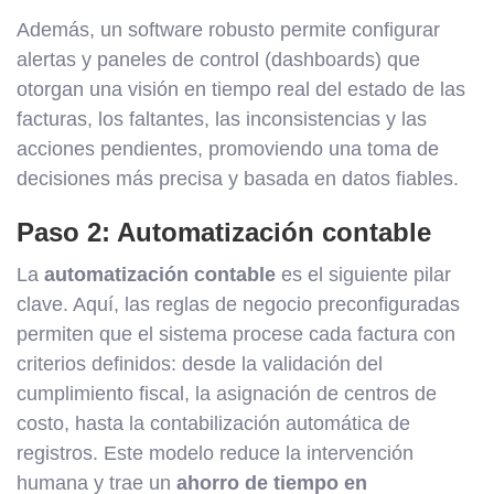
Además, un software robusto permite configurar
alertas y paneles de control (dashboards) que
otorgan una visión en tiempo real del estado de las
facturas, los faltantes, las inconsistencias y las
acciones pendientes, promoviendo una toma de
decisiones más precisa y basada en datos fiables.
Paso 2: Automatización contable
La
automatización contable
es el siguiente pilar
clave. Aquí, las reglas de negocio preconfiguradas
permiten que el sistema procese cada factura con
criterios definidos: desde la validación del
cumplimiento fiscal, la asignación de centros de
costo, hasta la contabilización automática de
registros. Este modelo reduce la intervención
humana y trae un
ahorro de tiempo en