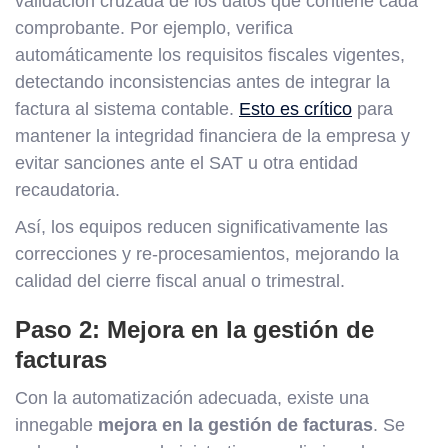
validación cruzada de los datos que contiene cada
comprobante. Por ejemplo, verifica
automáticamente los requisitos fiscales vigentes,
detectando inconsistencias antes de integrar la
factura al sistema contable.
Esto es crítico
para
mantener la integridad financiera de la empresa y
evitar sanciones ante el SAT u otra entidad
recaudatoria.
Así, los equipos reducen significativamente las
correcciones y re-procesamientos, mejorando la
calidad del cierre fiscal anual o trimestral.
Paso 2: Mejora en la gestión de
facturas
Con la automatización adecuada, existe una
innegable
mejora en la gestión de facturas
. Se