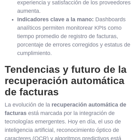
experiencia y satisfacción de los proveedores
aumenta.
Indicadores clave a la mano:
Dashboards
analíticos permiten monitorear KPIs como
tiempo promedio de registro de facturas,
porcentaje de errores corregidos y estatus de
cumplimiento.
Tendencias y futuro de la
recuperación automática
de facturas
La evolución de la
recuperación automática de
facturas
está marcada por la integración de
tecnologías emergentes. Hoy en día, el uso de
inteligencia artificial, reconocimiento óptico de
caracteres (OCR) y algoritmos predictivos está