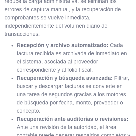
reduce la carga administrativa, se eliminan los
errores de captura manual, y la recuperación de
comprobantes se vuelve inmediata,
independientemente del volumen diario de
transacciones.
Recepción y archivo automatizado:
Cada
factura recibida es archivada de inmediato en
el sistema, asociada al proveedor
correspondiente y al folio fiscal.
Recuperación y búsqueda avanzada:
Filtrar,
buscar y descargar facturas se convierte en
una tarea de segundos gracias a los motores
de búsqueda por fecha, monto, proveedor o
concepto.
Recuperación ante auditorías o revisiones:
Ante una revisión de la autoridad, el área
contable puede generar respaldos completos y