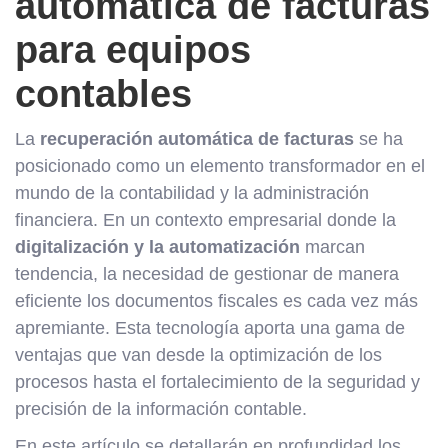
automática de facturas
para equipos
contables
La
recuperación automática de facturas
se ha
posicionado como un elemento transformador en el
mundo de la contabilidad y la administración
financiera. En un contexto empresarial donde la
digitalización y la automatización
marcan
tendencia, la necesidad de gestionar de manera
eficiente los documentos fiscales es cada vez más
apremiante. Esta tecnología aporta una gama de
ventajas que van desde la optimización de los
procesos hasta el fortalecimiento de la seguridad y
precisión de la información contable.
En este artículo se detallarán en profundidad los