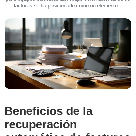
facturas se ha posicionado como un elemento...
Beneficios de la
recuperación