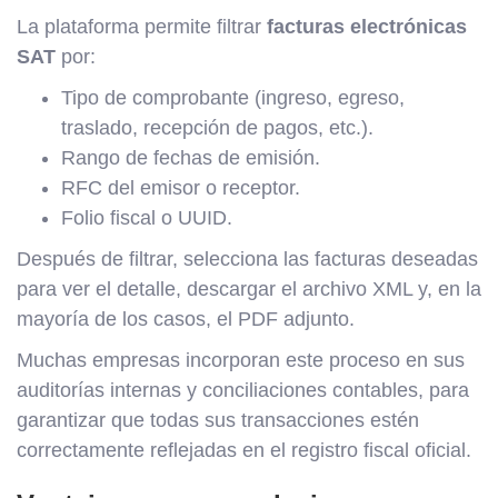
La plataforma permite filtrar
facturas electrónicas
SAT
por:
Tipo de comprobante (ingreso, egreso,
traslado, recepción de pagos, etc.).
Rango de fechas de emisión.
RFC del emisor o receptor.
Folio fiscal o UUID.
Después de filtrar, selecciona las facturas deseadas
para ver el detalle, descargar el archivo XML y, en la
mayoría de los casos, el PDF adjunto.
Muchas empresas incorporan este proceso en sus
auditorías internas y conciliaciones contables, para
garantizar que todas sus transacciones estén
correctamente reflejadas en el registro fiscal oficial.