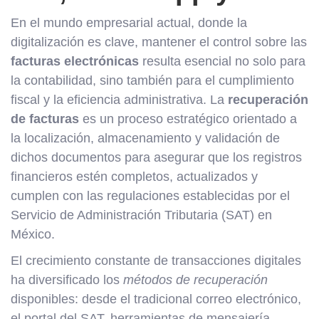
En el mundo empresarial actual, donde la
digitalización es clave, mantener el control sobre las
facturas electrónicas
resulta esencial no solo para
la contabilidad, sino también para el cumplimiento
fiscal y la eficiencia administrativa. La
recuperación
de facturas
es un proceso estratégico orientado a
la localización, almacenamiento y validación de
dichos documentos para asegurar que los registros
financieros estén completos, actualizados y
cumplen con las regulaciones establecidas por el
Servicio de Administración Tributaria (SAT) en
México.
El crecimiento constante de transacciones digitales
ha diversificado los
métodos de recuperación
disponibles: desde el tradicional correo electrónico,
el portal del SAT, herramientas de mensajería