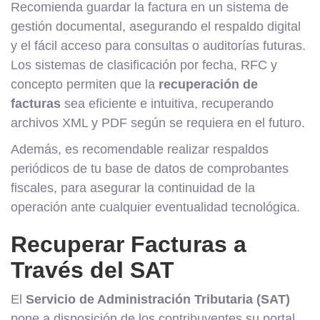
Recomienda guardar la factura en un sistema de
gestión documental, asegurando el respaldo digital
y el fácil acceso para consultas o auditorías futuras.
Los sistemas de clasificación por fecha, RFC y
concepto permiten que la
recuperación de
facturas
sea eficiente e intuitiva, recuperando
archivos XML y PDF según se requiera en el futuro.
Además, es recomendable realizar respaldos
periódicos de tu base de datos de comprobantes
fiscales, para asegurar la continuidad de la
operación ante cualquier eventualidad tecnológica.
Recuperar Facturas a
Través del SAT
El
Servicio de Administración Tributaria (SAT)
pone a disposición de los contribuyentes su portal