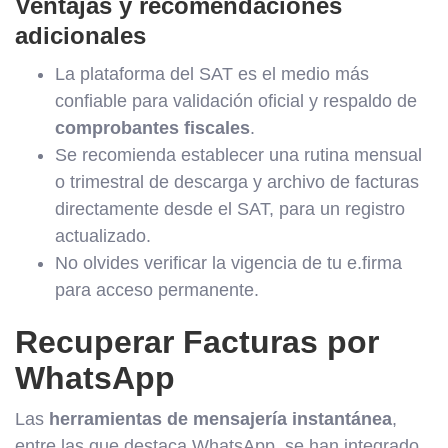
Ventajas y recomendaciones
adicionales
La plataforma del SAT es el medio más
confiable para validación oficial y respaldo de
comprobantes fiscales
.
Se recomienda establecer una rutina mensual
o trimestral de descarga y archivo de facturas
directamente desde el SAT, para un registro
actualizado.
No olvides verificar la vigencia de tu e.firma
para acceso permanente.
Recuperar Facturas por
WhatsApp
Las
herramientas de mensajería instantánea
,
entre las que destaca WhatsApp, se han integrado