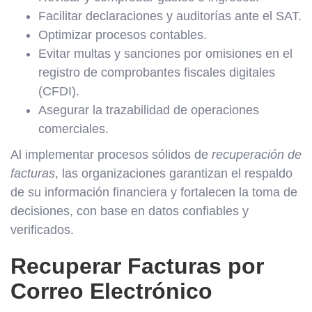
Facilitar declaraciones y auditorías ante el SAT.
Optimizar procesos contables.
Evitar multas y sanciones por omisiones en el
registro de comprobantes fiscales digitales
(CFDI).
Asegurar la trazabilidad de operaciones
comerciales.
Al implementar procesos sólidos de
recuperación de
facturas
, las organizaciones garantizan el respaldo
de su información financiera y fortalecen la toma de
decisiones, con base en datos confiables y
verificados.
Recuperar Facturas por
Correo Electrónico