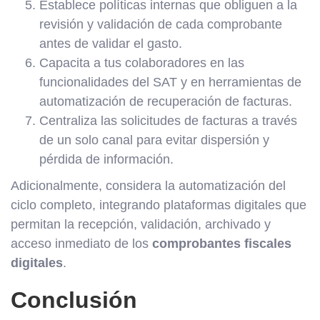
Establece políticas internas que obliguen a la
revisión y validación de cada comprobante
antes de validar el gasto.
Capacita a tus colaboradores en las
funcionalidades del SAT y en herramientas de
automatización de recuperación de facturas.
Centraliza las solicitudes de facturas a través
de un solo canal para evitar dispersión y
pérdida de información.
Adicionalmente, considera la automatización del
ciclo completo, integrando plataformas digitales que
permitan la recepción, validación, archivado y
acceso inmediato de los
comprobantes fiscales
digitales
.
Conclusión