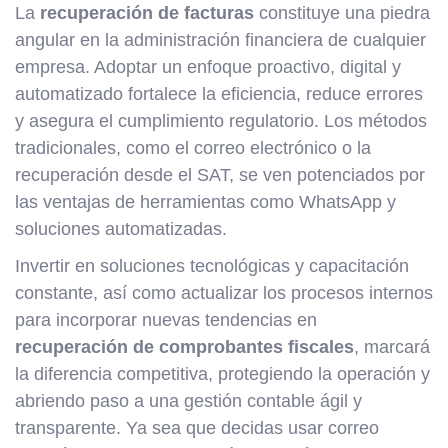
La
recuperación de facturas
constituye una piedra
angular en la administración financiera de cualquier
empresa. Adoptar un enfoque proactivo, digital y
automatizado fortalece la eficiencia, reduce errores
y asegura el cumplimiento regulatorio. Los métodos
tradicionales, como el correo electrónico o la
recuperación desde el SAT, se ven potenciados por
las ventajas de herramientas como WhatsApp y
soluciones automatizadas.
Invertir en soluciones tecnológicas y capacitación
constante, así como actualizar los procesos internos
para incorporar nuevas tendencias en
recuperación de comprobantes fiscales
, marcará
la diferencia competitiva, protegiendo la operación y
abriendo paso a una gestión contable ágil y
transparente. Ya sea que decidas usar correo