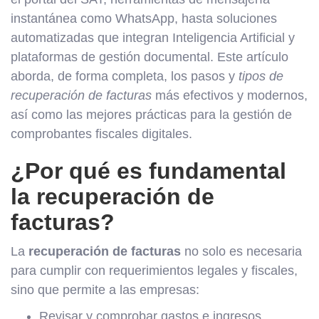
instantánea como WhatsApp, hasta soluciones
automatizadas que integran Inteligencia Artificial y
plataformas de gestión documental. Este artículo
aborda, de forma completa, los pasos y
tipos de
recuperación de facturas
más efectivos y modernos,
así como las mejores prácticas para la gestión de
comprobantes fiscales digitales.
¿Por qué es fundamental
la recuperación de
facturas?
La
recuperación de facturas
no solo es necesaria
para cumplir con requerimientos legales y fiscales,
sino que permite a las empresas:
Revisar y comprobar gastos e ingresos.