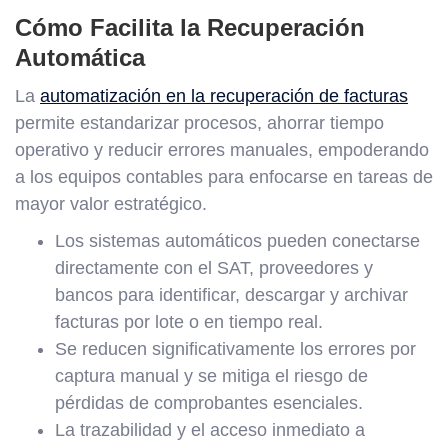
Cómo Facilita la Recuperación
Automática
La
automatización en la recuperación de facturas
permite estandarizar procesos, ahorrar tiempo
operativo y reducir errores manuales, empoderando
a los equipos contables para enfocarse en tareas de
mayor valor estratégico.
Los sistemas automáticos pueden conectarse
directamente con el SAT, proveedores y
bancos para identificar, descargar y archivar
facturas por lote o en tiempo real.
Se reducen significativamente los errores por
captura manual y se mitiga el riesgo de
pérdidas de comprobantes esenciales.
La trazabilidad y el acceso inmediato a