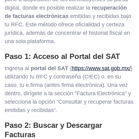
digital, donde es posible realizar la
recuperación
de facturas electrónicas
emitidas y recibidas bajo
tu RFC. Este método ofrece oficialidad y certeza
jurídica, además de concentrar el historial fiscal en
una sola plataforma.
Paso 1: Acceso al Portal del SAT
Ingresa al
portal del SAT
(
https://www.sat.gob.mx/
)
utilizando tu RFC y contraseña (CIEC) o, en su
caso, tu e.firma (antes firma electrónica). Una vez
dentro, dirígete a la sección "Factura Electrónica" y
selecciona la opción "Consultar y recuperar facturas
emitidas y recibidas".
Paso 2: Buscar y Descargar
Facturas