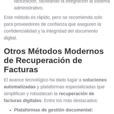
facturación, facilitando la integración al sistema
administrativo.
Este método es rápido, pero se recomienda solo
para proveedores de confianza que aseguren la
confidencialidad y la integridad del documento
digital.
Otros Métodos Modernos
de Recuperación de
Facturas
El avance tecnológico ha dado lugar a
soluciones
automatizadas
y plataformas especializadas que
simplifican y robustecen la
recuperación de
facturas digitales
. Entre los más destacados:
Plataformas de gestión documental: