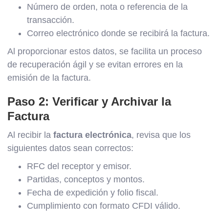
Número de orden, nota o referencia de la
transacción.
Correo electrónico donde se recibirá la factura.
Al proporcionar estos datos, se facilita un proceso
de recuperación ágil y se evitan errores en la
emisión de la factura.
Paso 2: Verificar y Archivar la
Factura
Al recibir la
factura electrónica
, revisa que los
siguientes datos sean correctos:
RFC del receptor y emisor.
Partidas, conceptos y montos.
Fecha de expedición y folio fiscal.
Cumplimiento con formato CFDI válido.