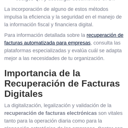
La incorporación de alguno de estos métodos
impulsa la eficiencia y la seguridad en el manejo de
la información fiscal y financiera digital.
Para información detallada sobre la
recuperación de
facturas automatizada para empresas
, consulta las
plataformas especializadas y evalúa cuál se adapta
mejor a las necesidades de tu organización.
Importancia de la
Recuperación de Facturas
Digitales
La digitalización, legalización y validación de la
recuperación de facturas electrónicas
son vitales
tanto para la operación diaria como para la