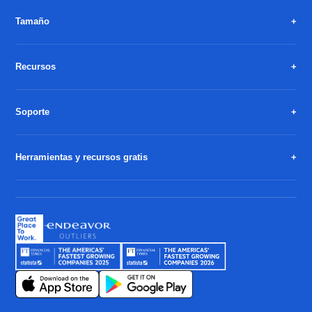
Tamaño
Recursos
Soporte
Herramientas y recursos gratis