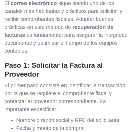
El
correo electrónico
sigue siendo uno de los
canales más habituales y prácticos para solicitar y
recibir comprobantes fiscales. Adaptar buenas
prácticas en este método de
recuperación de
facturas
es fundamental para asegurar la integridad
documental y optimizar el tiempo de los equipos
contables.
Paso 1: Solicitar la Factura al
Proveedor
El primer paso consiste en identificar la transacción
por la que se requiere el comprobante fiscal y
contactar al proveedor correspondiente. Es
importante especificar:
Nombre o razón social y RFC del solicitante.
Fecha y monto de la compra.