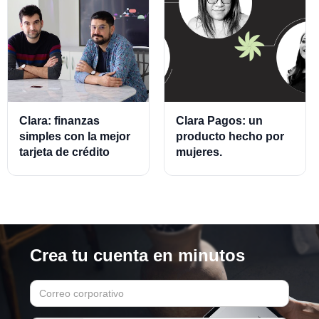
Clara: finanzas
Clara Pagos: un
simples con la mejor
producto hecho por
tarjeta de crédito
mujeres.
empresarial.
Crea tu cuenta en minutos