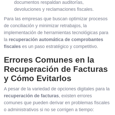
documentos respaldan auditorías,
devoluciones y reclamaciones fiscales.
Para las empresas que buscan optimizar procesos
de conciliación y minimizar retrabajos, la
implementación de herramientas tecnológicas para
la
recuperación automática de comprobantes
fiscales
es un paso estratégico y competitivo.
Errores Comunes en la
Recuperación de Facturas
y Cómo Evitarlos
A pesar de la variedad de opciones digitales para la
recuperación de facturas
, existen errores
comunes que pueden derivar en problemas fiscales
o administrativos si no se corrigen a tiempo: