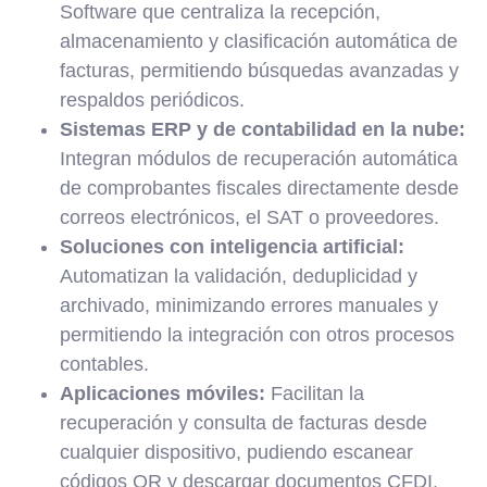
Software que centraliza la recepción,
almacenamiento y clasificación automática de
facturas, permitiendo búsquedas avanzadas y
respaldos periódicos.
Sistemas ERP y de contabilidad en la nube:
Integran módulos de recuperación automática
de comprobantes fiscales directamente desde
correos electrónicos, el SAT o proveedores.
Soluciones con inteligencia artificial:
Automatizan la validación, deduplicidad y
archivado, minimizando errores manuales y
permitiendo la integración con otros procesos
contables.
Aplicaciones móviles:
Facilitan la
recuperación y consulta de facturas desde
cualquier dispositivo, pudiendo escanear
códigos QR y descargar documentos CFDI.