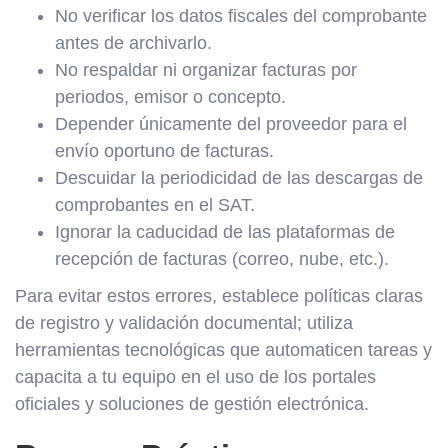
No verificar los datos fiscales del comprobante
antes de archivarlo.
No respaldar ni organizar facturas por
periodos, emisor o concepto.
Depender únicamente del proveedor para el
envío oportuno de facturas.
Descuidar la periodicidad de las descargas de
comprobantes en el SAT.
Ignorar la caducidad de las plataformas de
recepción de facturas (correo, nube, etc.).
Para evitar estos errores, establece políticas claras
de registro y validación documental; utiliza
herramientas tecnológicas que automaticen tareas y
capacita a tu equipo en el uso de los portales
oficiales y soluciones de gestión electrónica.