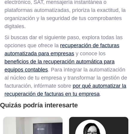
electrónico, SAT, mensajería instantánea o
plataformas automatizadas, prioriza la exactitud, la
organización y la seguridad de tus comprobantes
digitales.
Si buscas dar el siguiente paso, explora todas las
opciones que ofrece la
recuperación de facturas
automatizada para empresas
y conoce los
beneficios de la recuperación automática para
equipos contables
. Para integrar la automatización
al núcleo de tu empresa y transformar la gestión de
facturación, infórmate sobre
por qué automatizar la
recuperación de facturas en tu empresa
.
Quizás podría interesarte