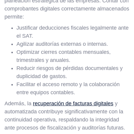
planeación estratégica de las empresas. Contar con
comprobantes digitales correctamente almacenados
permite:
Justificar deducciones fiscales legalmente ante
el SAT.
Agilizar auditorías externas o internas.
Optimizar cierres contables mensuales,
trimestrales y anuales.
Reducir riesgos de pérdidas documentales y
duplicidad de gastos.
Facilitar el acceso remoto y la colaboración
entre equipos contables.
Además, la
recuperación de facturas digitales
y
automatizada contribuye significativamente con la
continuidad operativa, respaldando la integridad
ante procesos de fiscalización y auditorías futuras.