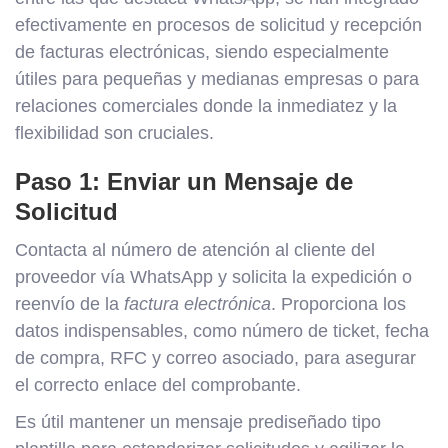
efectivamente en procesos de solicitud y recepción
de facturas electrónicas, siendo especialmente
útiles para pequeñas y medianas empresas o para
relaciones comerciales donde la inmediatez y la
flexibilidad son cruciales.
Paso 1: Enviar un Mensaje de
Solicitud
Contacta al número de atención al cliente del
proveedor vía WhatsApp y solicita la expedición o
reenvío de la
factura electrónica
. Proporciona los
datos indispensables, como número de ticket, fecha
de compra, RFC y correo asociado, para asegurar
el correcto enlace del comprobante.
Es útil mantener un mensaje prediseñado tipo