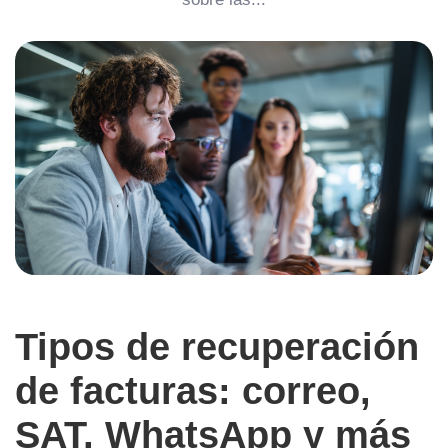
Tipos de recuperación
de facturas: correo,
SAT, WhatsApp y más