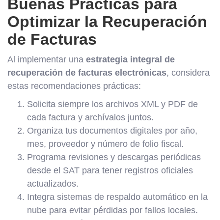
Buenas Prácticas para
Optimizar la Recuperación
de Facturas
Al implementar una
estrategia integral de
recuperación de facturas electrónicas
, considera
estas recomendaciones prácticas:
Solicita siempre los archivos XML y PDF de
cada factura y archívalos juntos.
Organiza tus documentos digitales por año,
mes, proveedor y número de folio fiscal.
Programa revisiones y descargas periódicas
desde el SAT para tener registros oficiales
actualizados.
Integra sistemas de respaldo automático en la
nube para evitar pérdidas por fallos locales.