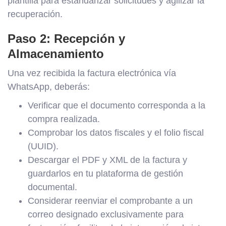
plantilla para estandarizar solicitudes y agilizar la
recuperación.
Paso 2: Recepción y
Almacenamiento
Una vez recibida la factura electrónica vía
WhatsApp, deberás:
Verificar que el documento corresponda a la
compra realizada.
Comprobar los datos fiscales y el folio fiscal
(UUID).
Descargar el PDF y XML de la factura y
guardarlos en tu plataforma de gestión
documental.
Considerar reenviar el comprobante a un
correo designado exclusivamente para