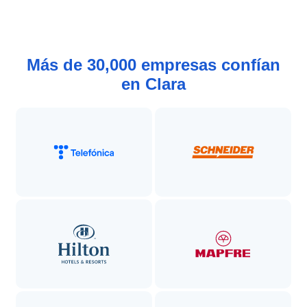
Más de 30,000 empresas confían
en Clara