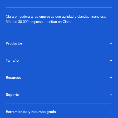
Clara empodera a las empresas con agilidad y claridad financiera.
Más de 30,000 empresas confían en Clara.
Productos
Tamaño
Recursos
Soporte
Herramientas y recursos gratis