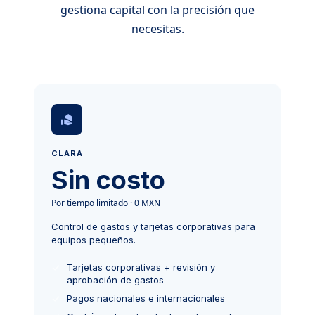
gestiona capital con la precisión que
necesitas.
CLARA
Sin costo
Por tiempo limitado · 0 MXN
Control de gastos y tarjetas corporativas para
equipos pequeños.
Tarjetas corporativas + revisión y
aprobación de gastos
Pagos nacionales e internacionales