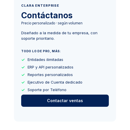
CLARA ENTERPRISE
Contáctanos
Precio personalizado · según volumen
Diseñado a la medida de tu empresa, con
soporte prioritario.
TODO LO DE PRO, MÁS:
Entidades ilimitadas
ERP y API personalizados
Reportes personalizados
Ejecutivo de Cuenta dedicado
Soporte por Teléfono
Contactar ventas