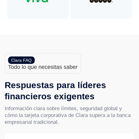
Clara FAQ
Todo lo que necesitas saber
Respuestas para líderes
financieros exigentes
Información clara sobre límites, seguridad global y
cómo la tarjeta corporativa de Clara supera a la banca
empresarial tradicional.