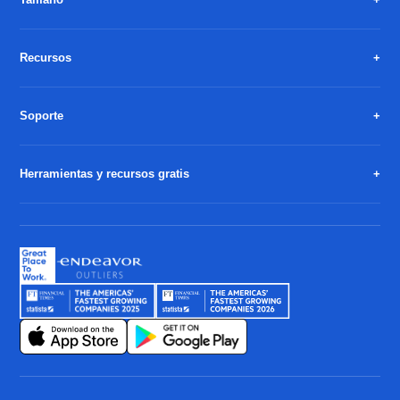
Recursos
Soporte
Herramientas y recursos gratis