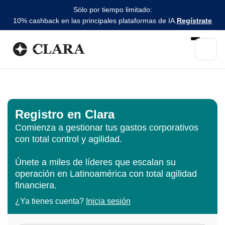
Sólo por tiempo limitado:
10% cashback en las principales plataformas de IA.
Regístrate
Registro en Clara
Comienza a gestionar tus gastos corporativos
con total control y agilidad.
Únete a miles de líderes que escalan su
operación en Latinoamérica con total agilidad
financiera.
¿Ya tienes cuenta?
Inicia sesión