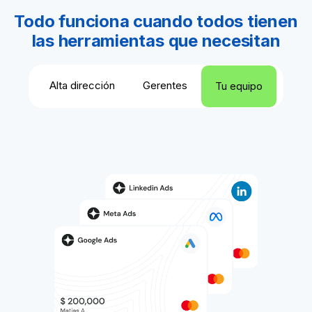
Todo funciona cuando todos tienen
las herramientas que necesitan
Alta dirección
Gerentes
Tu equipo