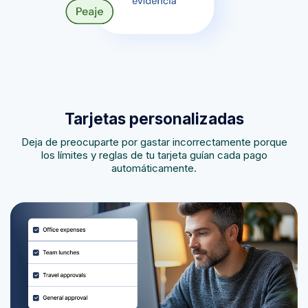
Tarjetas personalizadas
Deja de preocuparte por gastar incorrectamente porque
los límites y reglas de tu tarjeta guían cada pago
automáticamente.