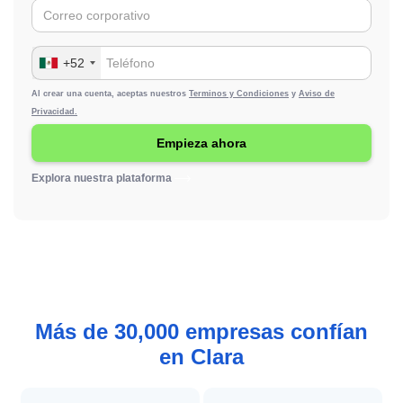
+52
Al crear una cuenta, aceptas nuestros
Terminos y Condiciones
y
Aviso de
Privacidad.
Explora nuestra plataforma
Más de 30,000 empresas confían
en Clara