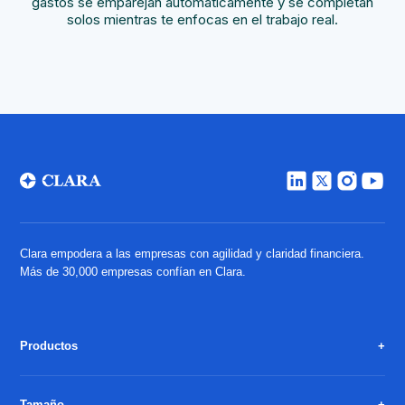
gastos se emparejan automáticamente y se completan
solos mientras te enfocas en el trabajo real.
Clara empodera a las empresas con agilidad y claridad financiera.
Más de 30,000 empresas confían en Clara.
Productos
Tamaño