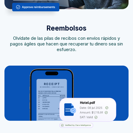
Reembolsos
Olvídate de las pilas de recibos con envíos rápidos y
pagos ágiles que hacen que recuperar tu dinero sea sin
esfuerzo.