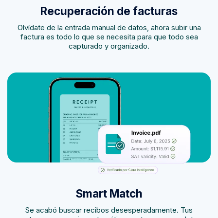
Recuperación de facturas
Olvídate de la entrada manual de datos, ahora subir una
factura es todo lo que se necesita para que todo sea
capturado y organizado.
Smart Match
Se acabó buscar recibos desesperadamente. Tus