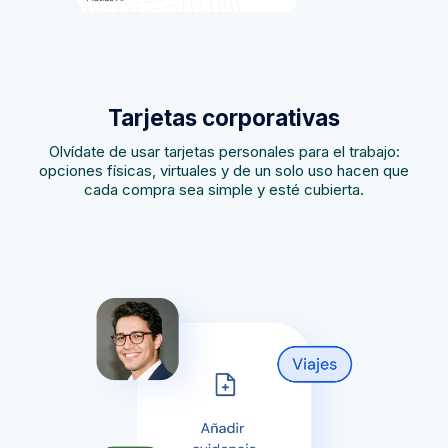
Tarjetas corporativas
Olvídate de usar tarjetas personales para el trabajo:
opciones físicas, virtuales y de un solo uso hacen que
cada compra sea simple y esté cubierta.