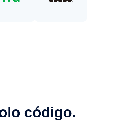
olo código.