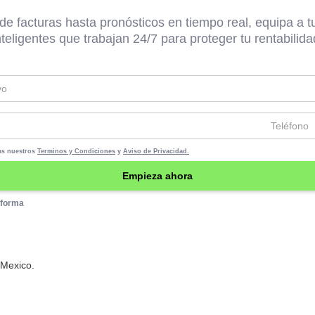
e facturas hasta pronósticos en tiempo real, equipa a 
nteligentes que trabajan 24/7 para proteger tu rentabilida
tas nuestros
Terminos y Condiciones
y
Aviso de Privacidad.
aforma