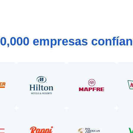
0,000 empresas confían