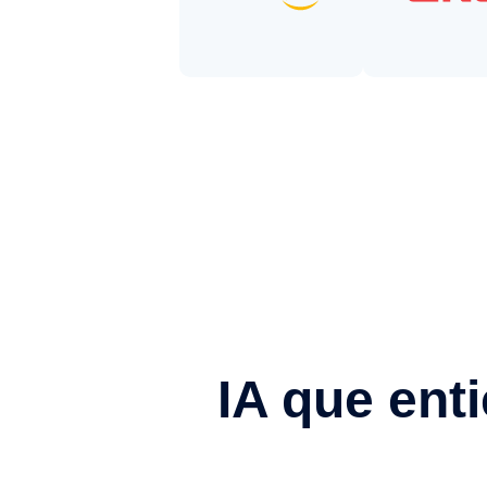
IA que ent