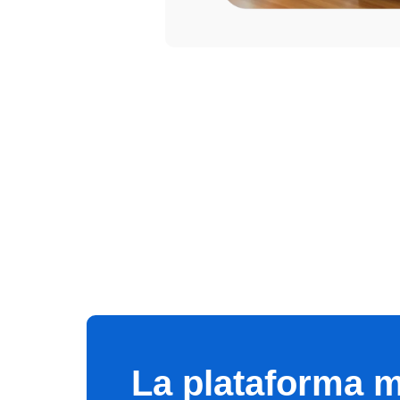
La plataforma 