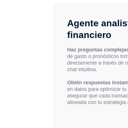
Agente analis
financiero
Haz preguntas compleja
de gasto o pronósticos tri
directamente a través de n
chat intuitiva.
Obtén respuestas instan
en datos para optimizar tu 
asegurar que cada transacc
alineada con tu estrategia