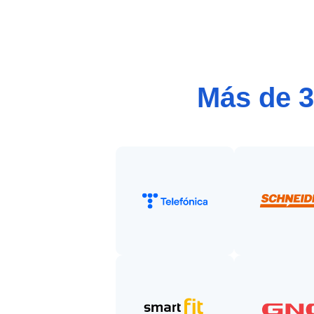
Más de 3