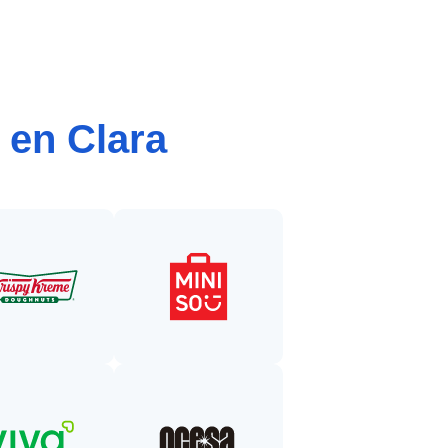
 en Clara