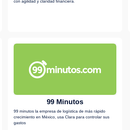
con agilidad y claridad financiera.
99 Minutos
99 minutos la empresa de logística de más rápido
crecimiento en México, usa Clara para controlar sus
gastos