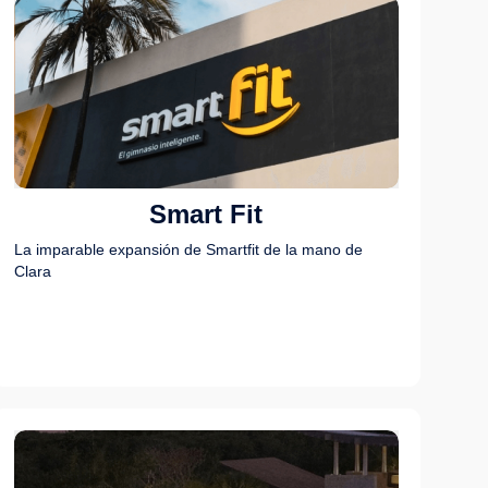
Smart Fit
La imparable expansión de Smartfit de la mano de
Clara