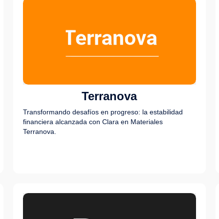
Terranova
Transformando desafíos en progreso: la estabilidad
financiera alcanzada con Clara en Materiales
Terranova.