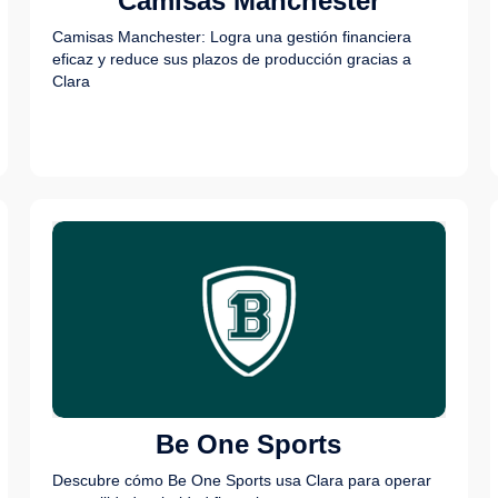
Camisas Manchester
Camisas Manchester: Logra una gestión financiera
eficaz y reduce sus plazos de producción gracias a
Clara
Be One Sports
Descubre cómo Be One Sports usa Clara para operar