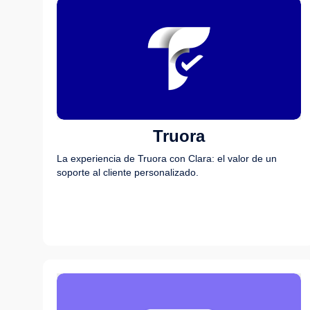
Truora
La experiencia de Truora con Clara: el valor de un
soporte al cliente personalizado.