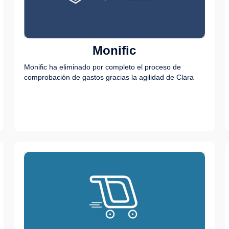
Monific
Monific ha eliminado por completo el proceso de
comprobación de gastos gracias la agilidad de Clara