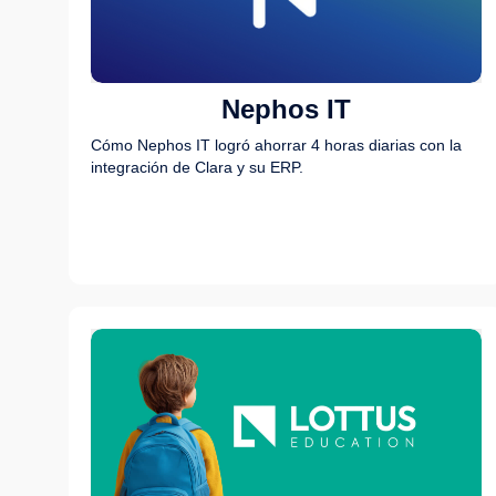
Nephos IT
Cómo Nephos IT logró ahorrar 4 horas diarias con la
integración de Clara y su ERP.