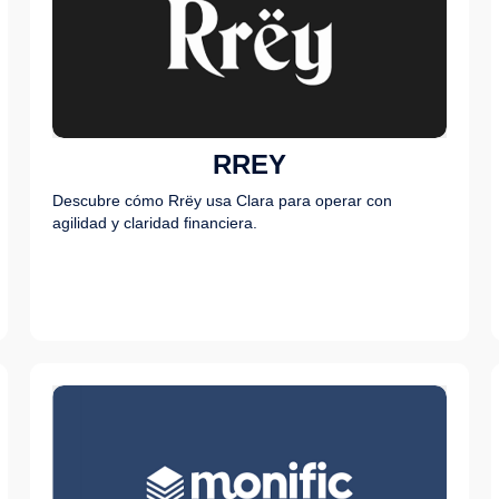
RREY
Descubre cómo Rrëy usa Clara para operar con
agilidad y claridad financiera.