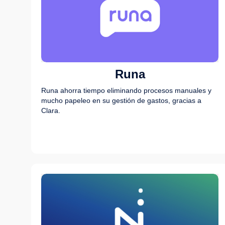
Runa
Runa ahorra tiempo eliminando procesos manuales y
mucho papeleo en su gestión de gastos, gracias a
Clara.