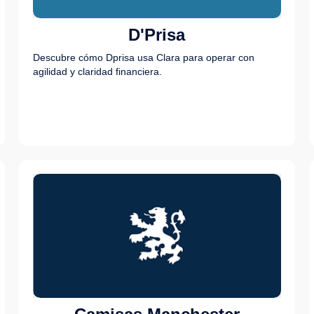
D'Prisa
Descubre cómo Dprisa usa Clara para operar con
agilidad y claridad financiera.