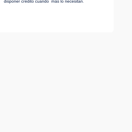
disponer crédito cuando más lo necesitan.