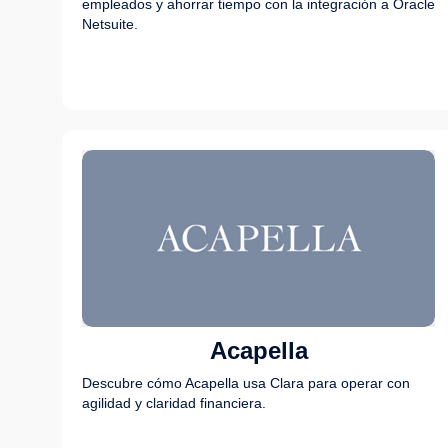
empleados y ahorrar tiempo con la integración a Oracle
Netsuite.
Acapella
Descubre cómo Acapella usa Clara para operar con
agilidad y claridad financiera.