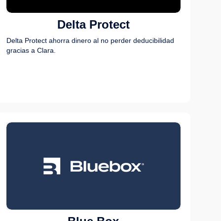
Delta Protect
Delta Protect ahorra dinero al no perder deducibilidad
gracias a Clara.