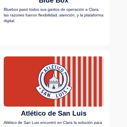
Blue Box
Bluebox pasó todos sus gastos de operación a Clara,
las razones fueron flexibilidad, atención, y la plataforma
digital.
Atlético de San Luis
Atlético de San Luis encontró en Clara la solución para