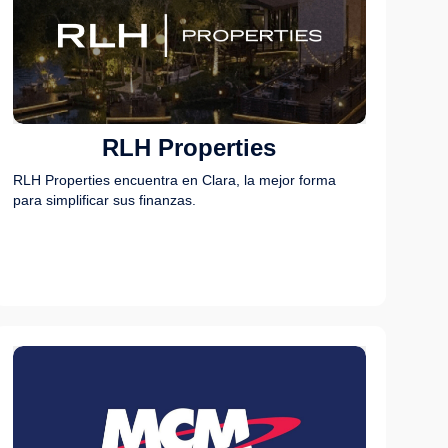
RLH Properties
RLH Properties encuentra en Clara, la mejor forma
para simplificar sus finanzas.