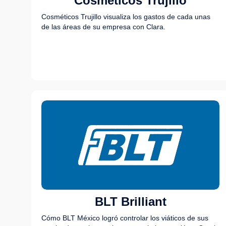
Cosméticos Trujillo
Cosméticos Trujillo visualiza los gastos de cada unas
de las áreas de su empresa con Clara.
BLT Brilliant
Cómo BLT México logró controlar los viáticos de sus