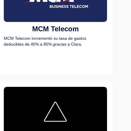
MCM Telecom
MCM Telecom incrementó su tasa de gastos
deducibles de 40% a 80% gracias a Clara.