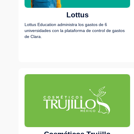
Lottus
Lottus Education administra los gastos de 6
universidades con la plataforma de control de gastos
de Clara.