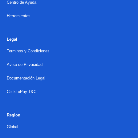
Centro de Ayuda
Herramientas
Legal
Terminos y Condiciones
Aviso de Privacidad
Documentación Legal
ClickToPay T&C
Region
Global