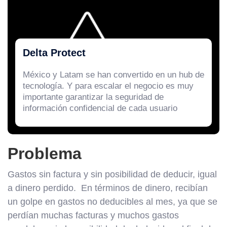
Delta Protect
México y Latam se han convertido en un hub de
tecnología. Y para escalar el negocio es muy
importante garantizar la seguridad de
información confidencial de cada usuario
Problema
Gastos sin factura y sin posibilidad de deducir, igual
a dinero perdido. En términos de dinero, recibían
un golpe en gastos no deducibles al mes, ya que se
perdían muchas facturas y muchos gastos