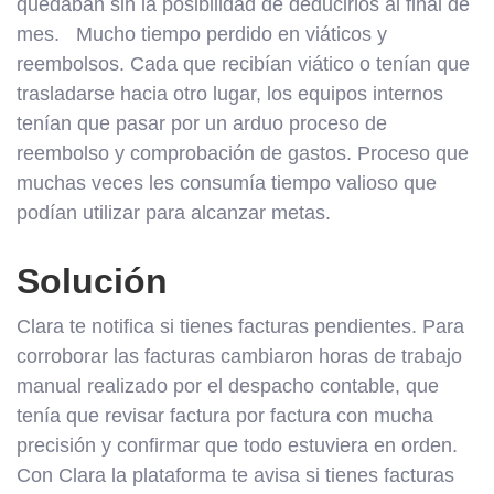
quedaban sin la posibilidad de deducirlos al final de
mes. Mucho tiempo perdido en viáticos y
reembolsos. Cada que recibían viático o tenían que
trasladarse hacia otro lugar, los equipos internos
tenían que pasar por un arduo proceso de
reembolso y comprobación de gastos. Proceso que
muchas veces les consumía tiempo valioso que
podían utilizar para alcanzar metas.
Solución
Clara te notifica si tienes facturas pendientes. Para
corroborar las facturas cambiaron horas de trabajo
manual realizado por el despacho contable, que
tenía que revisar factura por factura con mucha
precisión y confirmar que todo estuviera en orden.
Con Clara la plataforma te avisa si tienes facturas