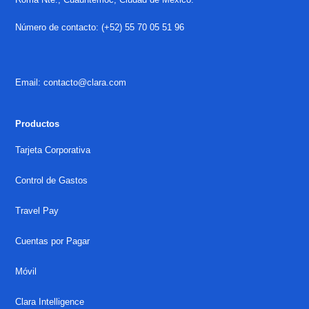
Número de contacto: (+52) 55 70 05 51 96
Email: contacto@clara.com
Productos
Tarjeta Corporativa
Control de Gastos
Travel Pay
Cuentas por Pagar
Móvil
Clara Intelligence