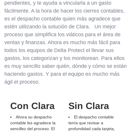
pendientes, y te ayuda a vincularla a un gasto
fácilmente. A la hora de hacer los cierres contables,
es el despacho contable quien más agradece que
estén utilizando la solución de Clara. Un mejor
proceso que simplifica los viáticos para el área de
ventas y finanzas. Ahora es mucho más fácil para
todos los equipos de Delta Protect el llevar sus
gastos, los categorizan y los monitorean. Para ellos
es muy sencillo saber quién, dónde y cómo se están
haciendo gastos. Y para el equipo es mucho más
ágil el proceso.
Con Clara
Sin Clara
Ahora su despacho
El despacho contable
contable les agradece la
tenía que revisar a
sencillez del proceso. El
profundidad cada tarjeta,