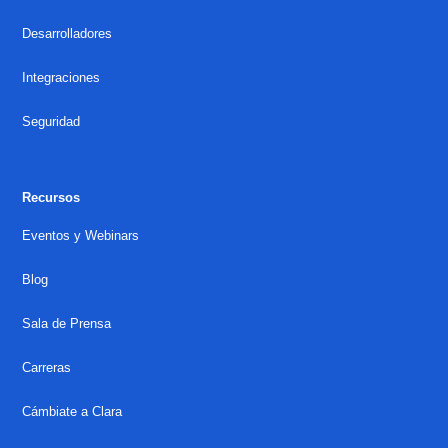
Desarrolladores
Integraciones
Seguridad
Recursos
Eventos y Webinars
Blog
Sala de Prensa
Carreras
Cámbiate a Clara