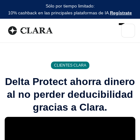
Sólo por tiempo limitado:
10% cashback en las principales plataformas de IA.
Regístrate
CLIENTES CLARA
Delta Protect ahorra dinero
al no perder deducibilidad
gracias a Clara.