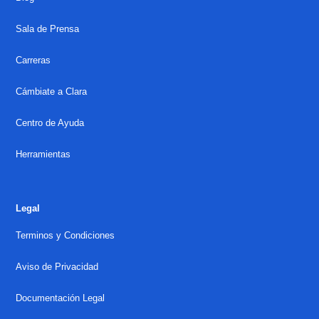
Sala de Prensa
Carreras
Cámbiate a Clara
Centro de Ayuda
Herramientas
Legal
Terminos y Condiciones
Aviso de Privacidad
Documentación Legal