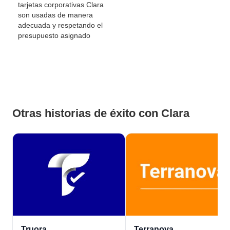
tarjetas corporativas Clara
son usadas de manera
adecuada y respetando el
presupuesto asignado
Otras historias de éxito con Clara
Truora
Terranova