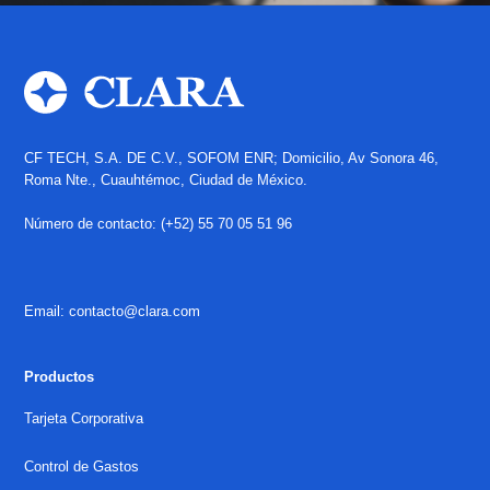
CF TECH, S.A. DE C.V., SOFOM ENR; Domicilio, Av Sonora 46,
Roma Nte., Cuauhtémoc, Ciudad de México.
Número de contacto: (+52) 55 70 05 51 96
Email: contacto@clara.com
Productos
Tarjeta Corporativa
Control de Gastos