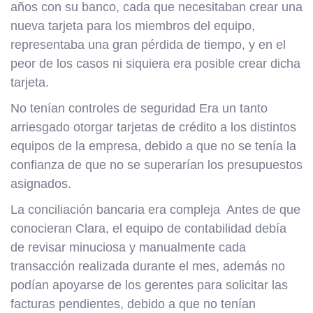
años con su banco, cada que necesitaban crear una
nueva tarjeta para los miembros del equipo,
representaba una gran pérdida de tiempo, y en el
peor de los casos ni siquiera era posible crear dicha
tarjeta.
No tenían controles de seguridad Era un tanto
arriesgado otorgar tarjetas de crédito a los distintos
equipos de la empresa, debido a que no se tenía la
confianza de que no se superarían los presupuestos
asignados.
La conciliación bancaria era compleja Antes de que
conocieran Clara, el equipo de contabilidad debía
de revisar minuciosa y manualmente cada
transacción realizada durante el mes, además no
podían apoyarse de los gerentes para solicitar las
facturas pendientes, debido a que no tenían