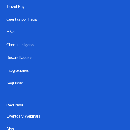
Travel Pay
Cuentas por Pagar
Móvil
Clara Intelligence
Desarrolladores
Integraciones
Seguridad
Recursos
Eventos y Webinars
Blog