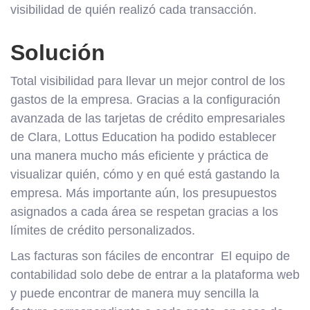
visibilidad de quién realizó cada transacción.
Solución
Total visibilidad para llevar un mejor control de los
gastos de la empresa. Gracias a la configuración
avanzada de las tarjetas de crédito empresariales
de Clara, Lottus Education ha podido establecer
una manera mucho más eficiente y práctica de
visualizar quién, cómo y en qué está gastando la
empresa. Más importante aún, los presupuestos
asignados a cada área se respetan gracias a los
límites de crédito personalizados.
Las facturas son fáciles de encontrar El equipo de
contabilidad solo debe de entrar a la plataforma web
y puede encontrar de manera muy sencilla la