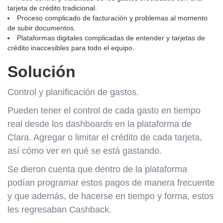
tarjeta de crédito tradicional.
Proceso complicado de facturación y problemas al momento
de subir documentos.
Plataformas digitales complicadas de entender y tarjetas de
crédito inaccesibles para todo el equipo.
Solución
Control y planificación de gastos.
Pueden tener el control de cada gasto en tiempo
real desde los dashboards en la plataforma de
Clara. Agregar o limitar el crédito de cada tarjeta,
así cómo ver en qué se está gastando.
Se dieron cuenta que dentro de la plataforma
podían programar estos pagos de manera frecuente
y que además, de hacerse en tiempo y forma, estos
les regresaban Cashback.