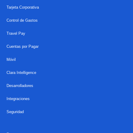
Tarjeta Corporativa
Control de Gastos
Travel Pay
Cuentas por Pagar
Móvil
Clara Intelligence
Desarrolladores
Integraciones
Seguridad