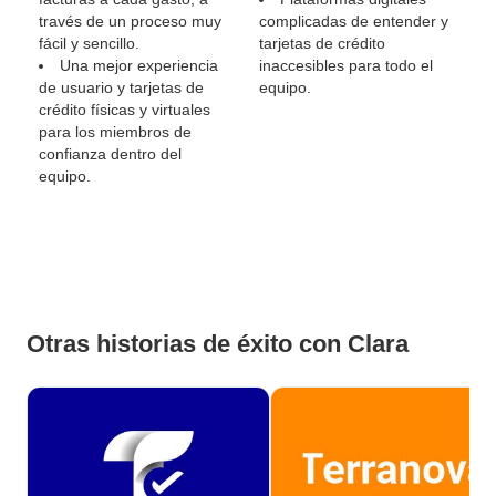
través de un proceso muy
complicadas de entender y
fácil y sencillo.
tarjetas de crédito
Una mejor experiencia
inaccesibles para todo el
de usuario y tarjetas de
equipo.
crédito físicas y virtuales
para los miembros de
confianza dentro del
equipo.
Otras historias de éxito con Clara