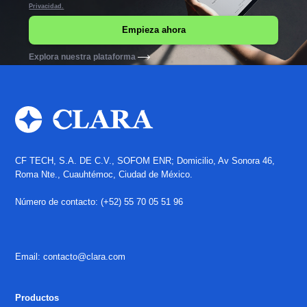
Privacidad.
Explora nuestra plataforma
CF TECH, S.A. DE C.V., SOFOM ENR; Domicilio, Av Sonora 46,
Roma Nte., Cuauhtémoc, Ciudad de México.
Número de contacto: (+52) 55 70 05 51 96
Email: contacto@clara.com
Productos