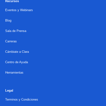
Recursos
Eventos y Webinars
Blog
Sala de Prensa
Carreras
Cámbiate a Clara
Centro de Ayuda
Herramientas
Legal
Terminos y Condiciones