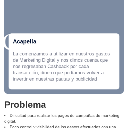
Acapella
La comenzamos a utilizar en nuestros gastos
de Marketing Digital y nos dimos cuenta que
nos regresaban Cashback por cada
transacción, dinero que podíamos volver a
invertir en nuestras pautas y publicidad
Problema
Dificultad para realizar los pagos de campañas de marketing
digital.
Poco control y visibilidad de los gastos efectuados con una