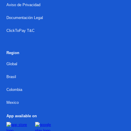
Aviso de Privacidad
Documentación Legal
ClickToPay T&C
Region
Global
Brasil
Colombia
Mexico
App available on