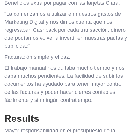
Beneficios extra por pagar con las tarjetas Clara.
“La comenzamos a utilizar en nuestros gastos de
Marketing Digital y nos dimos cuenta que nos
regresaban Cashback por cada transacción, dinero
que podíamos volver a invertir en nuestras pautas y
publicidad”
Facturación simple y eficaz.
El trabajo manual nos quitaba mucho tiempo y nos
daba muchos pendientes. La facilidad de subir los
documentos ha ayudado para tener mayor control
de las facturas y poder hacer cierres contables
fácilmente y sin ningún contratiempo.
Results
Mayor responsabilidad en el presupuesto de la