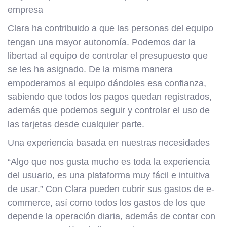
empresa
Clara ha contribuido a que las personas del equipo
tengan una mayor autonomía. Podemos dar la
libertad al equipo de controlar el presupuesto que
se les ha asignado. De la misma manera
empoderamos al equipo dándoles esa confianza,
sabiendo que todos los pagos quedan registrados,
además que podemos seguir y controlar el uso de
las tarjetas desde cualquier parte.
Una experiencia basada en nuestras necesidades
“Algo que nos gusta mucho es toda la experiencia
del usuario, es una plataforma muy fácil e intuitiva
de usar.” Con Clara pueden cubrir sus gastos de e-
commerce, así como todos los gastos de los que
depende la operación diaria, además de contar con